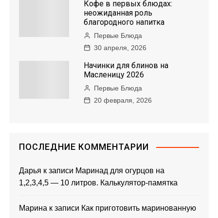
Кофе в первых блюдах:
неожиданная роль
благородного напитка
Первые Блюда
30 апреля, 2026
Начинки для блинов на
Масленицу 2026
Первые Блюда
20 февраля, 2026
ПОСЛЕДНИЕ КОММЕНТАРИИ
Дарья
к записи
Маринад для огурцов на
1,2,3,4,5 — 10 литров. Калькулятор-памятка
Марина
к записи
Как приготовить маринованную