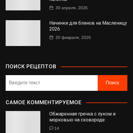
30 апреля, 2026
Начинки для блинов на Масленицу
2026
20 февраля, 2026
ПОИСК РЕЦЕПТОВ
САМОЕ КОММЕНТИРУЕМОЕ
Обжаренная гречка с луком и
морковью на сковороде
14