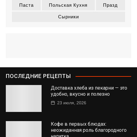
Паста
Польская Кухня
Празд
Сырники
ПОСЛЕДНИЕ РЕЦЕПТЫ
Доставка хлеба из пекарни — это
удобно, вкусно и полезно
23 июля, 2026
Кофе в первых блюдах:
неожиданная роль благородного
напитка