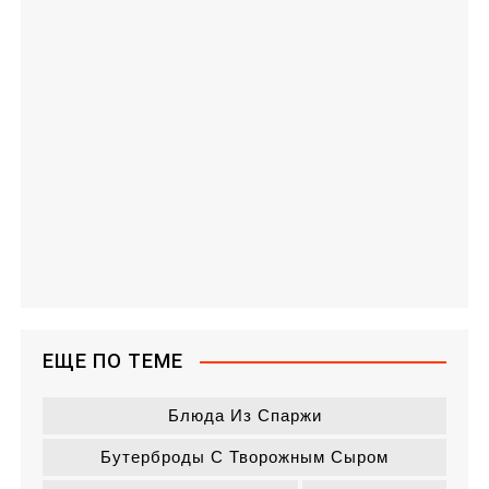
ЕЩЕ ПО ТЕМЕ
Блюда Из Спаржи
Бутерброды С Творожным Сыром