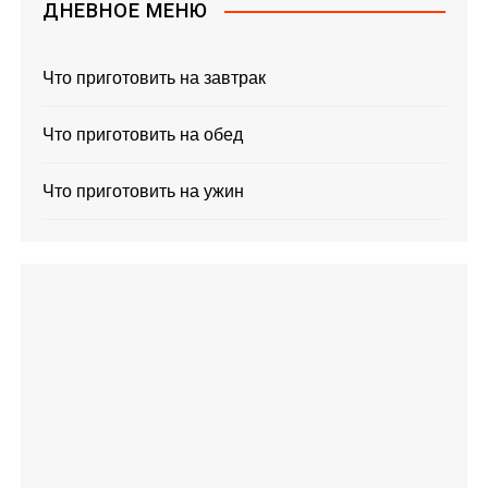
ДНЕВНОЕ МЕНЮ
Что приготовить на завтрак
Что приготовить на обед
Что приготовить на ужин