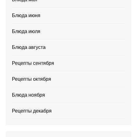
Блюда июня
Блюда июля
Блюда августа
Рецепты сентября
Рецепты октября
Блюда ноября
Рецепты декабря