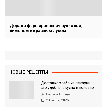
Дорадо фаршированная рукколой,
лимоном и красным луком
НОВЫЕ РЕЦЕПТЫ
Доставка хлеба из пекарни —
это удобно, вкусно и полезно
Первые Блюда
23 июля, 2026