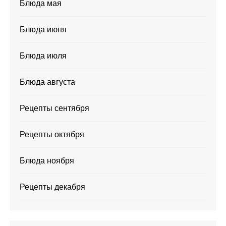
Блюда мая
Блюда июня
Блюда июля
Блюда августа
Рецепты сентября
Рецепты октября
Блюда ноября
Рецепты декабря