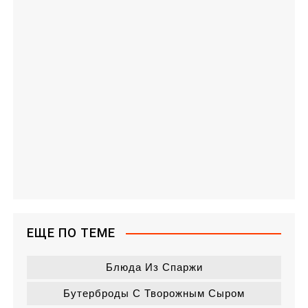
ЕЩЕ ПО ТЕМЕ
Блюда Из Спаржи
Бутерброды С Творожным Сыром