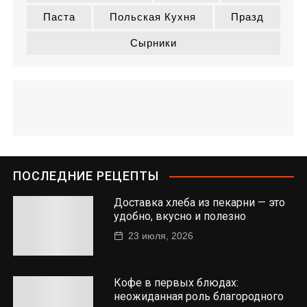
Паста
Польская Кухня
Празд
Сырники
ПОСЛЕДНИЕ РЕЦЕПТЫ
Доставка хлеба из пекарни — это
удобно, вкусно и полезно
23 июля, 2026
Кофе в первых блюдах:
неожиданная роль благородного