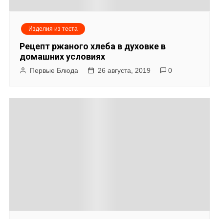
Изделия из теста
Рецепт ржаного хлеба в духовке в
домашних условиях
Первые Блюда
26 августа, 2019
0