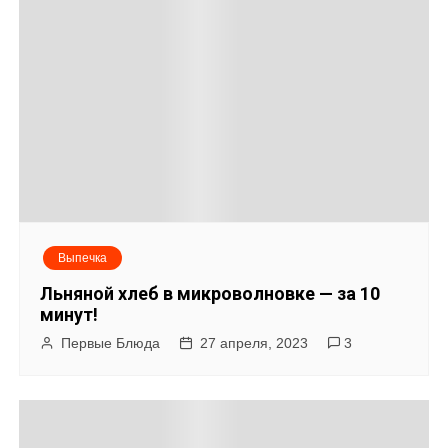
Выпечка
Льняной хлеб в микроволновке — за 10
минут!
Первые Блюда
27 апреля, 2023
3