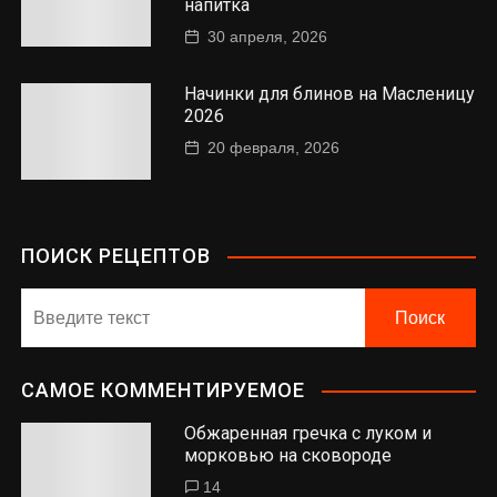
напитка
30 апреля, 2026
Начинки для блинов на Масленицу
2026
20 февраля, 2026
ПОИСК РЕЦЕПТОВ
САМОЕ КОММЕНТИРУЕМОЕ
Обжаренная гречка с луком и
морковью на сковороде
14