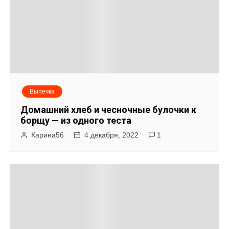
Выпечка
Домашний хлеб и чесночные булочки к
борщу — из одного теста
Карина56
4 декабря, 2022
1