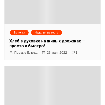
Выпечка
Изделия из теста
Хлеб в духовке на живых дрожжах —
просто и быстро!
Первые Блюда
26 мая, 2022
1