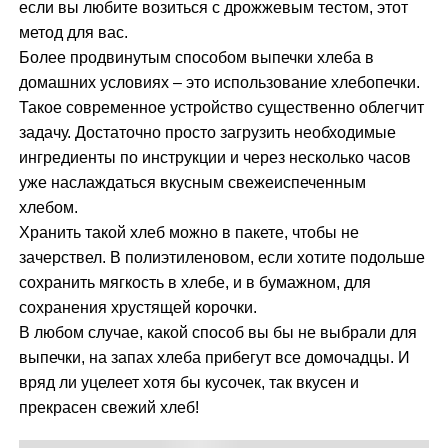
если вы любите возиться с дрожжевым тестом, этот
метод для вас.
Более продвинутым способом выпечки хлеба в
домашних условиях – это использование хлебопечки.
Такое современное устройство существенно облегчит
задачу. Достаточно просто загрузить необходимые
ингредиенты по инструкции и через несколько часов
уже наслаждаться вкусным свежеиспеченным
хлебом.
Хранить такой хлеб можно в пакете, чтобы не
зачерствел. В полиэтиленовом, если хотите подольше
сохранить мягкость в хлебе, и в бумажном, для
сохранения хрустящей корочки.
В любом случае, какой способ вы бы не выбрали для
выпечки, на запах хлеба прибегут все домочадцы. И
вряд ли уцелеет хотя бы кусочек, так вкусен и
прекрасен свежий хлеб!