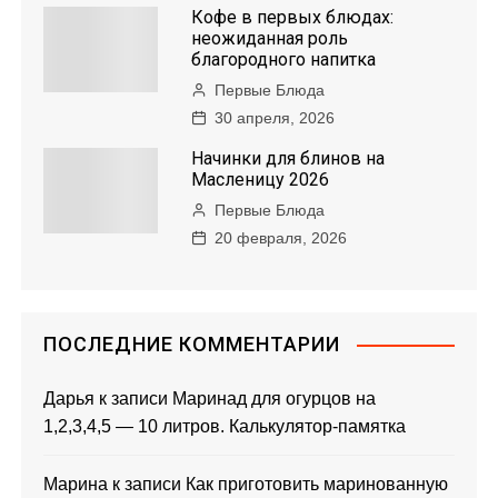
Кофе в первых блюдах:
неожиданная роль
благородного напитка
Первые Блюда
30 апреля, 2026
Начинки для блинов на
Масленицу 2026
Первые Блюда
20 февраля, 2026
ПОСЛЕДНИЕ КОММЕНТАРИИ
Дарья
к записи
Маринад для огурцов на
1,2,3,4,5 — 10 литров. Калькулятор-памятка
Марина
к записи
Как приготовить маринованную