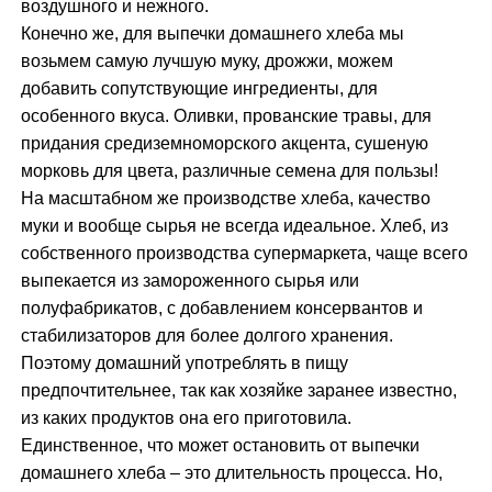
воздушного и нежного.
Конечно же, для выпечки домашнего хлеба мы
возьмем самую лучшую муку, дрожжи, можем
добавить сопутствующие ингредиенты, для
особенного вкуса. Оливки, прованские травы, для
придания средиземноморского акцента, сушеную
морковь для цвета, различные семена для пользы!
На масштабном же производстве хлеба, качество
муки и вообще сырья не всегда идеальное. Хлеб, из
собственного производства супермаркета, чаще всего
выпекается из замороженного сырья или
полуфабрикатов, с добавлением консервантов и
стабилизаторов для более долгого хранения.
Поэтому домашний употреблять в пищу
предпочтительнее, так как хозяйке заранее известно,
из каких продуктов она его приготовила.
Единственное, что может остановить от выпечки
домашнего хлеба – это длительность процесса. Но,