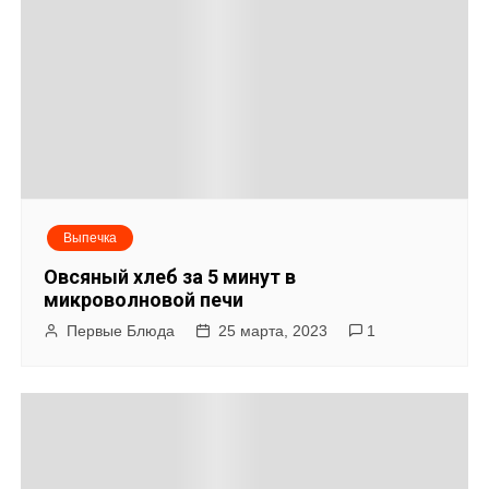
Выпечка
Овсяный хлеб за 5 минут в
микроволновой печи
Первые Блюда
25 марта, 2023
1