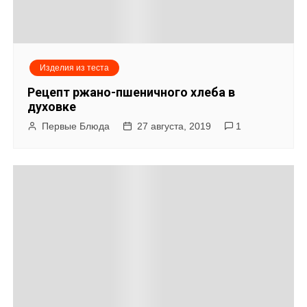
Изделия из теста
Рецепт ржано-пшеничного хлеба в
духовке
Первые Блюда
27 августа, 2019
1