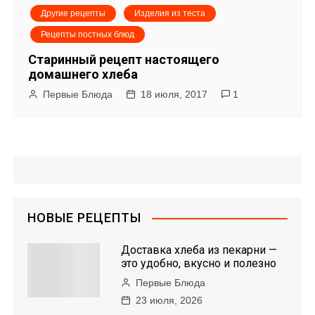
Другие рецепты
Изделия из теста
Рецепты постных блюд
Старинный рецепт настоящего
домашнего хлеба
Первые Блюда
18 июля, 2017
1
НОВЫЕ РЕЦЕПТЫ
Доставка хлеба из пекарни —
это удобно, вкусно и полезно
Первые Блюда
23 июля, 2026