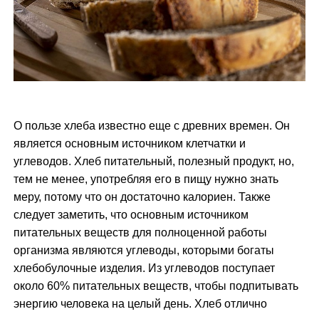
м
у
О пользе хлеба известно еще с древних времен. Он
является основным источником клетчатки и
углеводов. Хлеб питательный, полезный продукт, но,
тем не менее, употребляя его в пищу нужно знать
меру, потому что он достаточно калориен. Также
следует заметить, что основным источником
питательных веществ для полноценной работы
организма являются углеводы, которыми богаты
хлебобулочные изделия. Из углеводов поступает
около 60% питательных веществ, чтобы подпитывать
энергию человека на целый день. Хлеб отлично