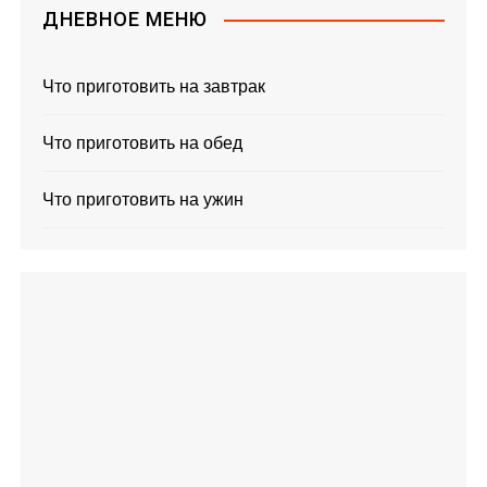
ДНЕВНОЕ МЕНЮ
Что приготовить на завтрак
Что приготовить на обед
Что приготовить на ужин