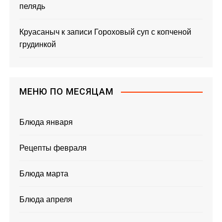
пелядь
Круасаныч
к записи
Гороховый суп с копченой
грудинкой
МЕНЮ ПО МЕСЯЦАМ
Блюда января
Рецепты февраля
Блюда марта
Блюда апреля