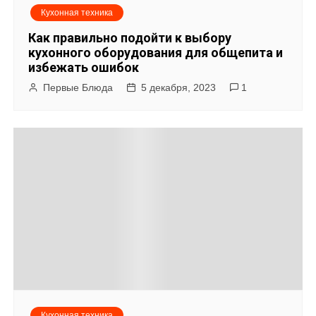
Кухонная техника
Как правильно подойти к выбору
кухонного оборудования для общепита и
избежать ошибок
Первые Блюда
5 декабря, 2023
1
Кухонная техника