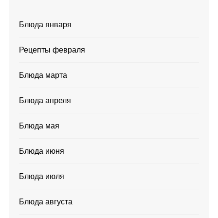
Блюда января
Рецепты февраля
Блюда марта
Блюда апреля
Блюда мая
Блюда июня
Блюда июля
Блюда августа