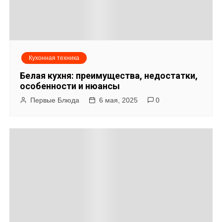
Кухонная техника
Белая кухня: преимущества, недостатки,
особенности и нюансы
Первые Блюда
6 мая, 2025
0