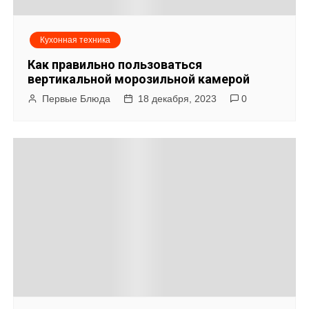
Кухонная техника
Как правильно пользоваться
вертикальной морозильной камерой
Первые Блюда
18 декабря, 2023
0