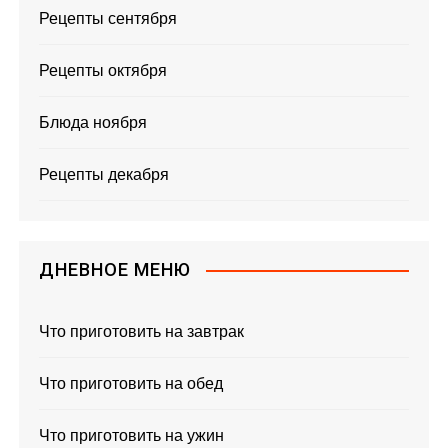
Рецепты сентября
Рецепты октября
Блюда ноября
Рецепты декабря
ДНЕВНОЕ МЕНЮ
Что приготовить на завтрак
Что приготовить на обед
Что приготовить на ужин