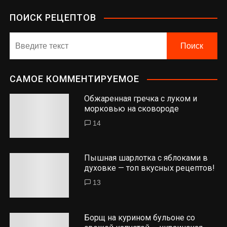
ПОИСК РЕЦЕПТОВ
САМОЕ КОММЕНТИРУЕМОЕ
Обжаренная гречка с луком и
морковью на сковороде
14
Пышная шарлотка с яблоками в
духовке — топ вкусных рецептов!
13
Борщ на курином бульоне со