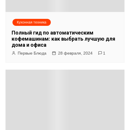
Кухонная техника
Полный гид по автоматическим
кофемашинам: как выбрать лучшую для
дома и офиса
Первые Блюда
28 февраля, 2024
1