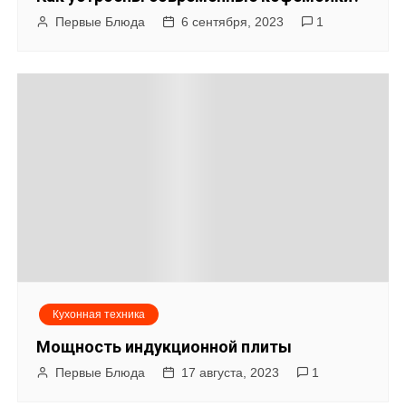
Первые Блюда
6 сентября, 2023
1
Кухонная техника
Мощность индукционной плиты
Первые Блюда
17 августа, 2023
1