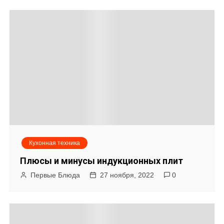
Кухонная техника
Плюсы и минусы индукционных плит
Первые Блюда
27 ноября, 2022
0