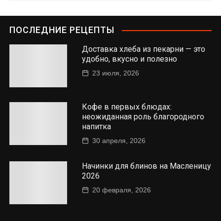
ПОСЛЕДНИЕ РЕЦЕПТЫ
Доставка хлеба из пекарни — это
удобно, вкусно и полезно
23 июля, 2026
Кофе в первых блюдах:
неожиданная роль благородного
напитка
30 апреля, 2026
Начинки для блинов на Масленицу
2026
20 февраля, 2026