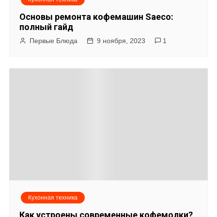
Основы ремонта кофемашин Saeco:
полный гайд
Первые Блюда
9 ноября, 2023
1
Кухонная техника
Как устроены современные кофемолки?