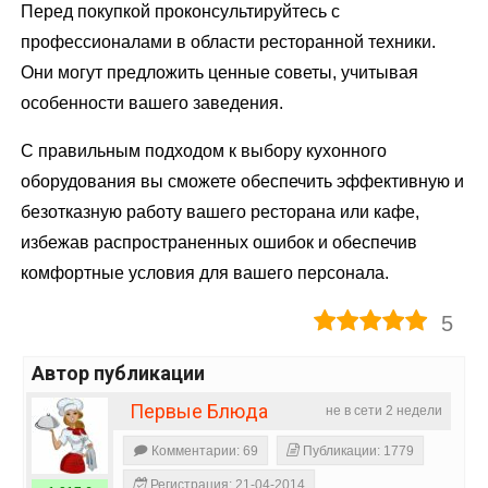
Перед покупкой проконсультируйтесь с
профессионалами в области ресторанной техники.
Они могут предложить ценные советы, учитывая
особенности вашего заведения.
С правильным подходом к выбору кухонного
оборудования вы сможете обеспечить эффективную и
безотказную работу вашего ресторана или кафе,
избежав распространенных ошибок и обеспечив
комфортные условия для вашего персонала.
5
Автор публикации
Первые Блюда
не в сети 2 недели
Комментарии: 69
Публикации: 1779
Регистрация: 21-04-2014