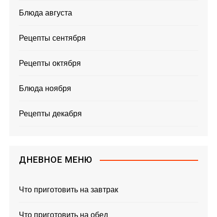
Блюда августа
Рецепты сентября
Рецепты октября
Блюда ноября
Рецепты декабря
ДНЕВНОЕ МЕНЮ
Что приготовить на завтрак
Что приготовить на обед