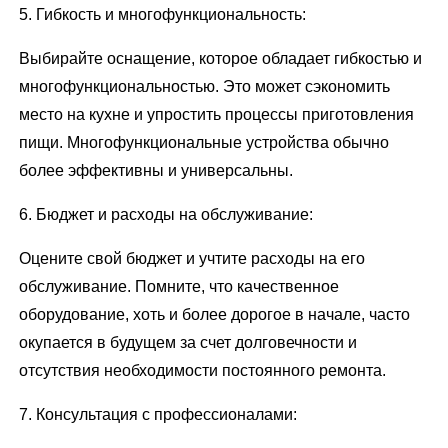
5. Гибкость и многофункциональность:
Выбирайте оснащение, которое обладает гибкостью и
многофункциональностью. Это может сэкономить
место на кухне и упростить процессы приготовления
пищи. Многофункциональные устройства обычно
более эффективны и универсальны.
6. Бюджет и расходы на обслуживание:
Оцените свой бюджет и учтите расходы на его
обслуживание. Помните, что качественное
оборудование, хоть и более дорогое в начале, часто
окупается в будущем за счет долговечности и
отсутствия необходимости постоянного ремонта.
7. Консультация с профессионалами: