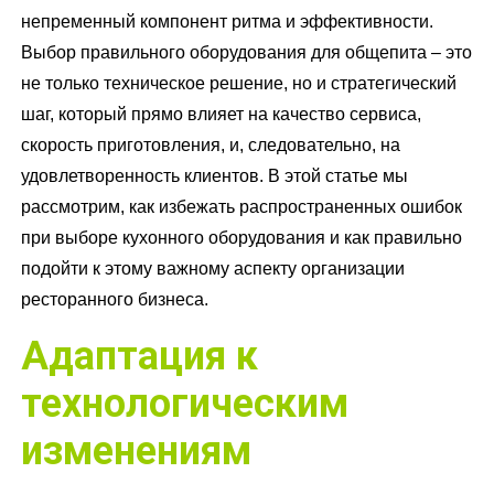
непременный компонент ритма и эффективности.
Выбор правильного оборудования для общепита – это
не только техническое решение, но и стратегический
шаг, который прямо влияет на качество сервиса,
скорость приготовления, и, следовательно, на
удовлетворенность клиентов. В этой статье мы
рассмотрим, как избежать распространенных ошибок
при выборе кухонного оборудования и как правильно
подойти к этому важному аспекту организации
ресторанного бизнеса.
Адаптация к
технологическим
изменениям