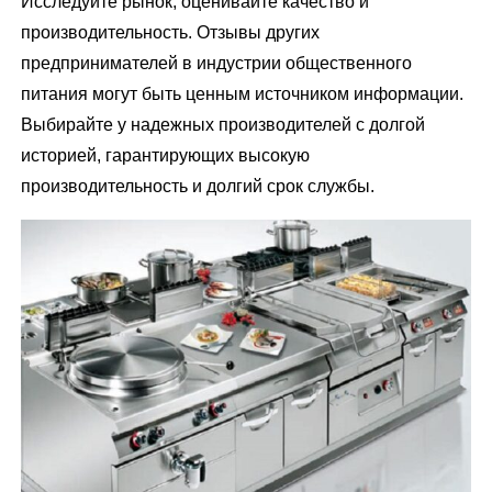
Исследуйте рынок, оценивайте качество и
производительность. Отзывы других
предпринимателей в индустрии общественного
питания могут быть ценным источником информации.
Выбирайте у надежных производителей с долгой
историей, гарантирующих высокую
производительность и долгий срок службы.