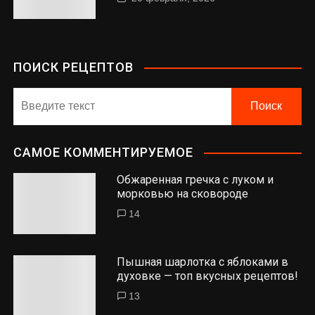
ПОИСК РЕЦЕПТОВ
САМОЕ КОММЕНТИРУЕМОЕ
Обжаренная гречка с луком и
морковью на сковороде
14
Пышная шарлотка с яблоками в
духовке — топ вкусных рецептов!
13