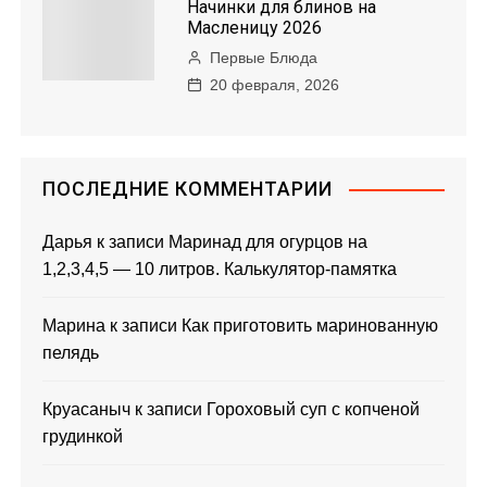
Начинки для блинов на
Масленицу 2026
Первые Блюда
20 февраля, 2026
ПОСЛЕДНИЕ КОММЕНТАРИИ
Дарья
к записи
Маринад для огурцов на
1,2,3,4,5 — 10 литров. Калькулятор-памятка
Марина
к записи
Как приготовить маринованную
пелядь
Круасаныч
к записи
Гороховый суп с копченой
грудинкой