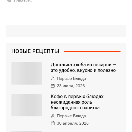
Ответить
НОВЫЕ РЕЦЕПТЫ
Доставка хлеба из пекарни —
это удобно, вкусно и полезно
Первые Блюда
23 июля, 2026
Кофе в первых блюдах:
неожиданная роль
благородного напитка
Первые Блюда
30 апреля, 2026