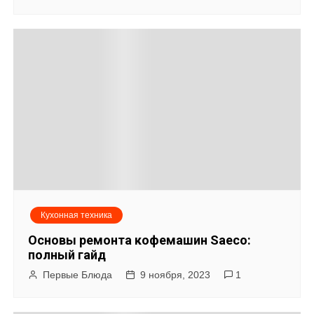
Кухонная техника
Основы ремонта кофемашин Saeco:
полный гайд
Первые Блюда
9 ноября, 2023
1