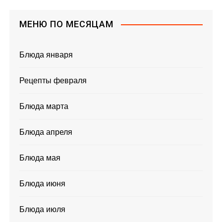
МЕНЮ ПО МЕСЯЦАМ
Блюда января
Рецепты февраля
Блюда марта
Блюда апреля
Блюда мая
Блюда июня
Блюда июля