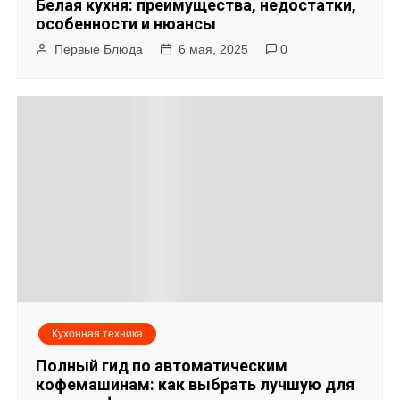
Белая кухня: преимущества, недостатки,
особенности и нюансы
Первые Блюда
6 мая, 2025
0
Кухонная техника
Полный гид по автоматическим
кофемашинам: как выбрать лучшую для