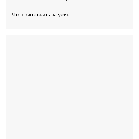
Что приготовить на ужин