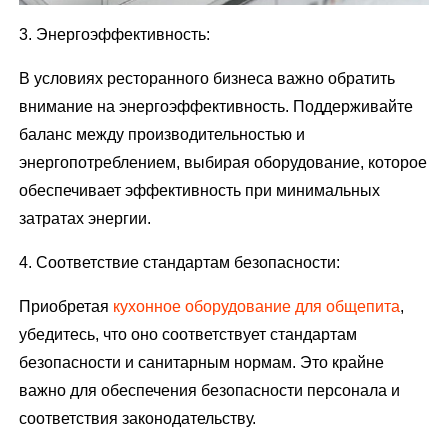
3. Энергоэффективность:
В условиях ресторанного бизнеса важно обратить
внимание на энергоэффективность. Поддерживайте
баланс между производительностью и
энергопотреблением, выбирая оборудование, которое
обеспечивает эффективность при минимальных
затратах энергии.
4. Соответствие стандартам безопасности:
Приобретая
кухонное оборудование для общепита
,
убедитесь, что оно соответствует стандартам
безопасности и санитарным нормам. Это крайне
важно для обеспечения безопасности персонала и
соответствия законодательству.