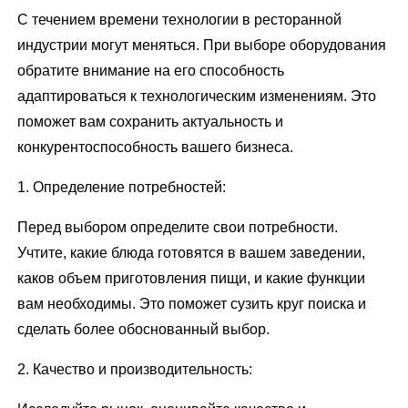
С течением времени технологии в ресторанной
индустрии могут меняться. При выборе оборудования
обратите внимание на его способность
адаптироваться к технологическим изменениям. Это
поможет вам сохранить актуальность и
конкурентоспособность вашего бизнеса.
1. Определение потребностей:
Перед выбором определите свои потребности.
Учтите, какие блюда готовятся в вашем заведении,
каков объем приготовления пищи, и какие функции
вам необходимы. Это поможет сузить круг поиска и
сделать более обоснованный выбор.
2. Качество и производительность: