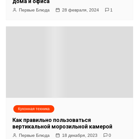
дома и офиса
Первые Блюда
28 февраля, 2024
1
Кухонная техника
Как правильно пользоваться
вертикальной морозильной камерой
Первые Блюда
18 декабря, 2023
0