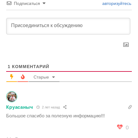
Подписаться
авторизуйтесь
1
КОММЕНТАРИЙ
Старые
Круасаныч
2 лет назад
Большое спасибо за полезную информацию!!!
0