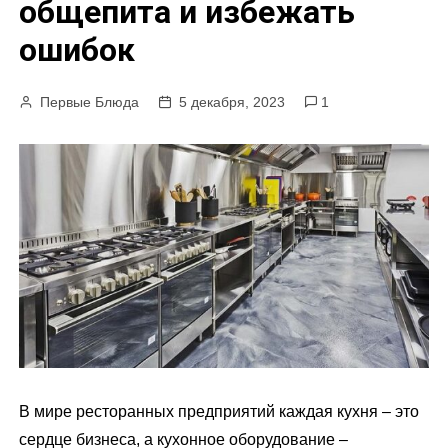
общепита и избежать
м
ошибок
у
Первые Блюда
5 декабря, 2023
1
В мире ресторанных предприятий каждая кухня – это
сердце бизнеса, а кухонное оборудование –