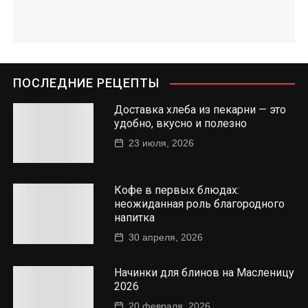
ПОСЛЕДНИЕ РЕЦЕПТЫ
Доставка хлеба из пекарни — это
удобно, вкусно и полезно
23 июля, 2026
Кофе в первых блюдах:
неожиданная роль благородного
напитка
30 апреля, 2026
Начинки для блинов на Масленицу
2026
20 февраля, 2026