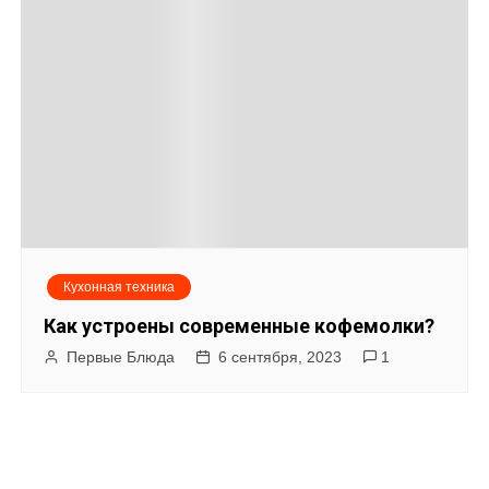
Кухонная техника
Как устроены современные кофемолки?
Первые Блюда
6 сентября, 2023
1