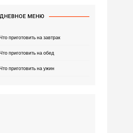
ДНЕВНОЕ МЕНЮ
Что приготовить на завтрак
Что приготовить на обед
Что приготовить на ужин