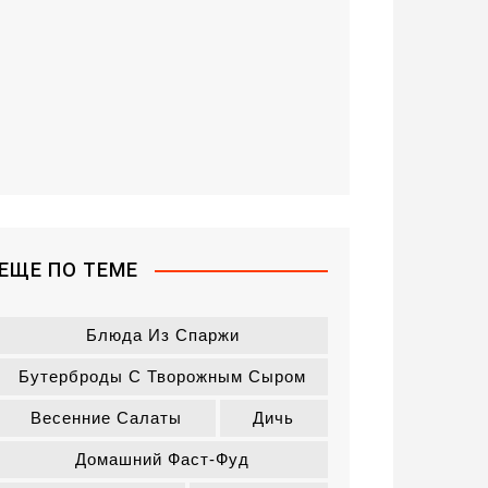
ЕЩЕ ПО ТЕМЕ
Блюда Из Спаржи
Бутерброды С Творожным Сыром
Весенние Салаты
Дичь
Домашний Фаст-Фуд