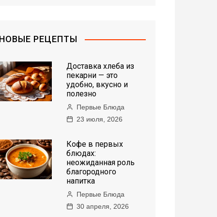
НОВЫЕ РЕЦЕПТЫ
Доставка хлеба из
пекарни — это
удобно, вкусно и
полезно
Первые Блюда
23 июля, 2026
Кофе в первых
блюдах:
неожиданная роль
благородного
напитка
Первые Блюда
30 апреля, 2026