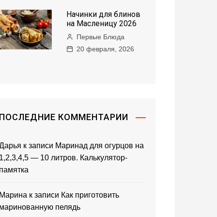
Начинки для блинов
на Масленицу 2026
Первые Блюда
20 февраля, 2026
ПОСЛЕДНИЕ КОММЕНТАРИИ
Дарья
к записи
Маринад для огурцов на
1,2,3,4,5 — 10 литров. Калькулятор-
памятка
Марина
к записи
Как приготовить
маринованную пелядь