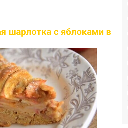
я шарлотка с яблоками в