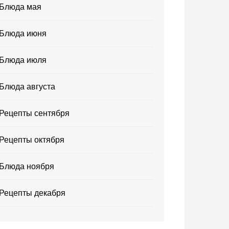
Блюда мая
Блюда июня
Блюда июля
Блюда августа
Рецепты сентября
Рецепты октября
Блюда ноября
Рецепты декабря