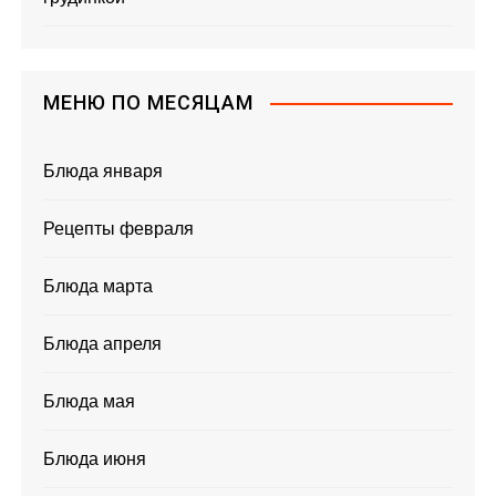
МЕНЮ ПО МЕСЯЦАМ
Блюда января
Рецепты февраля
Блюда марта
Блюда апреля
Блюда мая
Блюда июня