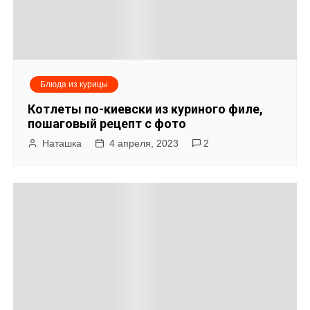
Блюда из курицы
Котлеты по-киевски из куриного филе,
пошаговый рецепт с фото
Наташка
4 апреля, 2023
2