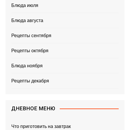
Блюда июля
Блюда августа
Рецепты сентября
Рецепты октября
Блюда ноября
Рецепты декабря
ДНЕВНОЕ МЕНЮ
Что приготовить на завтрак