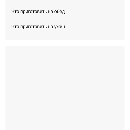
Что приготовить на обед
Что приготовить на ужин