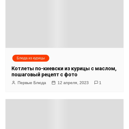
Блюда из курицы
Котлеты по-киевски из курицы с маслом,
пошаговый рецепт с фото
Первые Блюда
12 апреля, 2023
1