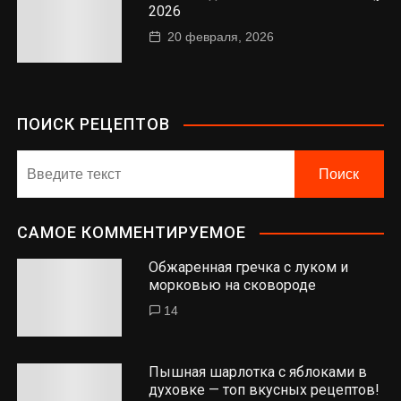
2026
20 февраля, 2026
ПОИСК РЕЦЕПТОВ
САМОЕ КОММЕНТИРУЕМОЕ
Обжаренная гречка с луком и
морковью на сковороде
14
Пышная шарлотка с яблоками в
духовке — топ вкусных рецептов!