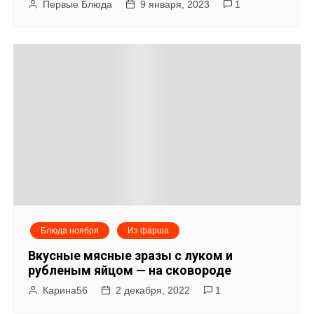
Первые Блюда
9 января, 2023
1
Блюда ноября
Из фарша
Вкусные мясные зразы с луком и
рубленым яйцом — на сковороде
Карина56
2 декабря, 2022
1