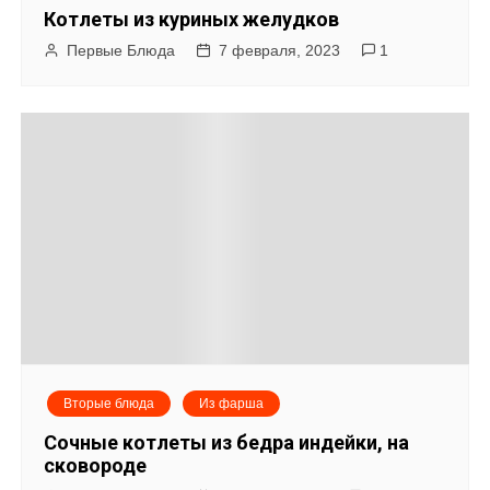
Котлеты из куриных желудков
Первые Блюда
7 февраля, 2023
1
Вторые блюда
Из фарша
Сочные котлеты из бедра индейки, на
сковороде