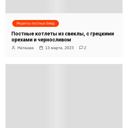
Рецепты постных блюд
Постные котлеты из свеклы, с грецкими
орехами и черносливом
Наташка
13 марта, 2023
2