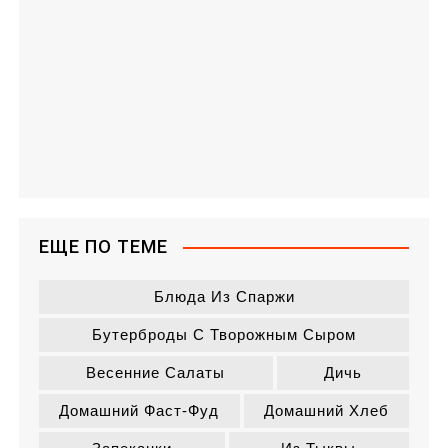
ЕЩЕ ПО ТЕМЕ
Блюда Из Спаржи
Бутерброды С Творожным Сыром
Весенние Салаты
Дичь
Домашний Фаст-Фуд
Домашний Хлеб