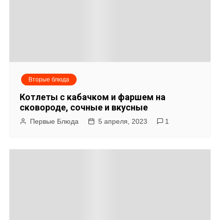
Вторые блюда
Котлеты с кабачком и фаршем на
сковороде, сочные и вкусные
Первые Блюда
5 апреля, 2023
1