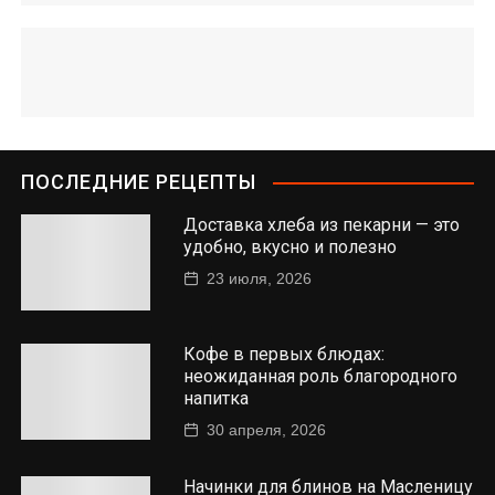
ПОСЛЕДНИЕ РЕЦЕПТЫ
Доставка хлеба из пекарни — это
удобно, вкусно и полезно
23 июля, 2026
Кофе в первых блюдах:
неожиданная роль благородного
напитка
30 апреля, 2026
Начинки для блинов на Масленицу