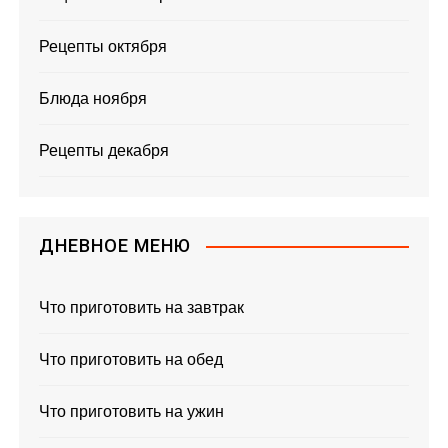
Рецепты октября
Блюда ноября
Рецепты декабря
ДНЕВНОЕ МЕНЮ
Что приготовить на завтрак
Что приготовить на обед
Что приготовить на ужин