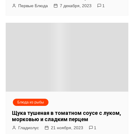
Первые Блюда
7 декабря, 2023
1
Блюда из рыбы
Щука тушеная в томатном соусе с луком,
морковью и сладким перцем
Гладиолус
21 ноября, 2023
1