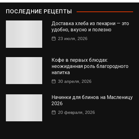
ПОСЛЕДНИЕ РЕЦЕПТЫ
Доставка хлеба из пекарни — это
удобно, вкусно и полезно
23 июля, 2026
Кофе в первых блюдах:
неожиданная роль благородного
напитка
30 апреля, 2026
Начинки для блинов на Масленицу
2026
20 февраля, 2026