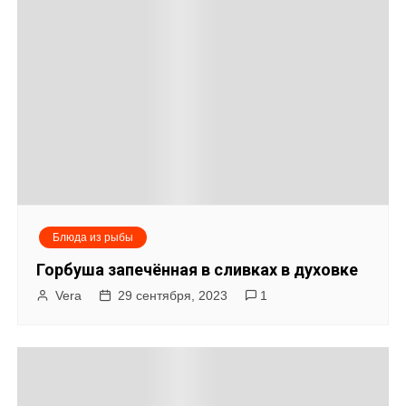
Блюда из рыбы
Горбуша запечённая в сливках в духовке
Vera
29 сентября, 2023
1