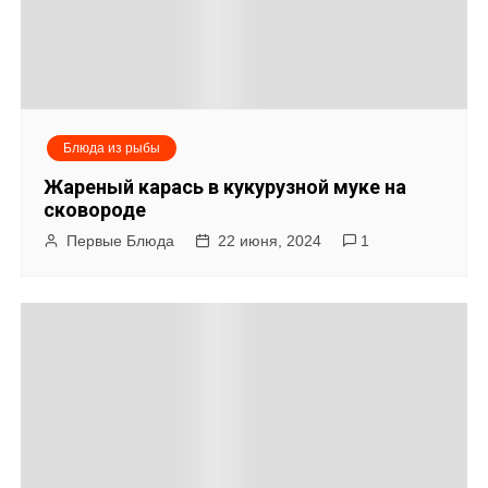
Блюда из рыбы
Жареный карась в кукурузной муке на
сковороде
Первые Блюда
22 июня, 2024
1