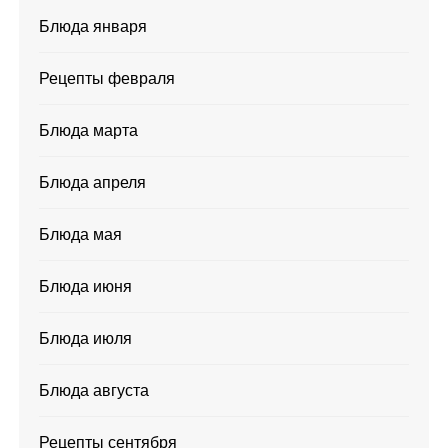
Блюда января
Рецепты февраля
Блюда марта
Блюда апреля
Блюда мая
Блюда июня
Блюда июля
Блюда августа
Рецепты сентября