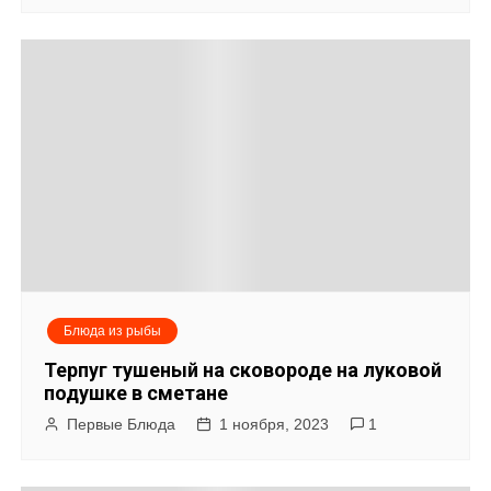
Блюда из рыбы
Терпуг тушеный на сковороде на луковой
подушке в сметане
Первые Блюда
1 ноября, 2023
1