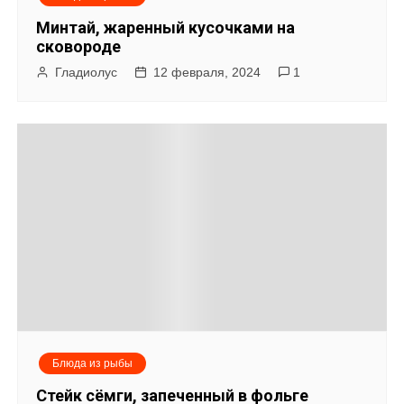
Минтай, жаренный кусочками на
сковороде
Гладиолус
12 февраля, 2024
1
Блюда из рыбы
Стейк сёмги, запеченный в фольге