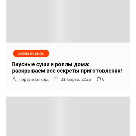
Блюда из рыбы
Вкусные суши и роллы дома:
раскрываем все секреты приготовления!
Первые Блюда
31 марта, 2025
0