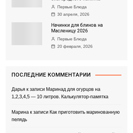
Первые Блюда
30 апреля, 2026
Начинки для блинов на
Масленицу 2026
Первые Блюда
20 февраля, 2026
ПОСЛЕДНИЕ КОММЕНТАРИИ
Дарья
к записи
Маринад для огурцов на
1,2,3,4,5 — 10 литров. Калькулятор-памятка
Марина
к записи
Как приготовить маринованную
пелядь