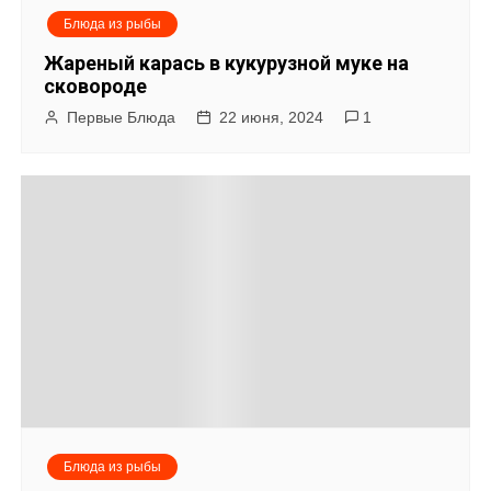
Блюда из рыбы
Жареный карась в кукурузной муке на
сковороде
Первые Блюда
22 июня, 2024
1
Блюда из рыбы