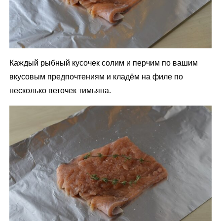
Каждый рыбный кусочек солим и перчим по вашим
вкусовым предпочтениям и кладём на филе по
несколько веточек тимьяна.