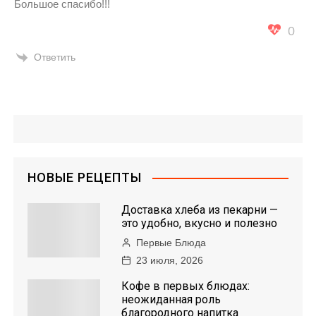
Большое спасибо!!!
0
Ответить
НОВЫЕ РЕЦЕПТЫ
Доставка хлеба из пекарни —
это удобно, вкусно и полезно
Первые Блюда
23 июля, 2026
Кофе в первых блюдах:
неожиданная роль
благородного напитка