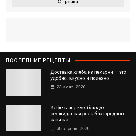
Сырники
ПОСЛЕДНИЕ РЕЦЕПТЫ
Доставка хлеба из пекарни — это
удобно, вкусно и полезно
23 июля, 2026
Кофе в первых блюдах:
неожиданная роль благородного
напитка
30 апреля, 2026