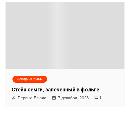
Блюда из рыбы
Стейк сёмги, запеченный в фольге
Первые Блюда
7 декабря, 2023
1