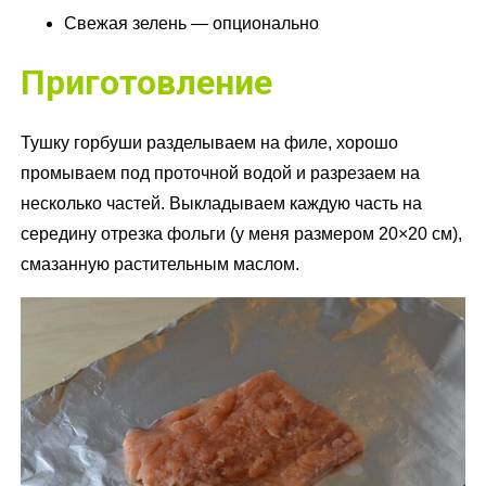
Свежая зелень — опционально
Приготовление
Тушку горбуши разделываем на филе, хорошо
промываем под проточной водой и разрезаем на
несколько частей. Выкладываем каждую часть на
середину отрезка фольги (у меня размером 20×20 см),
смазанную растительным маслом.