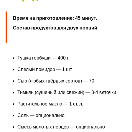
Время на приготовление: 45 минут.
Состав продуктов для двух порций
Тушка горбуши — 400 г
Спелый помидор — 1 шт.
Сыр (любых твёрдых сортов) — 70 г
Тимьян (сушеный или свежий) — 3-4 веточки
Растительное масло — 1 ст. л.
Соль — опционально
Смесь молотых перцев — опционально