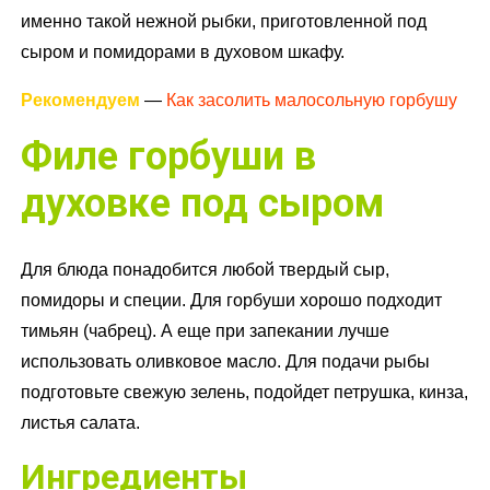
именно такой нежной рыбки, приготовленной под
сыром и помидорами в духовом шкафу.
Рекомендуем
—
Как засолить малосольную горбушу
Филе горбуши в
духовке под сыром
Для блюда понадобится любой твердый сыр,
помидоры и специи. Для горбуши хорошо подходит
тимьян (чабрец). А еще при запекании лучше
использовать оливковое масло. Для подачи рыбы
подготовьте свежую зелень, подойдет петрушка, кинза,
листья салата.
Ингредиенты