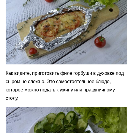
Как видите, приготовить филе горбуши в духовке под
сыром не сложно. Это самостоятельное блюдо,
которое можно подать к ужину или праздничному
столу.