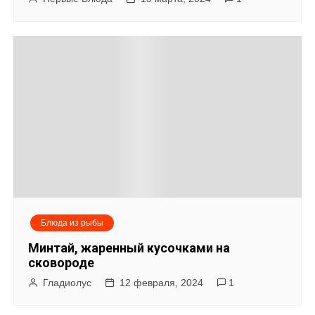
Блюда из рыбы
Минтай, жаренный кусочками на
сковороде
Гладиолус
12 февраля, 2024
1