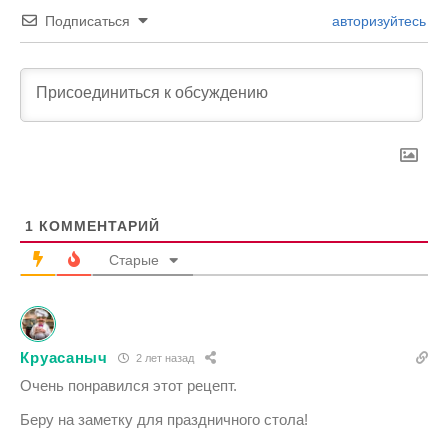
Подписаться
авторизуйтесь
1
КОММЕНТАРИЙ
Старые
Круасаныч
2 лет назад
Очень понравился этот рецепт.
Беру на заметку для праздничного стола!