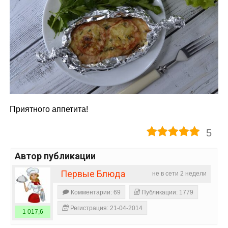
Приятного аппетита!
5
Автор публикации
Первые Блюда
не в сети 2 недели
Комментарии: 69
Публикации: 1779
Регистрация: 21-04-2014
1 017,6