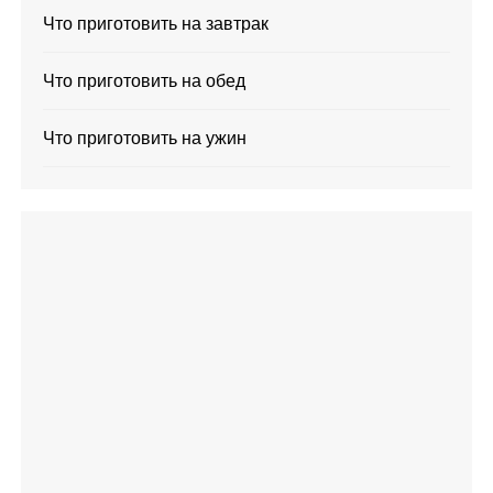
Что приготовить на завтрак
Что приготовить на обед
Что приготовить на ужин