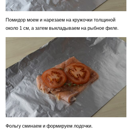
Помидор моем и нарезаем на кружочки толщиной
около 1 см, а затем выкладываем на рыбное филе.
Фольгу сминаем и формируем лодочки.