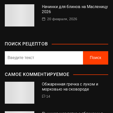
Начинки для блинов на Масленицу
2026
20 февраля, 2026
ПОИСК РЕЦЕПТОВ
САМОЕ КОММЕНТИРУЕМОЕ
Обжаренная гречка с луком и
морковью на сковороде
14