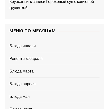
Круасаныч
к записи
Гороховый суп с копченой
грудинкой
МЕНЮ ПО МЕСЯЦАМ
Блюда января
Рецепты февраля
Блюда марта
Блюда апреля
Блюда мая