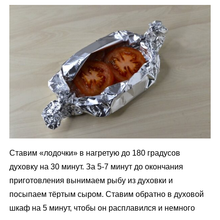
Ставим «лодочки» в нагретую до 180 градусов
духовку на 30 минут. За 5-7 минут до окончания
приготовления вынимаем рыбу из духовки и
посыпаем тёртым сыром. Ставим обратно в духовой
шкаф на 5 минут, чтобы он расплавился и немного