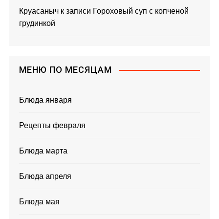
Круасаныч
к записи
Гороховый суп с копченой
грудинкой
МЕНЮ ПО МЕСЯЦАМ
Блюда января
Рецепты февраля
Блюда марта
Блюда апреля
Блюда мая