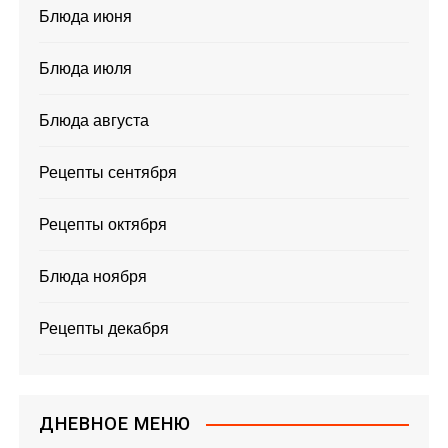
Блюда июня
Блюда июля
Блюда августа
Рецепты сентября
Рецепты октября
Блюда ноября
Рецепты декабря
ДНЕВНОЕ МЕНЮ