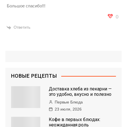
Большое спасибо!!!
0
Ответить
НОВЫЕ РЕЦЕПТЫ
Доставка хлеба из пекарни —
это удобно, вкусно и полезно
Первые Блюда
23 июля, 2026
Кофе в первых блюдах:
неожиданная роль