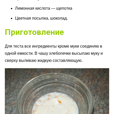
Лимонная кислота — щепотка
Цветная посыпка, шоколад.
Приготовление
Для теста все ингредиенты кроме муки соединяю в
одной емкости. В чашу хлебопечки высыпаю муку и
сверху выливаю жидкую составляющую.