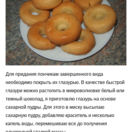
Для придания пончикам завершенного вида
необходимо покрыть их глазурью. В качестве быстрой
глазури можно растопить в микроволновке белый или
темный шоколад, я приготовлю глазурь на основе
сахарной пудры. Для этого в миску высыпаю
сахарную пудру, добавляю краситель и несколько
капель воды, перемешиваю все до получения
однородной гладкой массы.