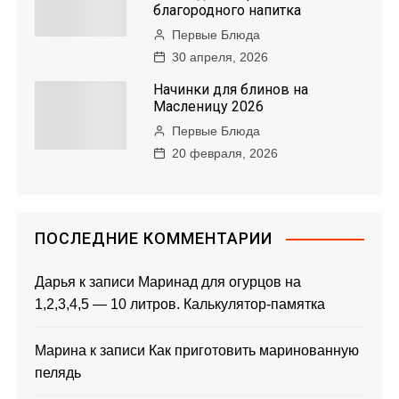
благородного напитка
Первые Блюда
30 апреля, 2026
Начинки для блинов на
Масленицу 2026
Первые Блюда
20 февраля, 2026
ПОСЛЕДНИЕ КОММЕНТАРИИ
Дарья
к записи
Маринад для огурцов на
1,2,3,4,5 — 10 литров. Калькулятор-памятка
Марина
к записи
Как приготовить маринованную
пелядь