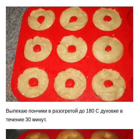
Выпекаю пончики в разогретой до 180 С духовке в
течение 30 минут.