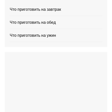
Что приготовить на завтрак
Что приготовить на обед
Что приготовить на ужин