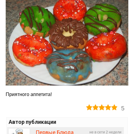
Приятного аппетита!
5
Автор публикации
Первые Блюда
не в сети 2 недели