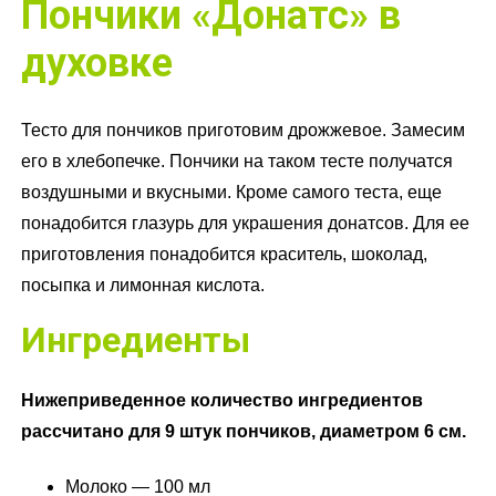
Пончики «Донатс» в
духовке
Тесто для пончиков приготовим дрожжевое. Замесим
его в хлебопечке. Пончики на таком тесте получатся
воздушными и вкусными. Кроме самого теста, еще
понадобится глазурь для украшения донатсов. Для ее
приготовления понадобится краситель, шоколад,
посыпка и лимонная кислота.
Ингредиенты
Нижеприведенное количество ингредиентов
рассчитано для 9 штук пончиков, диаметром 6 см.
Молоко — 100 мл