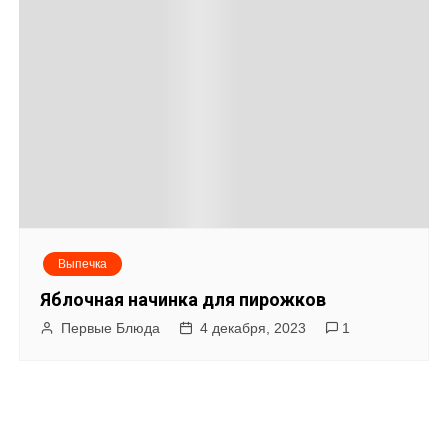
Выпечка
Яблочная начинка для пирожков
Первые Блюда
4 декабря, 2023
1