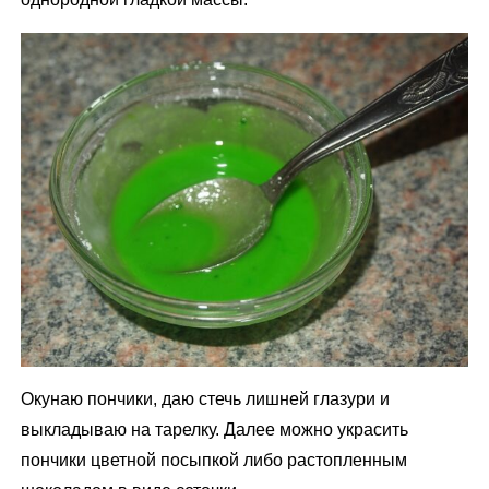
Окунаю пончики, даю стечь лишней глазури и
выкладываю на тарелку. Далее можно украсить
пончики цветной посыпкой либо растопленным