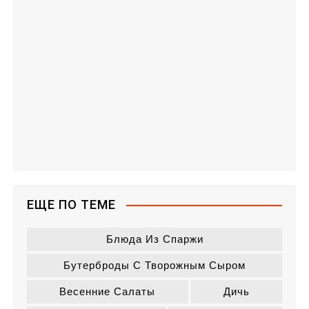
ЕЩЕ ПО ТЕМЕ
Блюда Из Спаржи
Бутерброды С Творожным Сыром
Весенние Салаты
Дичь