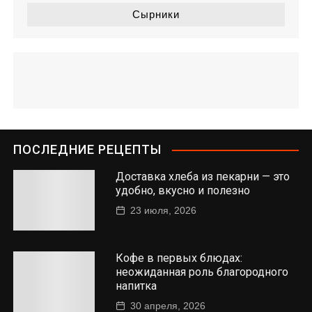
Сырники
ПОСЛЕДНИЕ РЕЦЕПТЫ
Доставка хлеба из пекарни — это
удобно, вкусно и полезно
23 июля, 2026
Кофе в первых блюдах:
неожиданная роль благородного
напитка
30 апреля, 2026