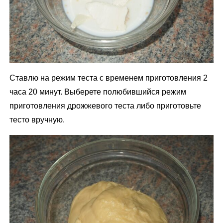
Ставлю на режим теста с временем приготовления 2
часа 20 минут. Выберете полюбившийся режим
приготовления дрожжевого теста либо приготовьте
тесто вручную.