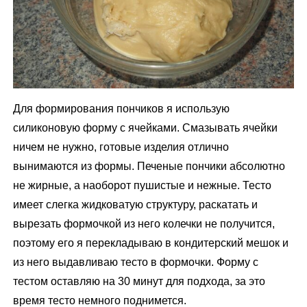
Для формирования пончиков я использую
силиконовую форму с ячейками. Смазывать ячейки
ничем не нужно, готовые изделия отлично
вынимаются из формы. Печеные пончики абсолютно
не жирные, а наоборот пушистые и нежные. Тесто
имеет слегка жидковатую структуру, раскатать и
вырезать формочкой из него колечки не получится,
поэтому его я перекладываю в кондитерский мешок и
из него выдавливаю тесто в формочки. Форму с
тестом оставляю на 30 минут для подхода, за это
время тесто немного поднимется.