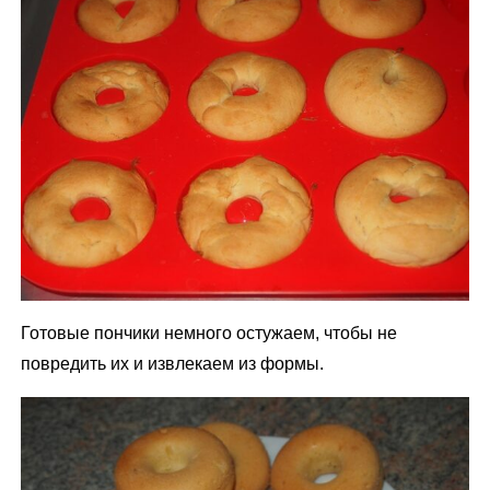
Готовые пончики немного остужаем, чтобы не
повредить их и извлекаем из формы.