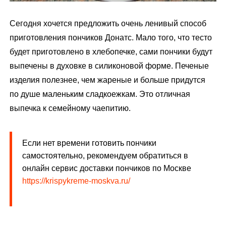
Сегодня хочется предложить очень ленивый способ
приготовления пончиков Донатс. Мало того, что тесто
будет приготовлено в хлебопечке, сами пончики будут
выпечены в духовке в силиконовой форме. Печеные
изделия полезнее, чем жареные и больше придутся
по душе маленьким сладкоежкам. Это отличная
выпечка к семейному чаепитию.
Если нет времени готовить пончики
самостоятельно, рекомендуем обратиться в
онлайн сервис доставки пончиков по Москве
https://krispykreme-moskva.ru/