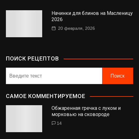
Начинки для блинов на Масленицу
2026
20 февраля, 2026
ПОИСК РЕЦЕПТОВ
САМОЕ КОММЕНТИРУЕМОЕ
Обжаренная гречка с луком и
морковью на сковороде
14