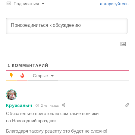
Подписаться
авторизуйтесь
1
КОММЕНТАРИЙ
Старые
Круасаныч
2 лет назад
Обязательно приготовлю сам такие пончики
на Новогодний праздник.
Благодаря такому рецепту это будет не сложно!