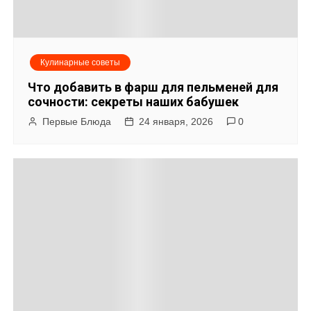
Кулинарные советы
Что добавить в фарш для пельменей для
сочности: секреты наших бабушек
Первые Блюда
24 января, 2026
0