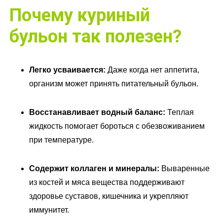
Почему куриный
бульон так полезен?
Легко усваивается:
Даже когда нет аппетита,
организм может принять питательный бульон.
Восстанавливает водный баланс:
Теплая
жидкость помогает бороться с обезвоживанием
при температуре.
Содержит коллаген и минералы:
Вываренные
из костей и мяса вещества поддерживают
здоровье суставов, кишечника и укрепляют
иммунитет.