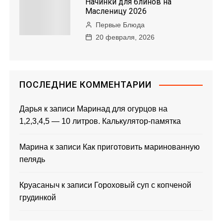
Начинки для блинов на
Масленицу 2026
Первые Блюда
20 февраля, 2026
ПОСЛЕДНИЕ КОММЕНТАРИИ
Дарья
к записи
Маринад для огурцов на
1,2,3,4,5 — 10 литров. Калькулятор-памятка
Марина
к записи
Как приготовить маринованную
пелядь
Круасаныч
к записи
Гороховый суп с копченой
грудинкой