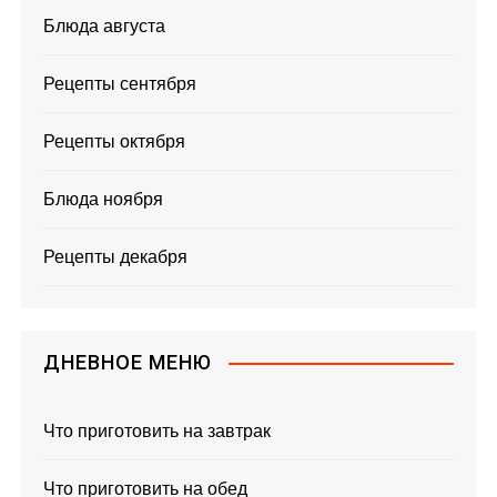
Блюда августа
Рецепты сентября
Рецепты октября
Блюда ноября
Рецепты декабря
ДНЕВНОЕ МЕНЮ
Что приготовить на завтрак
Что приготовить на обед