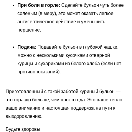
При боли в горле:
Сделайте бульон чуть более
соленым (в меру), это может оказать легкое
антисептическое действие и уменьшить
першение.
Подача:
Подавайте бульон в глубокой чашке,
можно с несколькими кусочками отварной
курицы и сухариками из белого хлеба (если нет
противопоказаний).
Приготовленный с такой заботой куриный бульон —
это гораздо больше, чем просто еда. Это ваше тепло,
ваше внимание и настоящая поддержка на пути к
выздоровлению.
Будьте здоровы!