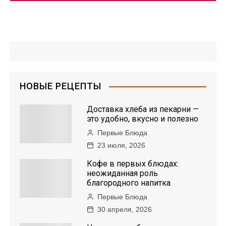
НОВЫЕ РЕЦЕПТЫ
Доставка хлеба из пекарни —
это удобно, вкусно и полезно
Первые Блюда
23 июля, 2026
Кофе в первых блюдах:
неожиданная роль
благородного напитка
Первые Блюда
30 апреля, 2026