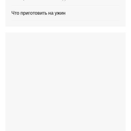
Что приготовить на ужин