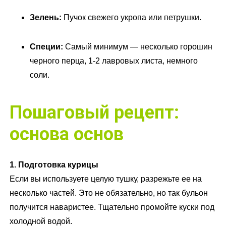
Зелень:
Пучок свежего укропа или петрушки.
Специи:
Самый минимум — несколько горошин
черного перца, 1-2 лавровых листа, немного
соли.
Пошаговый рецепт:
основа основ
1. Подготовка курицы
Если вы используете целую тушку, разрежьте ее на
несколько частей. Это не обязательно, но так бульон
получится наваристее. Тщательно промойте куски под
холодной водой.