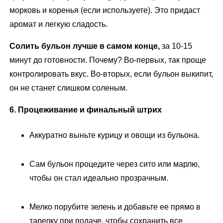
морковь и коренья (если используете). Это придаст
аромат и легкую сладость.
Солить бульон лучше в самом конце,
за 10-15
минут до готовности. Почему? Во-первых, так проще
контролировать вкус. Во-вторых, если бульон выкипит,
он не станет слишком соленым.
6. Процеживание и финальный штрих
Аккуратно выньте курицу и овощи из бульона.
Сам бульон процедите через сито или марлю,
чтобы он стал идеально прозрачным.
Мелко порубите зелень и добавьте ее прямо в
тарелку при подаче, чтобы сохранить все