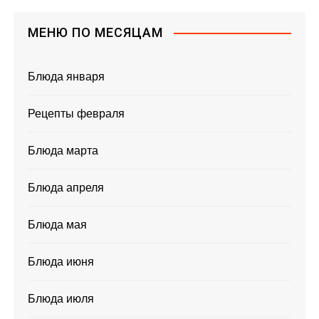
МЕНЮ ПО МЕСЯЦАМ
Блюда января
Рецепты февраля
Блюда марта
Блюда апреля
Блюда мая
Блюда июня
Блюда июля