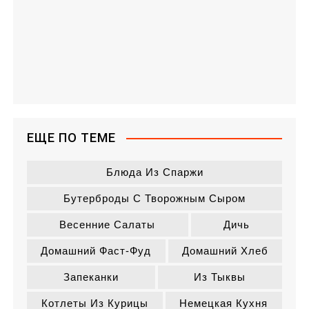
ЕЩЕ ПО ТЕМЕ
Блюда Из Спаржи
Бутерброды С Творожным Сыром
Весенние Салаты
Дичь
Домашний Фаст-Фуд
Домашний Хлеб
Запеканки
Из Тыквы
Котлеты Из Курицы
Немецкая Кухня