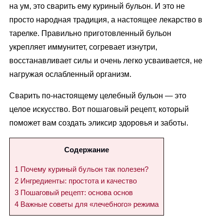
на ум, это сварить ему куриный бульон. И это не
просто народная традиция, а настоящее лекарство в
тарелке. Правильно приготовленный бульон
укрепляет иммунитет, согревает изнутри,
восстанавливает силы и очень легко усваивается, не
нагружая ослабленный организм.
Сварить по-настоящему целебный бульон — это
целое искусство. Вот пошаговый рецепт, который
поможет вам создать эликсир здоровья и заботы.
Содержание
1
Почему куриный бульон так полезен?
2
Ингредиенты: простота и качество
3
Пошаговый рецепт: основа основ
4
Важные советы для «лечебного» режима