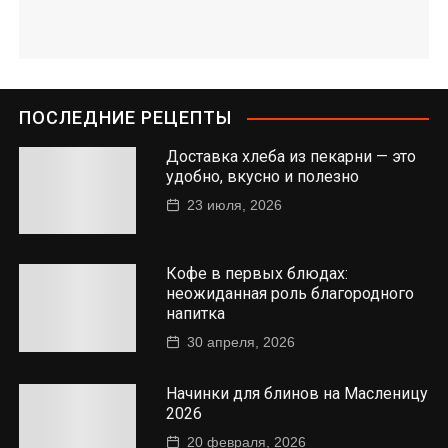
ПОСЛЕДНИЕ РЕЦЕПТЫ
Доставка хлеба из пекарни — это
удобно, вкусно и полезно
23 июля, 2026
Кофе в первых блюдах:
неожиданная роль благородного
напитка
30 апреля, 2026
Начинки для блинов на Масленицу
2026
20 февраля, 2026