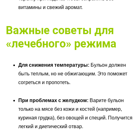
витамины и свежий аромат.
Важные советы для
«лечебного» режима
Для снижения температуры:
Бульон должен
быть теплым, но не обжигающим. Это поможет
согреться и пропотеть.
При проблемах с желудком:
Варите бульон
только на мясе без кожи и костей (например,
куриная грудка), без овощей и специй. Получится
легкий и диетический отвар.