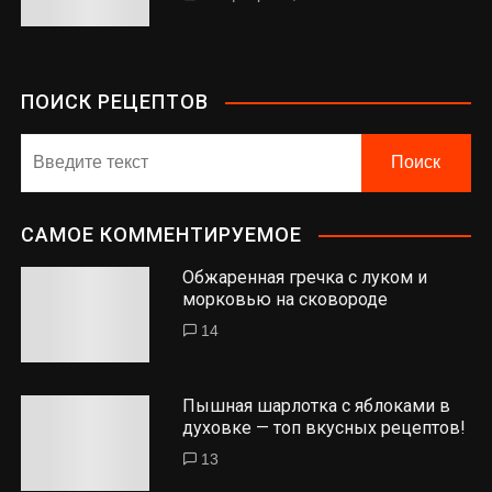
ПОИСК РЕЦЕПТОВ
САМОЕ КОММЕНТИРУЕМОЕ
Обжаренная гречка с луком и
морковью на сковороде
14
Пышная шарлотка с яблоками в
духовке — топ вкусных рецептов!
13