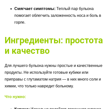
Смягчает симптомы:
Теплый пар бульона
помогает облегчить заложенность носа и боль в
горле.
Ингредиенты: простота
и качество
Для лучшего бульона нужны простые и качественные
продукты. Не используйте готовые кубики или
приправы с глутаматом натрия — в них много соли и
химии, что только навредит больному.
Что нужно: