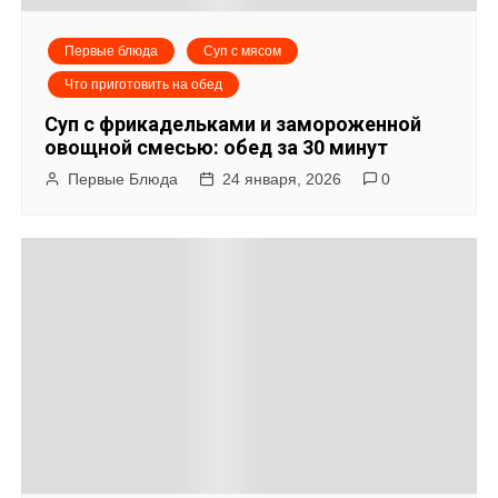
Первые блюда
Суп с мясом
Что приготовить на обед
Суп с фрикадельками и замороженной
овощной смесью: обед за 30 минут
Первые Блюда
24 января, 2026
0