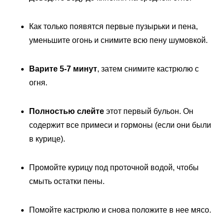
Как только появятся первые пузырьки и пена,
уменьшите огонь и снимите всю пену шумовкой.
Варите 5-7 минут
, затем снимите кастрюлю с
огня.
Полностью слейте
этот первый бульон. Он
содержит все примеси и гормоны (если они были
в курице).
Промойте курицу под проточной водой, чтобы
смыть остатки пены.
Помойте кастрюлю и снова положите в нее мясо.