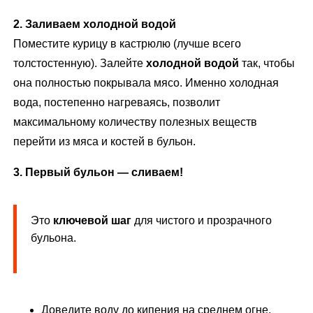
2. Заливаем холодной водой
Поместите курицу в кастрюлю (лучше всего
толстостенную). Залейте
холодной водой
так, чтобы
она полностью покрывала мясо. Именно холодная
вода, постепенно нагреваясь, позволит
максимальному количеству полезных веществ
перейти из мяса и костей в бульон.
3. Первый бульон — сливаем!
Это
ключевой шаг
для чистого и прозрачного
бульона.
Доведите воду до кипения на среднем огне.