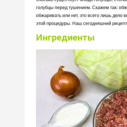
голубцы перед тушением. Скажем так: обж
обжаривать или нет, это всего лишь дело 
этой процедуры. Наш сегодняшний рецепт 
Ингредиенты