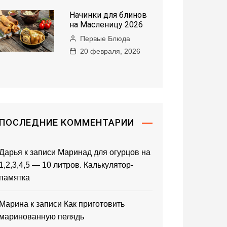
Начинки для блинов
на Масленицу 2026
Первые Блюда
20 февраля, 2026
ПОСЛЕДНИЕ КОММЕНТАРИИ
Дарья
к записи
Маринад для огурцов на
1,2,3,4,5 — 10 литров. Калькулятор-
памятка
Марина
к записи
Как приготовить
маринованную пелядь