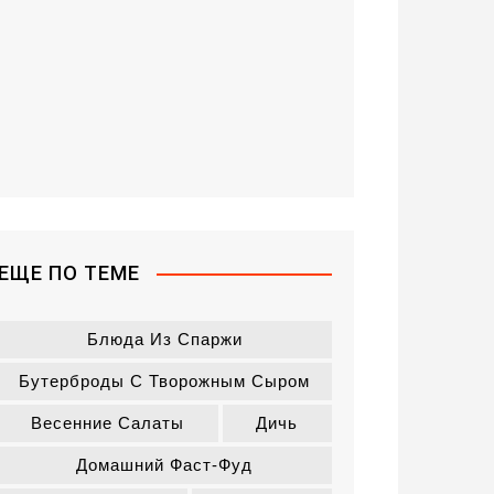
ЕЩЕ ПО ТЕМЕ
Блюда Из Спаржи
Бутерброды С Творожным Сыром
Весенние Салаты
Дичь
Домашний Фаст-Фуд