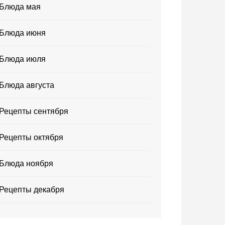
Блюда мая
Блюда июня
Блюда июля
Блюда августа
Рецепты сентября
Рецепты октября
Блюда ноября
Рецепты декабря