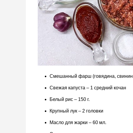
Смешанный фарш (говядина, свинина 
Свежая капуста – 1 средний кочан
Белый рис – 150 г.
Крупный лук – 2 головки
Масло для жарки – 60 мл.