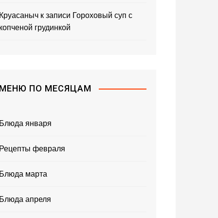
Круасаныч
к записи
Гороховый суп с
копченой грудинкой
МЕНЮ ПО МЕСЯЦАМ
Блюда января
Рецепты февраля
Блюда марта
Блюда апреля