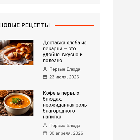
НОВЫЕ РЕЦЕПТЫ
Доставка хлеба из
пекарни — это
удобно, вкусно и
полезно
Первые Блюда
23 июля, 2026
Кофе в первых
блюдах:
неожиданная роль
благородного
напитка
Первые Блюда
30 апреля, 2026