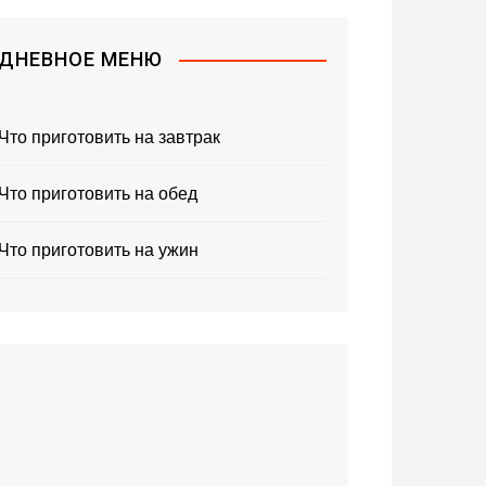
ДНЕВНОЕ МЕНЮ
Что приготовить на завтрак
Что приготовить на обед
Что приготовить на ужин