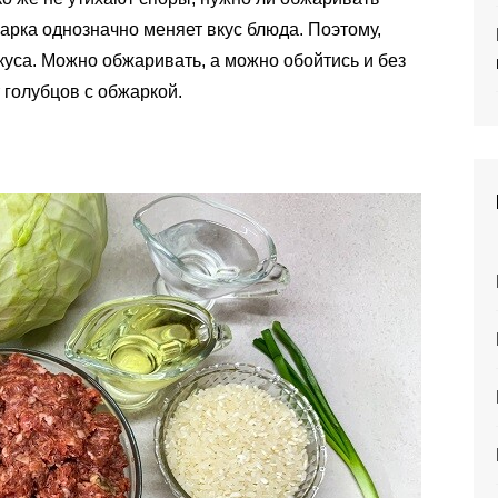
арка однозначно меняет вкус блюда. Поэтому,
вкуса. Можно обжаривать, а можно обойтись и без
голубцов с обжаркой.