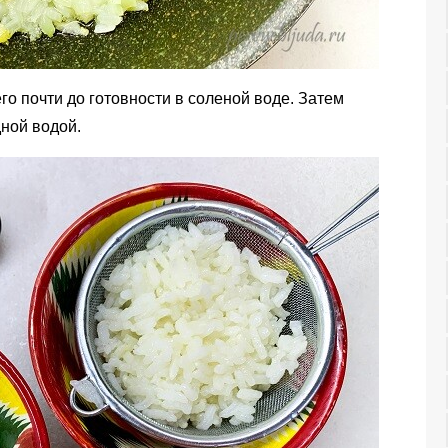
о почти до готовности в соленой воде. Затем
ной водой.