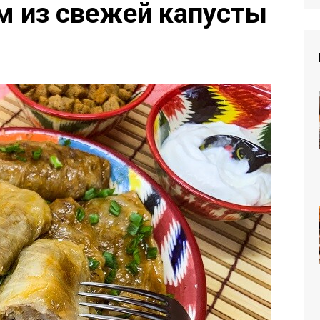
м из свежей капусты