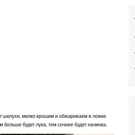
от шелухи, мелко крошим и обжариваем в ложке
м больше будет лука, тем сочнее будет начинка.