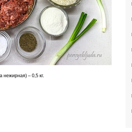
нежирная) – 0,5 кг.