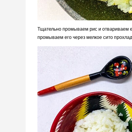
Тщательно промываем рис и отвариваем ег
промываем его через мелкое сито прохлад