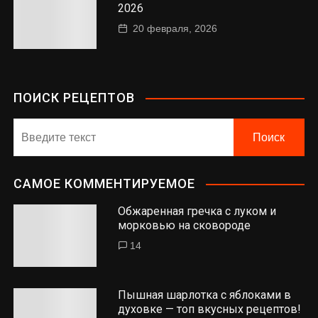
2026
20 февраля, 2026
ПОИСК РЕЦЕПТОВ
САМОЕ КОММЕНТИРУЕМОЕ
Обжаренная гречка с луком и
морковью на сковороде
14
Пышная шарлотка с яблоками в
духовке — топ вкусных рецептов!