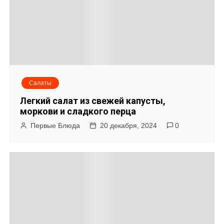
Салаты
Легкий салат из свежей капусты,
моркови и сладкого перца
Первые Блюда
20 декабря, 2024
0