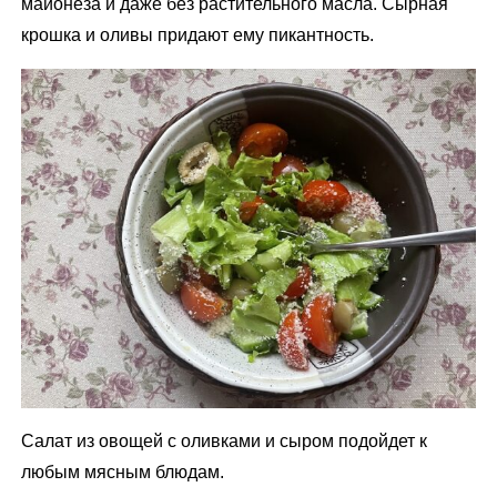
майонеза и даже без растительного масла. Сырная
крошка и оливы придают ему пикантность.
Салат из овощей с оливками и сыром подойдет к
любым мясным блюдам.