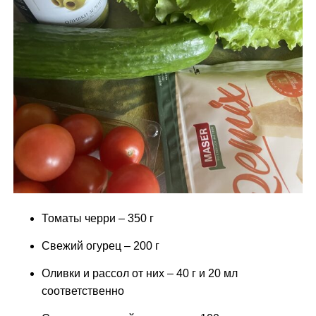
Томаты черри – 350 г
Свежий огурец – 200 г
Оливки и рассол от них – 40 г и 20 мл
соответственно