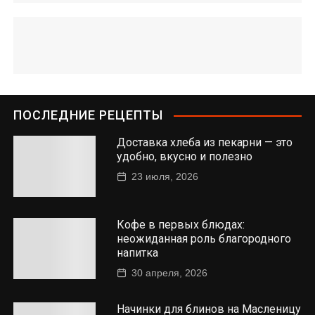
ПОСЛЕДНИЕ РЕЦЕПТЫ
Доставка хлеба из пекарни — это
удобно, вкусно и полезно
23 июля, 2026
Кофе в первых блюдах:
неожиданная роль благородного
напитка
30 апреля, 2026
Начинки для блинов на Масленицу