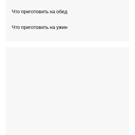
Что приготовить на обед
Что приготовить на ужин