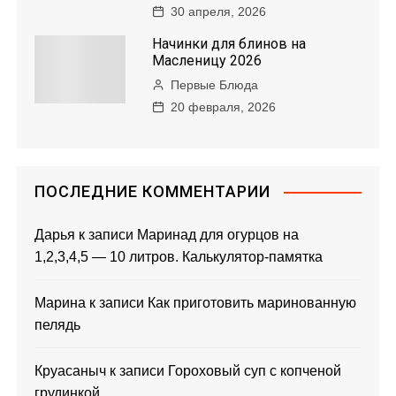
30 апреля, 2026
Начинки для блинов на
Масленицу 2026
Первые Блюда
20 февраля, 2026
ПОСЛЕДНИЕ КОММЕНТАРИИ
Дарья
к записи
Маринад для огурцов на
1,2,3,4,5 — 10 литров. Калькулятор-памятка
Марина
к записи
Как приготовить маринованную
пелядь
Круасаныч
к записи
Гороховый суп с копченой
грудинкой