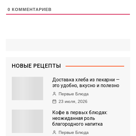
0
КОММЕНТАРИЕВ
НОВЫЕ РЕЦЕПТЫ
Доставка хлеба из пекарни —
это удобно, вкусно и полезно
Первые Блюда
23 июля, 2026
Кофе в первых блюдах:
неожиданная роль
благородного напитка
Первые Блюда