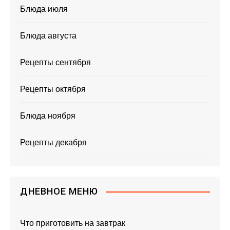
Блюда июля
Блюда августа
Рецепты сентября
Рецепты октября
Блюда ноября
Рецепты декабря
ДНЕВНОЕ МЕНЮ
Что приготовить на завтрак