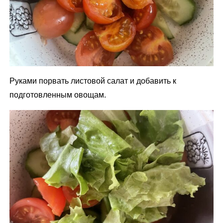
Руками порвать листовой салат и добавить к
подготовленным овощам.