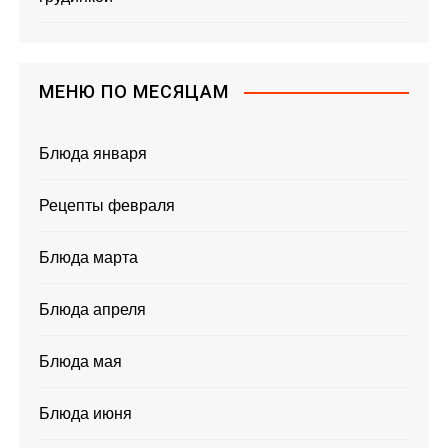
МЕНЮ ПО МЕСЯЦАМ
Блюда января
Рецепты февраля
Блюда марта
Блюда апреля
Блюда мая
Блюда июня