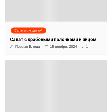
Салаты с кукурузой
Салат с крабовыми палочками и яйцом
Первые Блюда
15 ноября, 2024
1