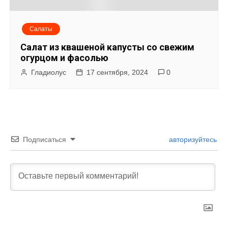
Салаты
Салат из квашеной капусты со свежим
огурцом и фасолью
Гладиолус
17 сентября, 2024
0
Подписаться
авторизуйтесь