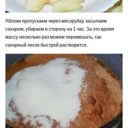
Яблоки пропускаем через мясорубку, засыпаем
сахаром, убираем в сторону на 1 час. За это время
массу несколько раз можем перемешать, так
сахарный песок быстрей растворится.