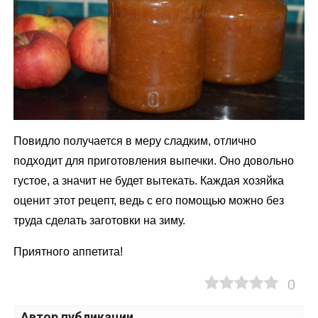
Повидло получается в меру сладким, отлично
подходит для приготовления выпечки. Оно довольно
густое, а значит не будет вытекать. Каждая хозяйка
оценит этот рецепт, ведь с его помощью можно без
труда сделать заготовки на зиму.
Приятного аппетита!
0
Автор публикации