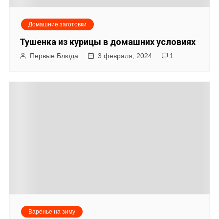
Домашние заготовки
Тушенка из курицы в домашних условиях
Первые Блюда
3 февраля, 2024
1
Варенье на зиму