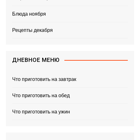
Блюда ноября
Рецепты декабря
ДНЕВНОЕ МЕНЮ
Что приготовить на завтрак
Что приготовить на обед
Что приготовить на ужин