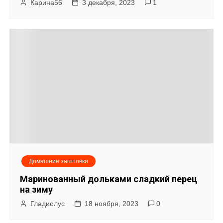
Карина56
3 декабря, 2023
1
Домашние заготовки
Маринованный дольками сладкий перец
на зиму
Гладиолус
18 ноября, 2023
0