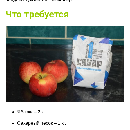
Что требуется
Яблоки – 2 кг
Сахарный песок – 1 кг.