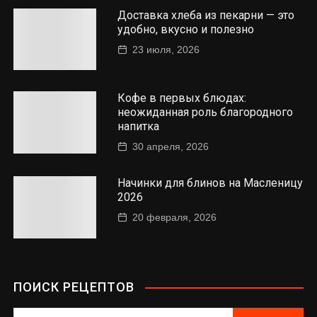
Доставка хлеба из пекарни — это
удобно, вкусно и полезно
23 июля, 2026
Кофе в первых блюдах:
неожиданная роль благородного
напитка
30 апреля, 2026
Начинки для блинов на Масленицу
2026
20 февраля, 2026
ПОИСК РЕЦЕПТОВ