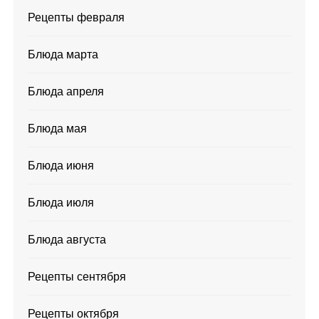
Рецепты февраля
Блюда марта
Блюда апреля
Блюда мая
Блюда июня
Блюда июля
Блюда августа
Рецепты сентября
Рецепты октября