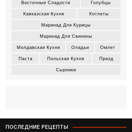
Восточные Сладости
Голубцы
Кавказская Кухня
Котлеты
Маринад Для Курицы
Маринад Для Свинины
Молдавская Кухня
Оладьи
Омлет
Паста
Польская Кухня
Празд
Сырники
ПОСЛЕДНИЕ РЕЦЕПТЫ