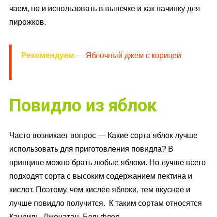
чаем, но и использовать в выпечке и как начинку для
пирожков.
Рекомендуем
—
Яблочный джем с корицей
Повидло из яблок
Часто возникает вопрос — Какие сорта яблок лучше
использовать для приготовления повидла? В
принципе можно брать любые яблоки. Но лучше всего
подходят сорта с высоким содержанием пектина и
кислот. Поэтому, чем кислее яблоки, тем вкуснее и
лучше повидло получится. К таким сортам относятся
Кандиль, Джонатан, Бельфлер.