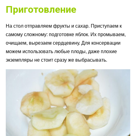
Приготовление
На стол отправляем фрукты и сахар. Приступаем к
самому сложному: подготовке яблок. Их промываем,
очищаем, вырезаем сердцевину. Для консервации
можем использовать любые плоды, даже плохие
экземпляры не стоит сразу же выбрасывать.