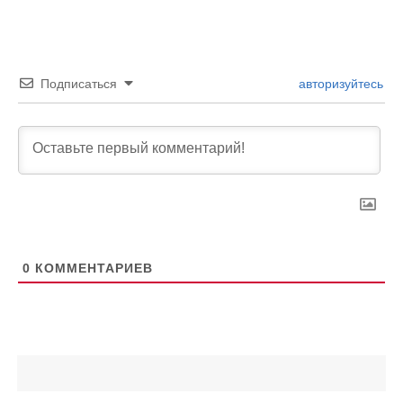
Подписаться
авторизуйтесь
0
КОММЕНТАРИЕВ