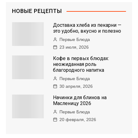
НОВЫЕ РЕЦЕПТЫ
Доставка хлеба из пекарни —
это удобно, вкусно и полезно
Первые Блюда
23 июля, 2026
Кофе в первых блюдах:
неожиданная роль
благородного напитка
Первые Блюда
30 апреля, 2026
Начинки для блинов на
Масленицу 2026
Первые Блюда
20 февраля, 2026