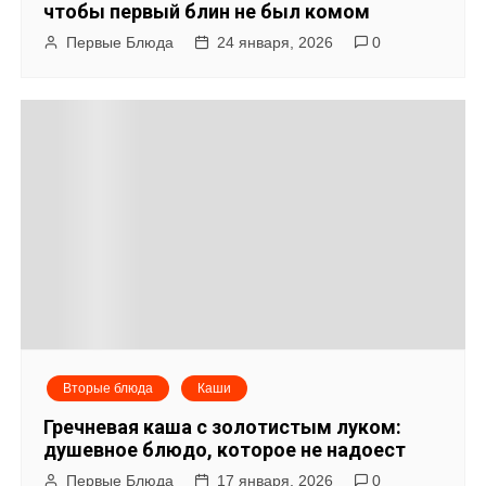
чтобы первый блин не был комом
Первые Блюда
24 января, 2026
0
Вторые блюда
Каши
Гречневая каша с золотистым луком:
душевное блюдо, которое не надоест
Первые Блюда
17 января, 2026
0