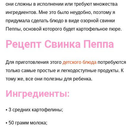
они сложны в исполнении или требуют множества
ингредиентов. Мне это было неудобно, поэтому я
придумала сделать блюдо в виде озорной свинки
Пеппы, основой которого будет картофельное пюре.
Рецепт Свинка Пеппа
Для приготовления этого
детского блюда
потребуются
только самые простые и легкодоступные продукты. К
тому же, все они полезны для ребенка.
Ингредиенты:
• 3 средних картофелины;
• 50 грамм молока;