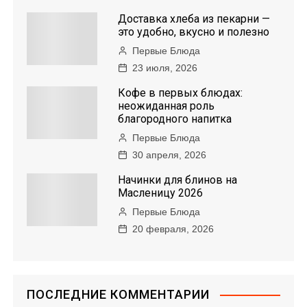
Доставка хлеба из пекарни —
это удобно, вкусно и полезно
Первые Блюда
23 июля, 2026
Кофе в первых блюдах:
неожиданная роль
благородного напитка
Первые Блюда
30 апреля, 2026
Начинки для блинов на
Масленицу 2026
Первые Блюда
20 февраля, 2026
ПОСЛЕДНИЕ КОММЕНТАРИИ