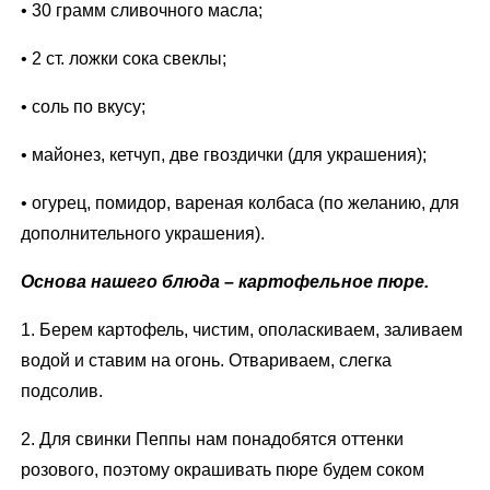
• 30 грамм сливочного масла;
• 2 ст. ложки сока свеклы;
• соль по вкусу;
• майонез, кетчуп, две гвоздички (для украшения);
• огурец, помидор, вареная колбаса (по желанию, для
дополнительного украшения).
Основа нашего блюда – картофельное пюре.
1. Берем картофель, чистим, ополаскиваем, заливаем
водой и ставим на огонь. Отвариваем, слегка
подсолив.
2. Для свинки Пеппы нам понадобятся оттенки
розового, поэтому окрашивать пюре будем соком