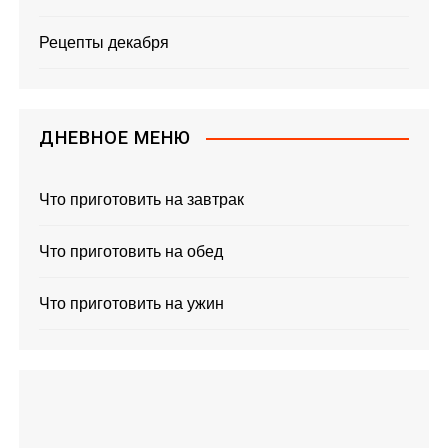
Рецепты декабря
ДНЕВНОЕ МЕНЮ
Что приготовить на завтрак
Что приготовить на обед
Что приготовить на ужин