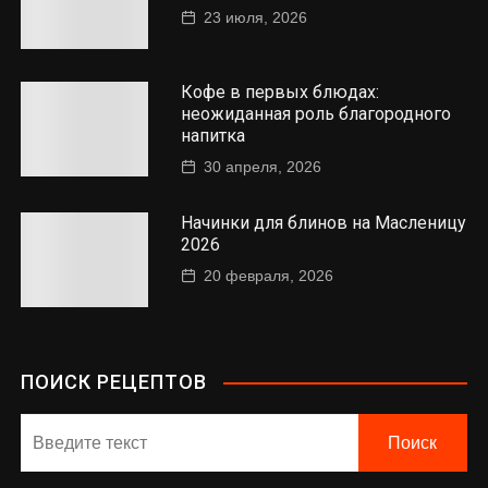
23 июля, 2026
Кофе в первых блюдах:
неожиданная роль благородного
напитка
30 апреля, 2026
Начинки для блинов на Масленицу
2026
20 февраля, 2026
ПОИСК РЕЦЕПТОВ