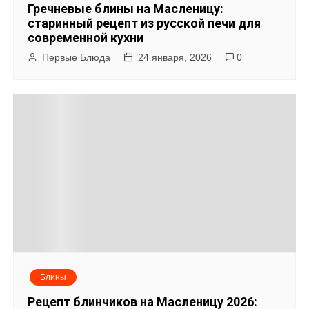
Гречневые блины на Масленицу:
старинный рецепт из русской печи для
современной кухни
Первые Блюда
24 января, 2026
0
Блины
Рецепт блинчиков на Масленицу 2026: