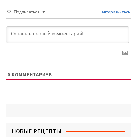
Подписаться
авторизуйтесь
0
КОММЕНТАРИЕВ
НОВЫЕ РЕЦЕПТЫ