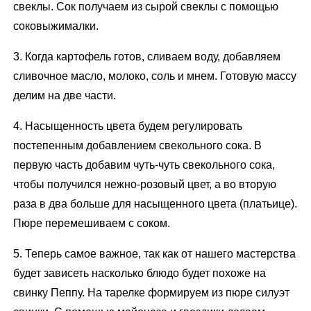
свеклы. Сок получаем из сырой свеклы с помощью
соковыжималки.
3. Когда картофель готов, сливаем воду, добавляем
сливочное масло, молоко, соль и мнем. Готовую массу
делим на две части.
4. Насыщенность цвета будем регулировать
постепенным добавлением свекольного сока. В
первую часть добавим чуть-чуть свекольного сока,
чтобы получился нежно-розовый цвет, а во вторую
раза в два больше для насыщенного цвета (платьице).
Пюре перемешиваем с соком.
5. Теперь самое важное, так как от нашего мастерства
будет зависеть насколько блюдо будет похоже на
свинку Пеппу. На тарелке формируем из пюре силуэт