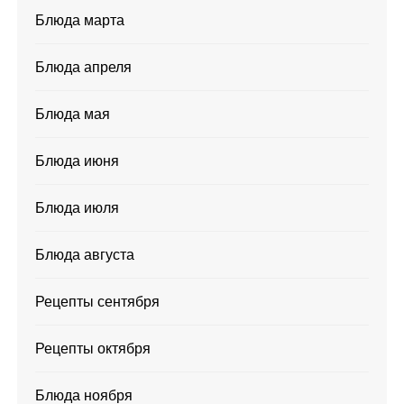
Блюда марта
Блюда апреля
Блюда мая
Блюда июня
Блюда июля
Блюда августа
Рецепты сентября
Рецепты октября
Блюда ноября