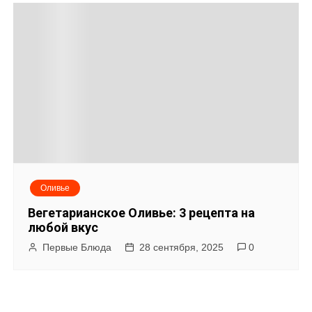
Оливье
Вегетарианское Оливье: 3 рецепта на
любой вкус
Первые Блюда
28 сентября, 2025
0