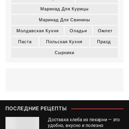
Маринад Для Курицы
Маринад Для Свинины
Молдавская Кухня
Оладьи
Омлет
Паста
Польская Кухня
Празд
Сырники
ПОСЛЕДНИЕ РЕЦЕПТЫ
Доставка хлеба из пекарни — это
удобно, вкусно и полезно