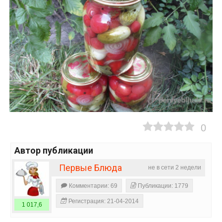
0
Автор публикации
Первые Блюда
не в сети 2 недели
Комментарии: 69
Публикации: 1779
Регистрация: 21-04-2014
1 017,6