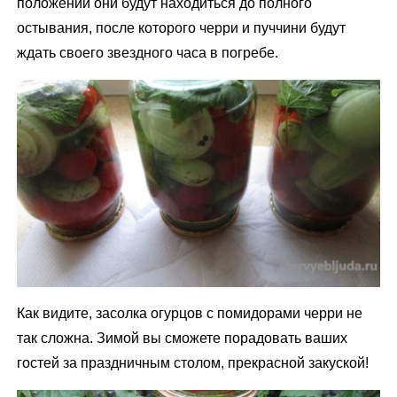
положении они будут находиться до полного
остывания, после которого черри и пуччини будут
ждать своего звездного часа в погребе.
Как видите, засолка огурцов с помидорами черри не
так сложна. Зимой вы сможете порадовать ваших
гостей за праздничным столом, прекрасной закуской!