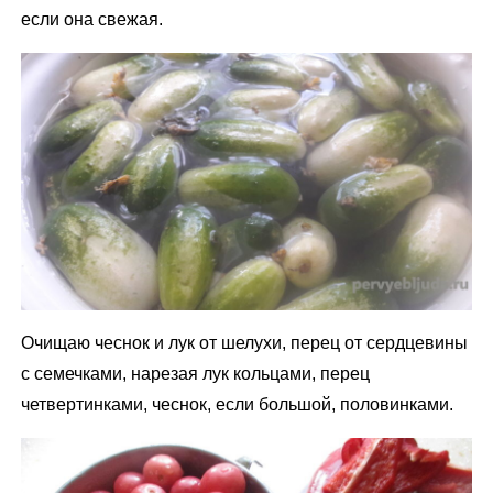
если она свежая.
Очищаю чеснок и лук от шелухи, перец от сердцевины
с семечками, нарезая лук кольцами, перец
четвертинками, чеснок, если большой, половинками.