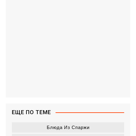
ЕЩЕ ПО ТЕМЕ
Блюда Из Спаржи