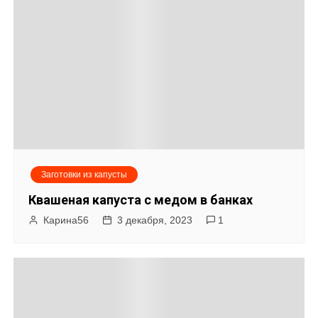
Заготовки из капусты
Квашеная капуста с медом в банках
Карина56
3 декабря, 2023
1