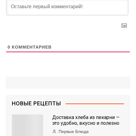
0
КОММЕНТАРИЕВ
НОВЫЕ РЕЦЕПТЫ
Доставка хлеба из пекарни —
это удобно, вкусно и полезно
Первые Блюда