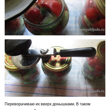
Переворачиваю их вверх донышками. В таком