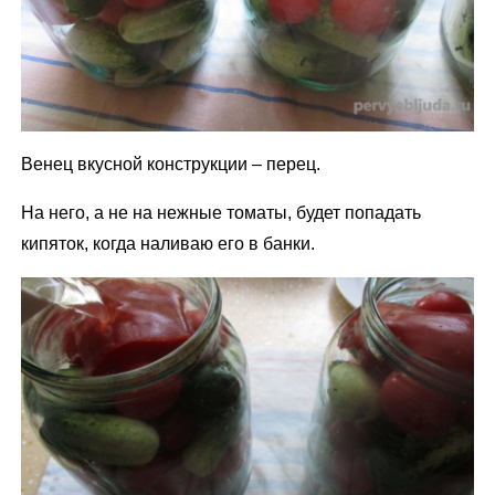
Венец вкусной конструкции – перец.
На него, а не на нежные томаты, будет попадать
кипяток, когда наливаю его в банки.