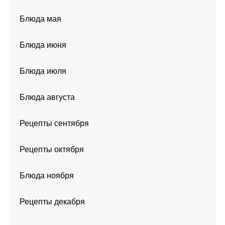
Блюда мая
Блюда июня
Блюда июля
Блюда августа
Рецепты сентября
Рецепты октября
Блюда ноября
Рецепты декабря