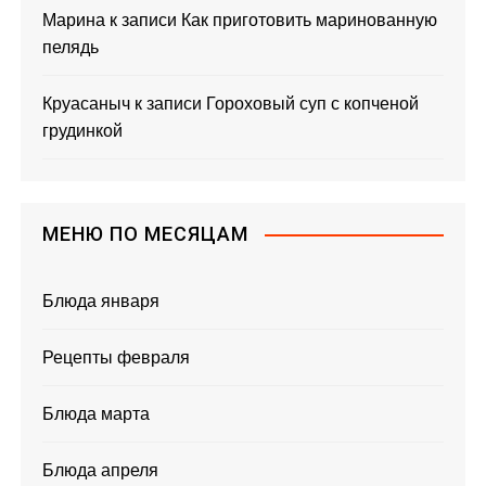
Марина
к записи
Как приготовить маринованную
пелядь
Круасаныч
к записи
Гороховый суп с копченой
грудинкой
МЕНЮ ПО МЕСЯЦАМ
Блюда января
Рецепты февраля
Блюда марта
Блюда апреля