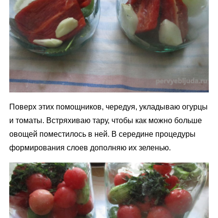
Поверх этих помощников, чередуя, укладываю огурцы
и томаты. Встряхиваю тару, чтобы как можно больше
овощей поместилось в ней. В середине процедуры
формирования слоев дополняю их зеленью.