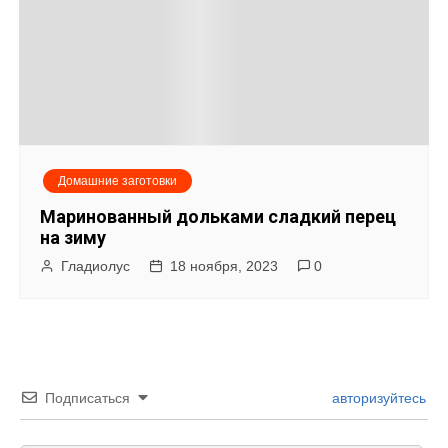
Домашние заготовки
Маринованный дольками сладкий перец
на зиму
Гладиолус
18 ноября, 2023
0
Подписаться
авторизуйтесь