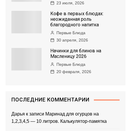
23 июля, 2026
Кофе в первых блюдах:
неожиданная роль
благородного напитка
Первые Блюда
30 апреля, 2026
Начинки для блинов на
Масленицу 2026
Первые Блюда
20 февраля, 2026
ПОСЛЕДНИЕ КОММЕНТАРИИ
Дарья
к записи
Маринад для огурцов на
1,2,3,4,5 — 10 литров. Калькулятор-памятка