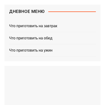
ДНЕВНОЕ МЕНЮ
Что приготовить на завтрак
Что приготовить на обед
Что приготовить на ужин