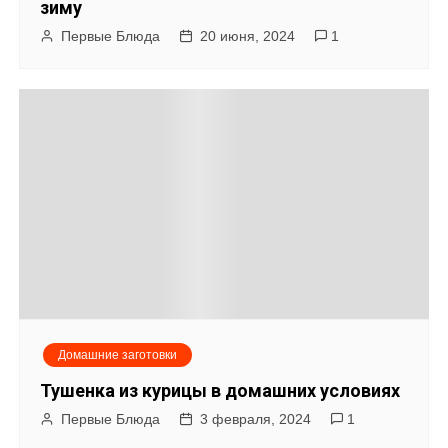
зиму
Первые Блюда
20 июня, 2024
1
Домашние заготовки
Тушенка из курицы в домашних условиях
Первые Блюда
3 февраля, 2024
1