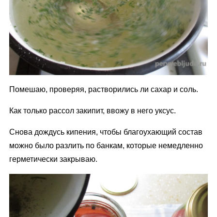
Помешаю, проверяя, растворились ли сахар и соль.
Как только рассол закипит, ввожу в него уксус.
Снова дождусь кипения, чтобы благоухающий состав
можно было разлить по банкам, которые немедленно
герметически закрываю.