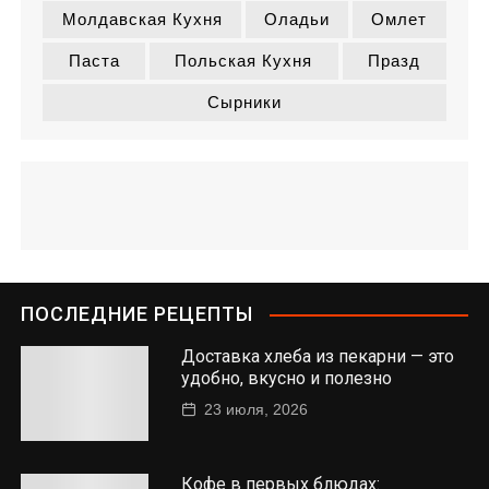
Молдавская Кухня
Оладьи
Омлет
Паста
Польская Кухня
Празд
Сырники
ПОСЛЕДНИЕ РЕЦЕПТЫ
Доставка хлеба из пекарни — это
удобно, вкусно и полезно
23 июля, 2026
Кофе в первых блюдах: