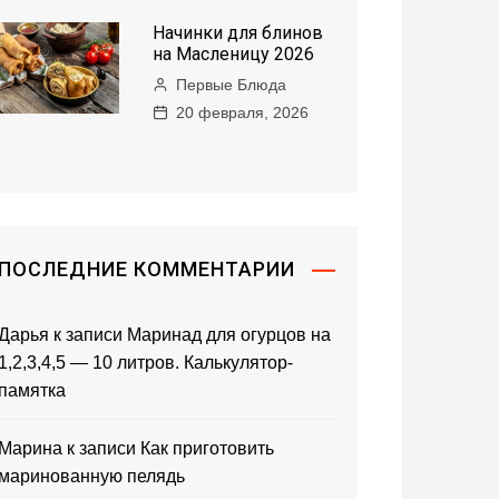
Начинки для блинов
на Масленицу 2026
Первые Блюда
20 февраля, 2026
ПОСЛЕДНИЕ КОММЕНТАРИИ
Дарья
к записи
Маринад для огурцов на
1,2,3,4,5 — 10 литров. Калькулятор-
памятка
Марина
к записи
Как приготовить
маринованную пелядь