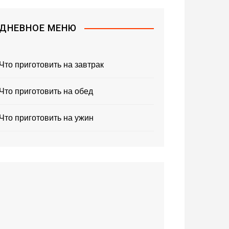
ДНЕВНОЕ МЕНЮ
Что приготовить на завтрак
Что приготовить на обед
Что приготовить на ужин