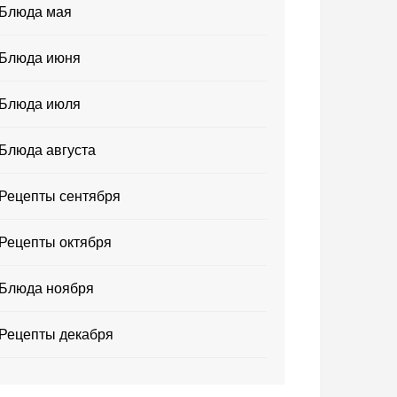
Блюда мая
Блюда июня
Блюда июля
Блюда августа
Рецепты сентября
Рецепты октября
Блюда ноября
Рецепты декабря