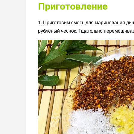
Приготовление
1. Приготовим смесь для маринования дич
рубленый чеснок. Тщательно перемешива