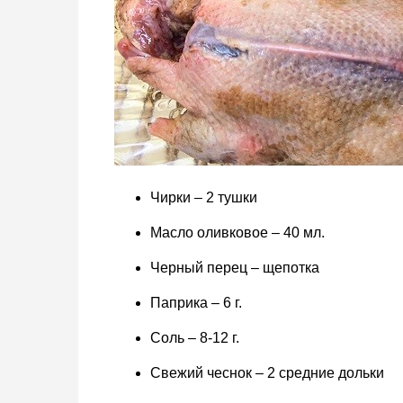
Чирки – 2 тушки
Масло оливковое – 40 мл.
Черный перец – щепотка
Паприка – 6 г.
Соль – 8-12 г.
Свежий чеснок – 2 средние дольки