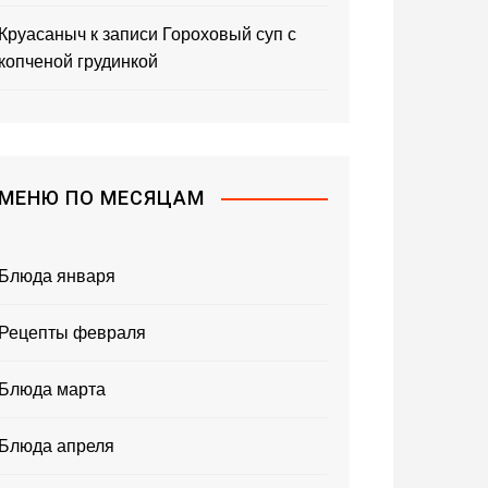
Круасаныч
к записи
Гороховый суп с
копченой грудинкой
МЕНЮ ПО МЕСЯЦАМ
Блюда января
Рецепты февраля
Блюда марта
Блюда апреля