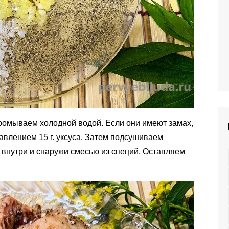
омываем холодной водой. Если они имеют замах,
авлением 15 г. уксуса. Затем подсушиваем
внутри и снаружи смесью из специй. Оставляем