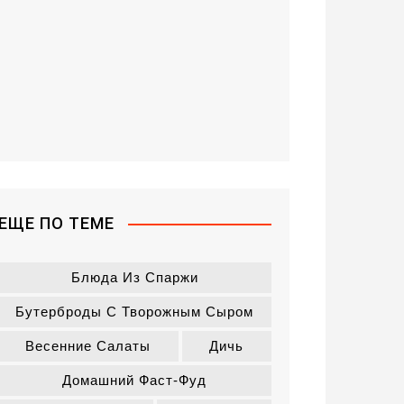
ЕЩЕ ПО ТЕМЕ
Блюда Из Спаржи
Бутерброды С Творожным Сыром
Весенние Салаты
Дичь
Домашний Фаст-Фуд