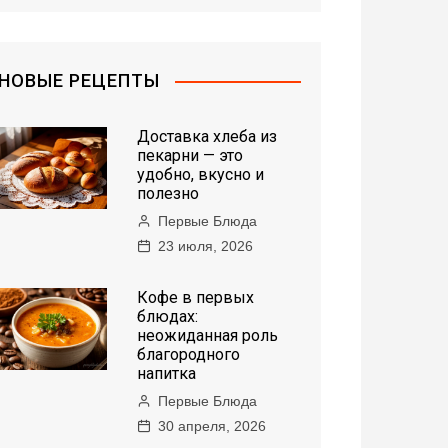
НОВЫЕ РЕЦЕПТЫ
Доставка хлеба из
пекарни — это
удобно, вкусно и
полезно
Первые Блюда
23 июля, 2026
Кофе в первых
блюдах:
неожиданная роль
благородного
напитка
Первые Блюда
30 апреля, 2026