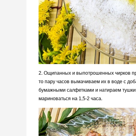
2. Ощипанных и выпотрошенных чирков пр
то пару часов вымачиваем их в воде с доб
бумажными салфетками и натираем тушки 
мариноваться на 1,5-2 часа.