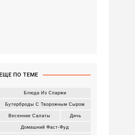
ЕЩЕ ПО ТЕМЕ
Блюда Из Спаржи
Бутерброды С Творожным Сыром
Весенние Салаты
Дичь
Домашний Фаст-Фуд