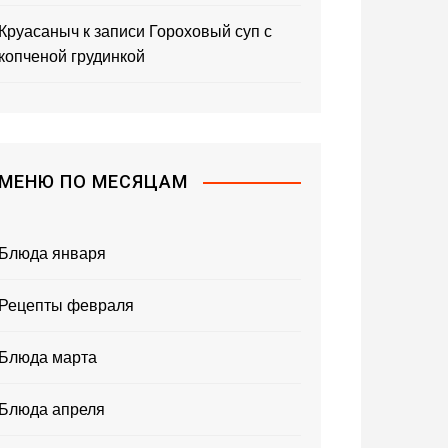
Круасаныч
к записи
Гороховый суп с
копченой грудинкой
МЕНЮ ПО МЕСЯЦАМ
Блюда января
Рецепты февраля
Блюда марта
Блюда апреля