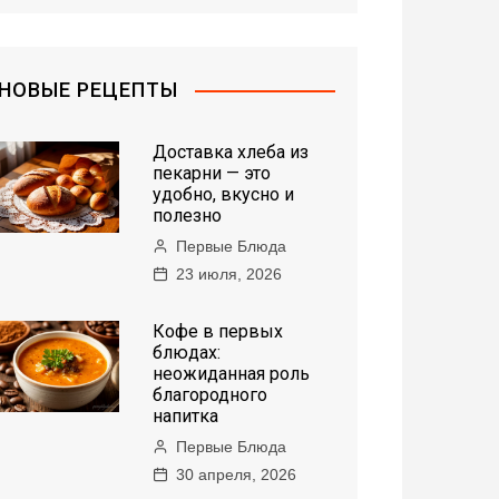
НОВЫЕ РЕЦЕПТЫ
Доставка хлеба из
пекарни — это
удобно, вкусно и
полезно
Первые Блюда
23 июля, 2026
Кофе в первых
блюдах:
неожиданная роль
благородного
напитка
Первые Блюда
30 апреля, 2026