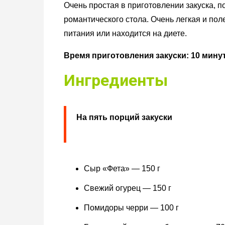
Очень простая в приготовлении закуска, п
романтического стола. Очень легкая и пол
питания или находится на диете.
Время приготовления закуски: 10 минут
Ингредиенты
На пять порций закуски
Сыр «Фета» — 150 г
Свежий огурец — 150 г
Помидоры черри — 100 г