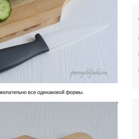
 желательно все одинаковой формы.