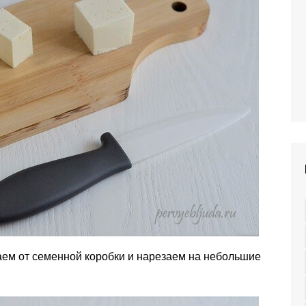
аем от семенной коробки и нарезаем на небольшие