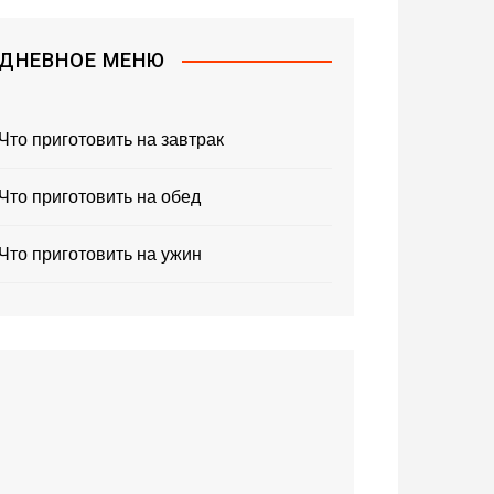
ДНЕВНОЕ МЕНЮ
Что приготовить на завтрак
Что приготовить на обед
Что приготовить на ужин