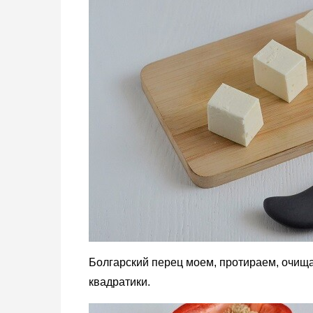
Болгарский перец моем, протираем, очищ
квадратики.