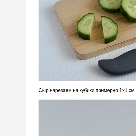
Сыр нарезаем на кубики примерно 1×1 см