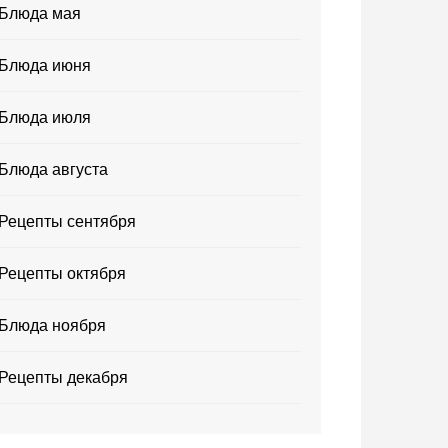
Блюда мая
Блюда июня
Блюда июля
Блюда августа
Рецепты сентября
Рецепты октября
Блюда ноября
Рецепты декабря