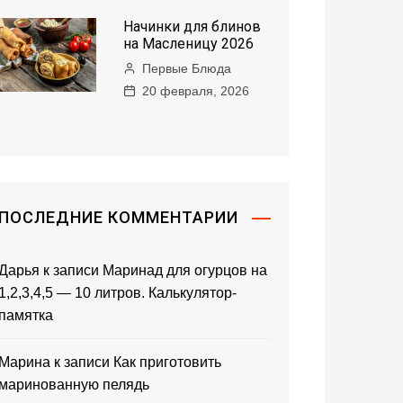
Начинки для блинов
на Масленицу 2026
Первые Блюда
20 февраля, 2026
ПОСЛЕДНИЕ КОММЕНТАРИИ
Дарья
к записи
Маринад для огурцов на
1,2,3,4,5 — 10 литров. Калькулятор-
памятка
Марина
к записи
Как приготовить
маринованную пелядь