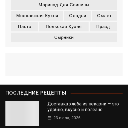
Маринад Для Свинины
Молдавская Кухня
Оладьи
Омлет
Паста
Польская Кухня
Празд
Сырники
ПОСЛЕДНИЕ РЕЦЕПТЫ
Доставка хлеба из пекарни — это
удобно, вкусно и полезно
23 июля, 2026