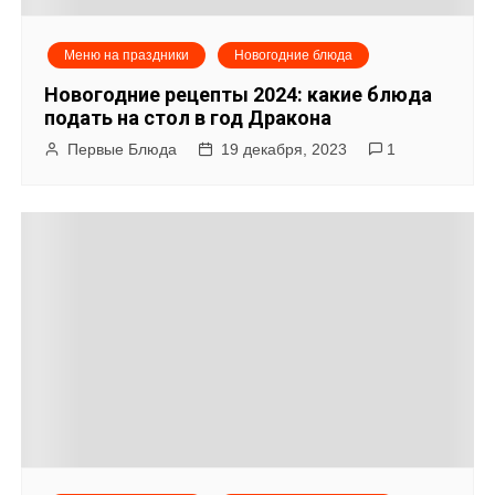
Меню на праздники
Новогодние блюда
Новогодние рецепты 2024: какие блюда
подать на стол в год Дракона
Первые Блюда
19 декабря, 2023
1