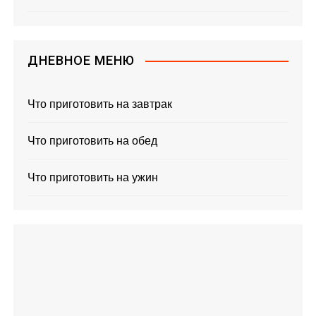
ДНЕВНОЕ МЕНЮ
Что приготовить на завтрак
Что приготовить на обед
Что приготовить на ужин