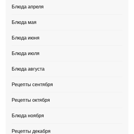
Блюда апреля
Блюда мая
Блюда июня
Блюда июля
Блюда августа
Рецепты сентября
Рецепты октября
Блюда ноября
Рецепты декабря