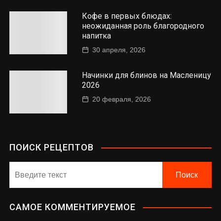
Кофе в первых блюдах:
неожиданная роль благородного
напитка
30 апреля, 2026
Начинки для блинов на Масленицу
2026
20 февраля, 2026
ПОИСК РЕЦЕПТОВ
САМОЕ КОММЕНТИРУЕМОЕ