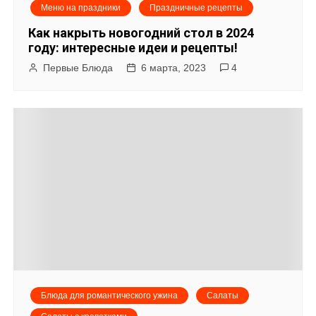
Меню на праздники
Праздничные рецепты
Как накрыть новогодний стол в 2024
году: интересные идеи и рецепты!
Первые Блюда
6 марта, 2023
4
Блюда для романтического ужина
Салаты