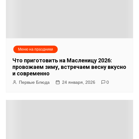
Меню на праздники
Что приготовить на Масленицу 2026:
провожаем зиму, встречаем весну вкусно
и современно
Первые Блюда
24 января, 2026
0