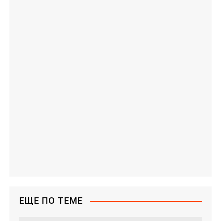
ЕЩЕ ПО ТЕМЕ