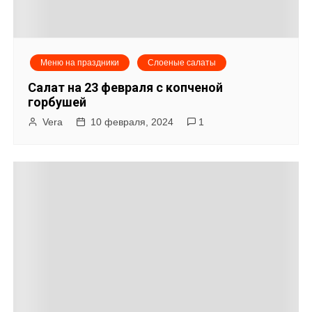
Меню на праздники
Слоеные салаты
Салат на 23 февраля с копченой
горбушей
Vera
10 февраля, 2024
1