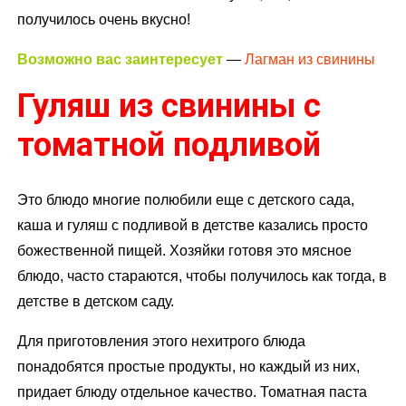
получилось очень вкусно!
Возможно вас заинтересует
—
Лагман из свинины
Гуляш из свинины с
томатной подливой
Это блюдо многие полюбили еще с детского сада,
каша и гуляш с подливой в детстве казались просто
божественной пищей. Хозяйки готовя это мясное
блюдо, часто стараются, чтобы получилось как тогда, в
детстве в детском саду.
Для приготовления этого нехитрого блюда
понадобятся простые продукты, но каждый из них,
придает блюду отдельное качество. Томатная паста