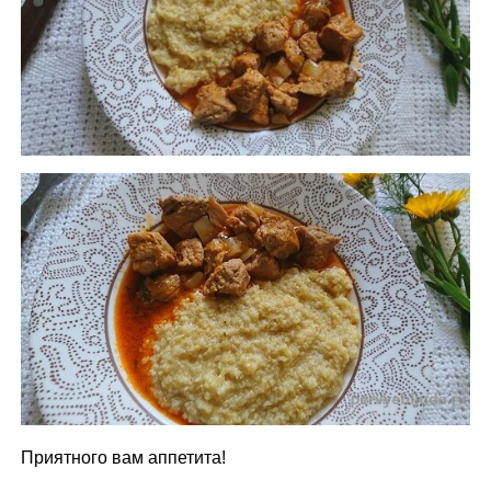
Приятного вам аппетита!