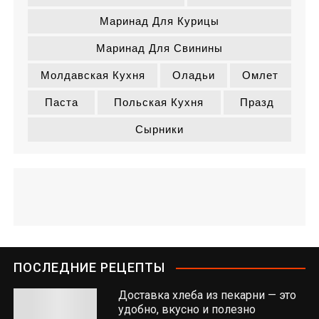
Маринад Для Курицы
Маринад Для Свинины
Молдавская Кухня
Оладьи
Омлет
Паста
Польская Кухня
Празд
Сырники
ПОСЛЕДНИЕ РЕЦЕПТЫ
Доставка хлеба из пекарни — это
удобно, вкусно и полезно