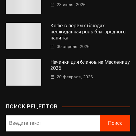
23 июля, 2026
Кофе в первых блюдах:
неожиданная роль благородного
напитка
30 апреля, 2026
Начинки для блинов на Масленицу
2026
20 февраля, 2026
ПОИСК РЕЦЕПТОВ