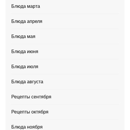
Блюда марта
Блюда апреля
Блюда мая
Блюда июня
Блюда июля
Блюда августа
Рецепты сентября
Рецепты октября
Блюда ноября