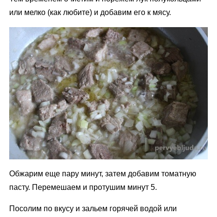
или мелко (как любите) и добавим его к мясу.
Обжарим еще пару минут, затем добавим томатную
пасту. Перемешаем и протушим минут 5.
Посолим по вкусу и зальем горячей водой или