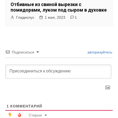
Отбивные из свиной вырезки с
помидорами, луком под сыром в духовке
Гладиолус
1 мая, 2023
1
Подписаться
авторизуйтесь
1
КОММЕНТАРИЙ
Старые