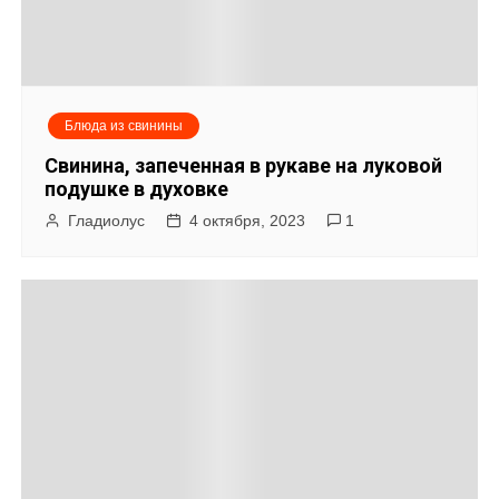
Блюда из свинины
Свинина, запеченная в рукаве на луковой
подушке в духовке
Гладиолус
4 октября, 2023
1