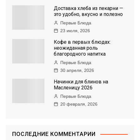
Доставка хлеба из пекарни —
это удобно, вкусно и полезно
Первые Блюда
23 июля, 2026
Кофе в первых блюдах:
неожиданная роль
благородного напитка
Первые Блюда
30 апреля, 2026
Начинки для блинов на
Масленицу 2026
Первые Блюда
20 февраля, 2026
ПОСЛЕДНИЕ КОММЕНТАРИИ