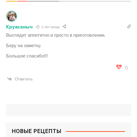
Круасаныч
2 лет назад
Выглядит аппетитно и просто в приготовлении.
Беру на заметку.
Большое спасибо!!!
0
Ответить
НОВЫЕ РЕЦЕПТЫ