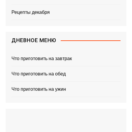
Рецепты декабря
ДНЕВНОЕ МЕНЮ
Что приготовить на завтрак
Что приготовить на обед
Что приготовить на ужин