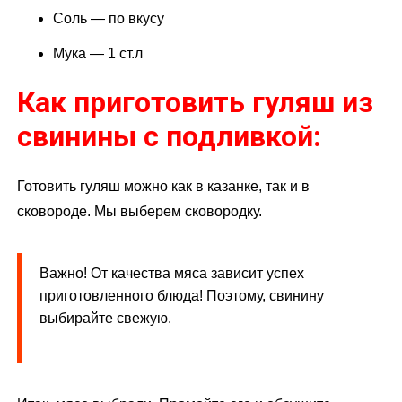
Соль — по вкусу
Мука — 1 ст.л
Как приготовить гуляш из
свинины с подливкой:
Готовить гуляш можно как в казанке, так и в
сковороде. Мы выберем сковородку.
Важно! От качества мяса зависит успех
приготовленного блюда! Поэтому, свинину
выбирайте свежую.