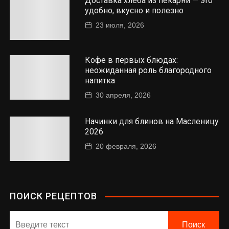
Доставка хлеба из пекарни — это
удобно, вкусно и полезно
23 июля, 2026
Кофе в первых блюдах:
неожиданная роль благородного
напитка
30 апреля, 2026
Начинки для блинов на Масленицу
2026
20 февраля, 2026
ПОИСК РЕЦЕПТОВ