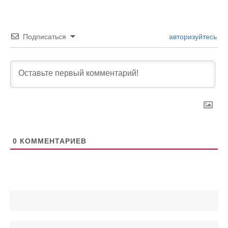
Подписаться
авторизуйтесь
0
КОММЕНТАРИЕВ