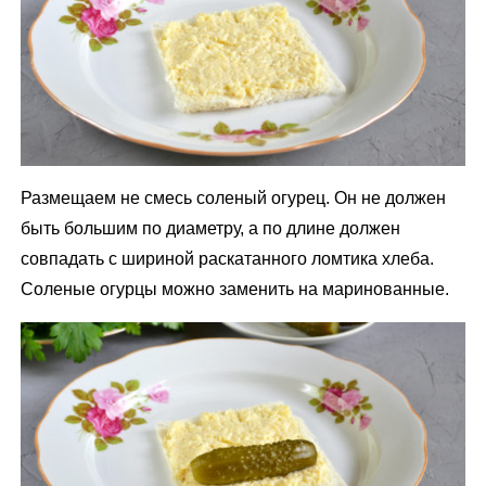
Размещаем не смесь соленый огурец. Он не должен
быть большим по диаметру, а по длине должен
совпадать с шириной раскатанного ломтика хлеба.
Соленые огурцы можно заменить на маринованные.