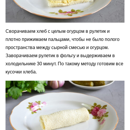
Сворачиваем хлеб с целым огурцом в рулетик и
плотно прижимаем пальцами, чтобы не было полого
пространства между сырной смесью и огурцом.
Заворачиваем рулетик в фольгу и выдерживаем в
холодильнике 30 минут. По такому методу готовим все
кусочки хлеба.