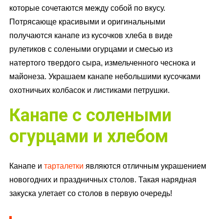
которые сочетаются между собой по вкусу.
Потрясающе красивыми и оригинальными
получаются канапе из кусочков хлеба в виде
рулетиков с солеными огурцами и смесью из
натертого твердого сыра, измельченного чеснока и
майонеза. Украшаем канапе небольшими кусочками
охотничьих колбасок и листиками петрушки.
Канапе с солеными
огурцами и хлебом
Канапе и
тарталетки
являются отличным украшением
новогодних и праздничных столов. Такая нарядная
закуска улетает со столов в первую очередь!