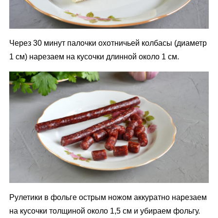
Через 30 минут палочки охотничьей колбасы (диаметр
1 см) нарезаем на кусочки длинной около 1 см.
Рулетики в фольге острым ножом аккуратно нарезаем
на кусочки толщиной около 1,5 см и убираем фольгу.