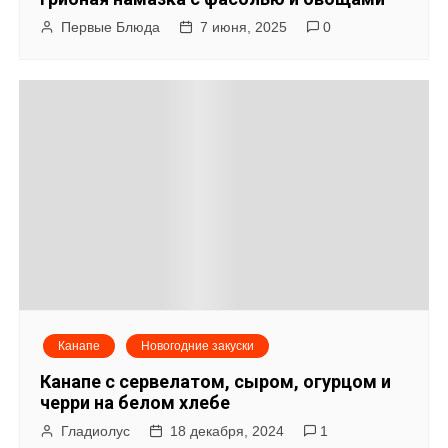
Первые Блюда
7 июня, 2025
0
Канапе
Новогодние закуски
Канапе с сервелатом, сыром, огурцом и
черри на белом хлебе
Гладиолус
18 декабря, 2024
1