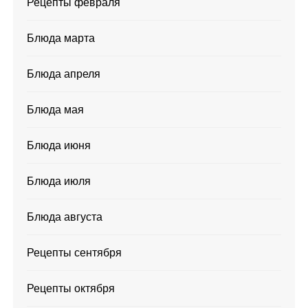
Рецепты февраля
Блюда марта
Блюда апреля
Блюда мая
Блюда июня
Блюда июля
Блюда августа
Рецепты сентября
Рецепты октября