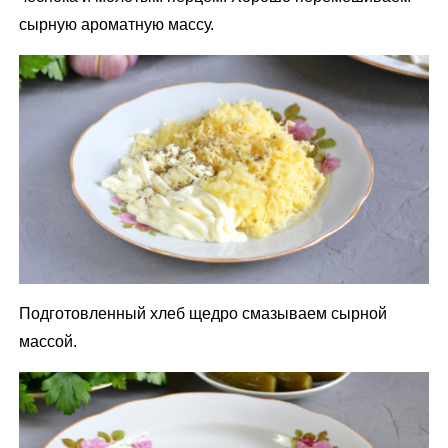
сырную ароматную массу.
Подготовленный хлеб щедро смазываем сырной
массой.