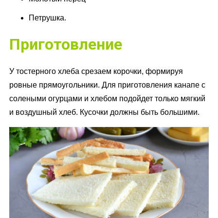
Петрушка.
Приготовление
У тостерного хлеба срезаем корочки, формируя
ровные прямоугольники. Для приготовления канапе с
солеными огурцами и хлебом подойдет только мягкий
и воздушный хлеб. Кусочки должны быть большими.