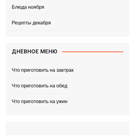
Блюда ноября
Рецепты декабря
ДНЕВНОЕ МЕНЮ
Что приготовить на завтрак
Что приготовить на обед
Что приготовить на ужин