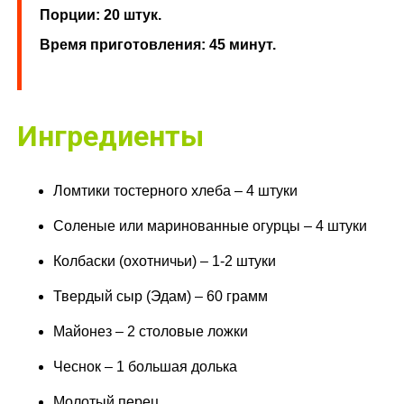
Порции: 20 штук.
Время приготовления: 45 минут.
Ингредиенты
Ломтики тостерного хлеба – 4 штуки
Соленые или маринованные огурцы – 4 штуки
Колбаски (охотничьи) – 1-2 штуки
Твердый сыр (Эдам) – 60 грамм
Майонез – 2 столовые ложки
Чеснок – 1 большая долька
Молотый перец