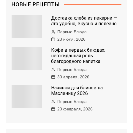
НОВЫЕ РЕЦЕПТЫ
Доставка хлеба из пекарни —
это удобно, вкусно и полезно
Первые Блюда
23 июля, 2026
Кофе в первых блюдах:
неожиданная роль
благородного напитка
Первые Блюда
30 апреля, 2026
Начинки для блинов на
Масленицу 2026
Первые Блюда
20 февраля, 2026