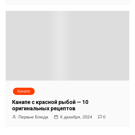
Канапе
Канапе с красной рыбой — 10
оригинальных рецептов
Первые Блюда
6 декабря, 2024
0