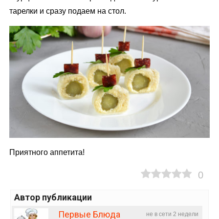
тарелки и сразу подаем на стол.
Приятного аппетита!
0
Автор публикации
Первые Блюда
не в сети 2 недели