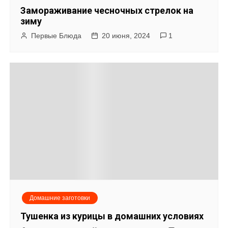
Замораживание чесночных стрелок на
зиму
Первые Блюда
20 июня, 2024
1
Домашние заготовки
Тушенка из курицы в домашних условиях