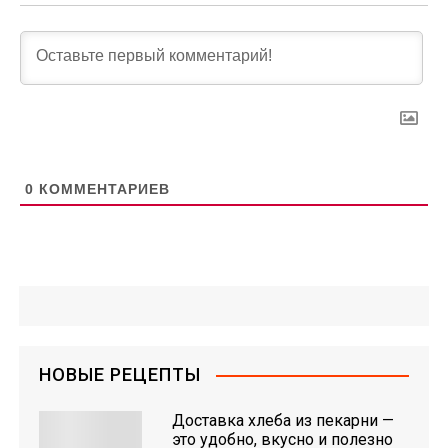
0
КОММЕНТАРИЕВ
НОВЫЕ РЕЦЕПТЫ
Доставка хлеба из пекарни —
это удобно, вкусно и полезно