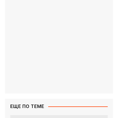
ЕЩЕ ПО ТЕМЕ