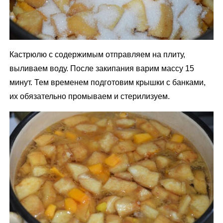
Кастрюлю с содержимым отправляем на плиту,
выливаем воду. После закипания варим массу 15
минут. Тем временем подготовим крышки с банками,
их обязательно промываем и стерилизуем.