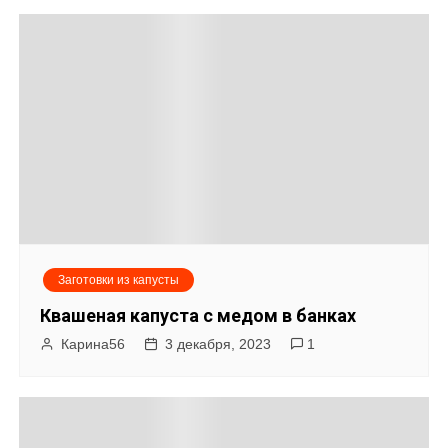
Заготовки из капусты
Квашеная капуста с медом в банках
Карина56
3 декабря, 2023
1