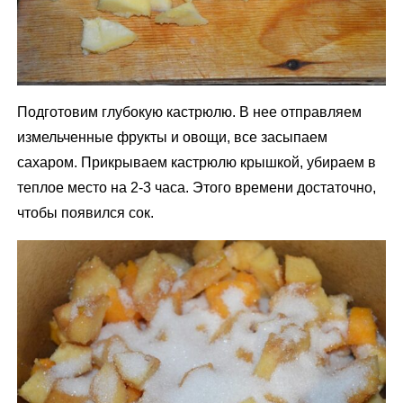
Подготовим глубокую кастрюлю. В нее отправляем
измельченные фрукты и овощи, все засыпаем
сахаром. Прикрываем кастрюлю крышкой, убираем в
теплое место на 2-3 часа. Этого времени достаточно,
чтобы появился сок.