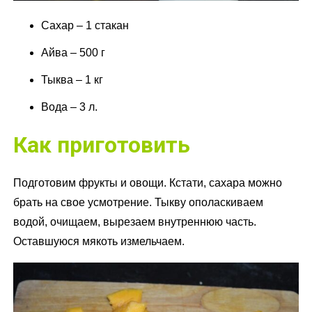
Сахар – 1 стакан
Айва – 500 г
Тыква – 1 кг
Вода – 3 л.
Как приготовить
Подготовим фрукты и овощи. Кстати, сахара можно
брать на свое усмотрение. Тыкву ополаскиваем
водой, очищаем, вырезаем внутреннюю часть.
Оставшуюся мякоть измельчаем.