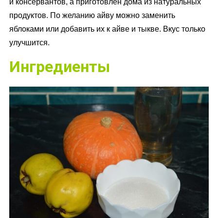
и консервантов, а приготовлен дома из натуральных
продуктов. По желанию айву можно заменить
яблоками или добавить их к айве и тыкве. Вкус только
улучшится.
Ингредиенты