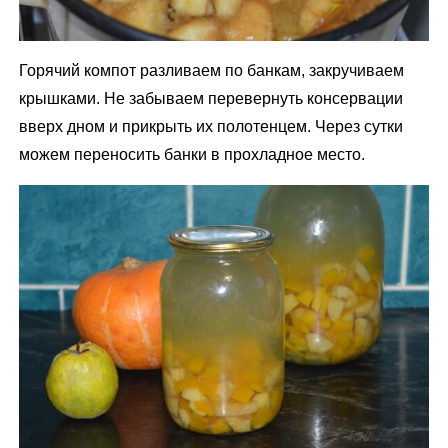
Горячий компот разливаем по банкам, закручиваем
крышками. Не забываем перевернуть консервации
вверх дном и прикрыть их полотенцем. Через сутки
можем переносить банки в прохладное место.