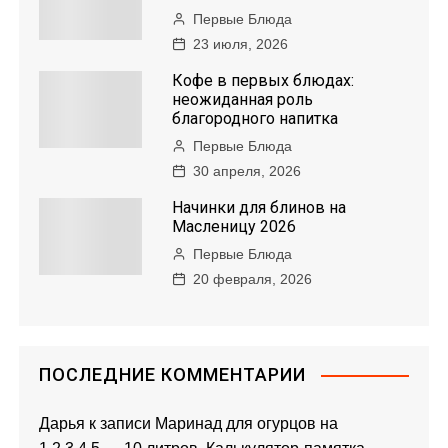
Первые Блюда
23 июля, 2026
Кофе в первых блюдах:
неожиданная роль
благородного напитка
Первые Блюда
30 апреля, 2026
Начинки для блинов на
Масленицу 2026
Первые Блюда
20 февраля, 2026
ПОСЛЕДНИЕ КОММЕНТАРИИ
Дарья
к записи
Маринад для огурцов на