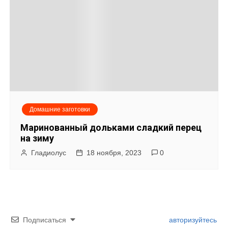
Домашние заготовки
Маринованный дольками сладкий перец
на зиму
Гладиолус
18 ноября, 2023
0
Подписаться
авторизуйтесь