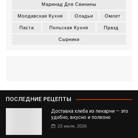
Маринад Для Свинины
Молдавская Кухня
Оладьи
Омлет
Паста
Польская Кухня
Празд
Сырники
ПОСЛЕДНИЕ РЕЦЕПТЫ
Доставка хлеба из пекарни — это
удобно, вкусно и полезно
23 июля, 2026