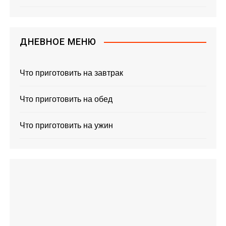
ДНЕВНОЕ МЕНЮ
Что приготовить на завтрак
Что приготовить на обед
Что приготовить на ужин