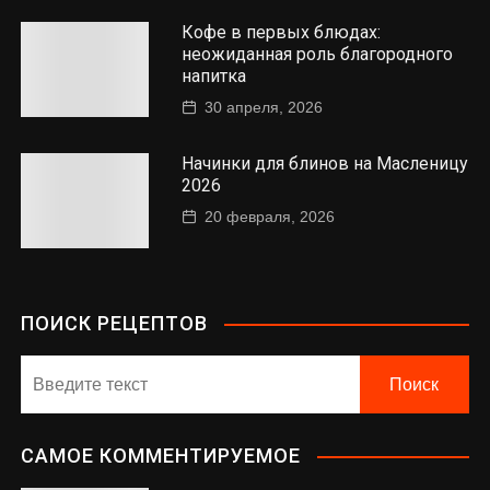
Кофе в первых блюдах:
неожиданная роль благородного
напитка
30 апреля, 2026
Начинки для блинов на Масленицу
2026
20 февраля, 2026
ПОИСК РЕЦЕПТОВ
САМОЕ КОММЕНТИРУЕМОЕ