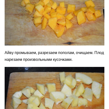
Айву промываем, разрезаем пополам, очищаем. Плод
нарезаем произвольными кусочками.