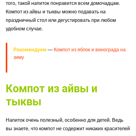
того, такой напиток понравится всем домочадцам.
Компот из айвы и тыквы можно подавать на
праздничный стол или дегустировать при любом
удобном случае.
Рекомендуем
—
Компот из яблок и винограда на
зиму
Компот из айвы и
тыквы
Напиток очень полезный, особенно для детей. Ведь
вы знаете, что компот не содержит никаких красителей