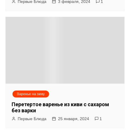
Первые Блюда
3 февраля, 2024
1
Варенье на зиму
Перетертое варенье из киви с сахаром
без варки
Первые Блюда
25 января, 2024
1