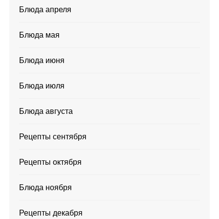
Блюда апреля
Блюда мая
Блюда июня
Блюда июля
Блюда августа
Рецепты сентября
Рецепты октября
Блюда ноября
Рецепты декабря