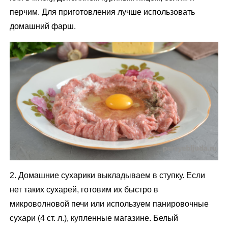
перчим. Для приготовления лучше использовать
домашний фарш.
2. Домашние сухарики выкладываем в ступку. Если
нет таких сухарей, готовим их быстро в
микроволновой печи или используем панировочные
сухари (4 ст. л.), купленные магазине. Белый