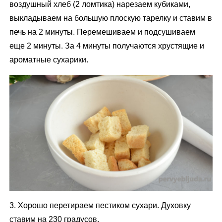
воздушный хлеб (2 ломтика) нарезаем кубиками,
выкладываем на большую плоскую тарелку и ставим в
печь на 2 минуты. Перемешиваем и подсушиваем
еще 2 минуты. За 4 минуты получаются хрустящие и
ароматные сухарики.
3. Хорошо перетираем пестиком сухари. Духовку
ставим на 230 градусов.