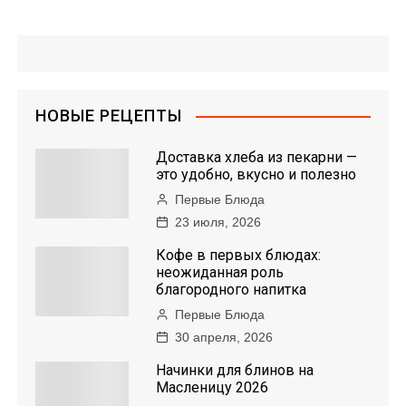
НОВЫЕ РЕЦЕПТЫ
Доставка хлеба из пекарни —
это удобно, вкусно и полезно
Первые Блюда
23 июля, 2026
Кофе в первых блюдах:
неожиданная роль
благородного напитка
Первые Блюда
30 апреля, 2026
Начинки для блинов на
Масленицу 2026