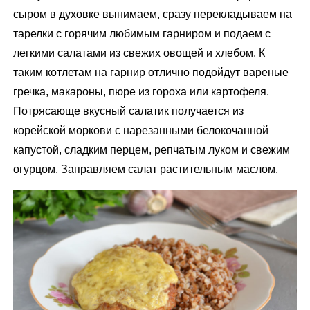
сыром в духовке вынимаем, сразу перекладываем на
тарелки с горячим любимым гарниром и подаем с
легкими салатами из свежих овощей и хлебом. К
таким котлетам на гарнир отлично подойдут вареные
гречка, макароны, пюре из гороха или картофеля.
Потрясающе вкусный салатик получается из
корейской моркови с нарезанными белокочанной
капустой, сладким перцем, репчатым луком и свежим
огурцом. Заправляем салат растительным маслом.