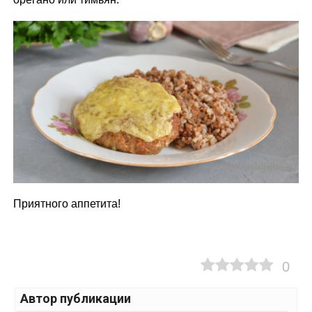
Приятного аппетита!
0
Автор публикации