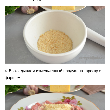
4. Выкладываем измельченный продукт на тарелку с
фаршем.