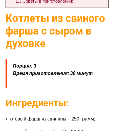
1.3
Советы в приготовлении:
Котлеты из свиного
фарша с сыром в
духовке
Порции: 3
Время приготовления: 30 минут
Ингредиенты:
• готовый фарш из свинины – 250 грамм;