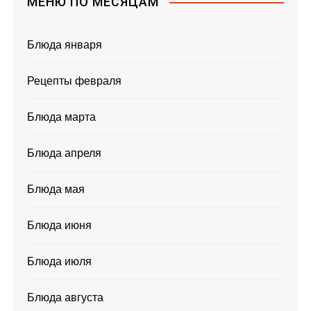
МЕНЮ ПО МЕСЯЦАМ
Блюда января
Рецепты февраля
Блюда марта
Блюда апреля
Блюда мая
Блюда июня
Блюда июля
Блюда августа