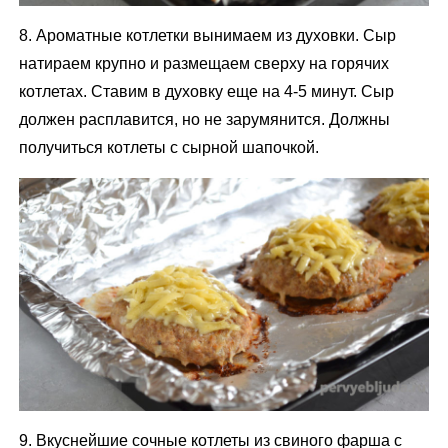
8. Ароматные котлетки вынимаем из духовки. Сыр
натираем крупно и размещаем сверху на горячих
котлетах. Ставим в духовку еще на 4-5 минут. Сыр
должен расплавится, но не зарумянится. Должны
получиться котлеты с сырной шапочкой.
9. Вкуснейшие сочные котлеты из свиного фарша с