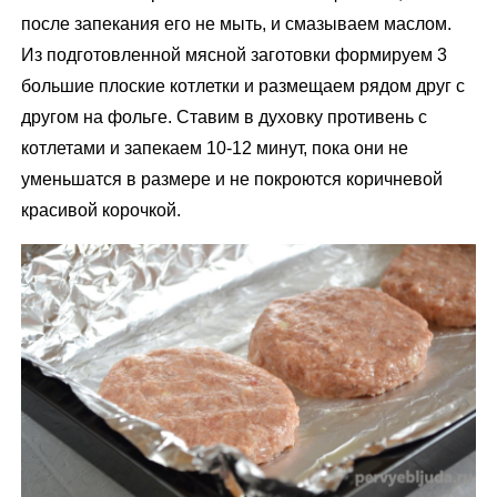
после запекания его не мыть, и смазываем маслом.
Из подготовленной мясной заготовки формируем 3
большие плоские котлетки и размещаем рядом друг с
другом на фольге. Ставим в духовку противень с
котлетами и запекаем 10-12 минут, пока они не
уменьшатся в размере и не покроются коричневой
красивой корочкой.