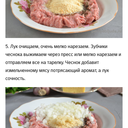
5. Лук очищаем, очень мелко нарезаем. Зубчики
чеснока выжимаем через пресс или мелко нарезаем и
отправляем все на тарелку. Чеснок добавит
измельченному мясу потрясающий аромат, а лук
сочность.