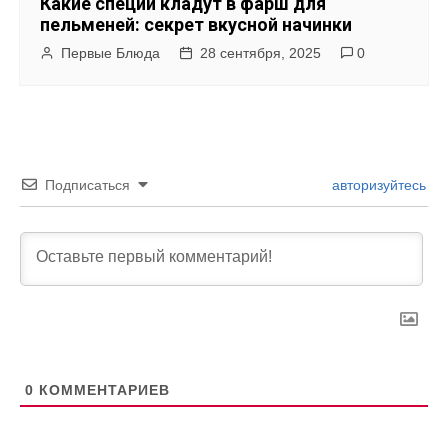
Какие специи кладут в фарш для
пельменей: секрет вкусной начинки
Первые Блюда
28 сентября, 2025
0
Подписаться
авторизуйтесь
0
КОММЕНТАРИЕВ