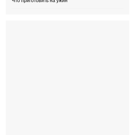
Что приготовить на ужин