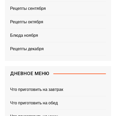
Рецепты сентября
Рецепты октября
Блюда ноября
Рецепты декабря
ДНЕВНОЕ МЕНЮ
Что приготовить на завтрак
Что приготовить на обед