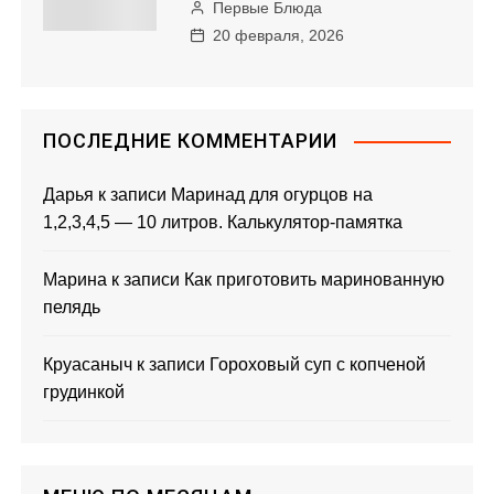
Первые Блюда
20 февраля, 2026
ПОСЛЕДНИЕ КОММЕНТАРИИ
Дарья
к записи
Маринад для огурцов на
1,2,3,4,5 — 10 литров. Калькулятор-памятка
Марина
к записи
Как приготовить маринованную
пелядь
Круасаныч
к записи
Гороховый суп с копченой
грудинкой