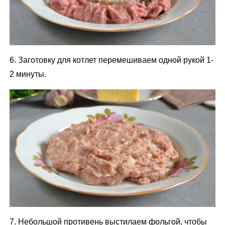
6. Заготовку для котлет перемешиваем одной рукой 1-
2 минуты.
7. Небольшой противень выстилаем фольгой, чтобы