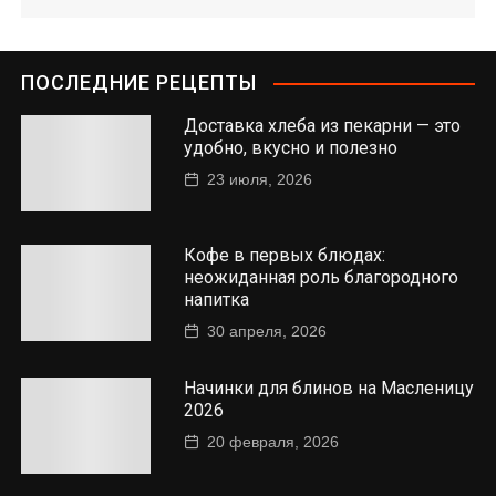
ПОСЛЕДНИЕ РЕЦЕПТЫ
Доставка хлеба из пекарни — это
удобно, вкусно и полезно
23 июля, 2026
Кофе в первых блюдах:
неожиданная роль благородного
напитка
30 апреля, 2026
Начинки для блинов на Масленицу
2026
20 февраля, 2026