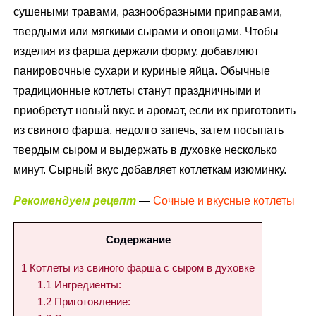
сушеными травами, разнообразными приправами,
твердыми или мягкими сырами и овощами. Чтобы
изделия из фарша держали форму, добавляют
панировочные сухари и куриные яйца. Обычные
традиционные котлеты станут праздничными и
приобретут новый вкус и аромат, если их приготовить
из свиного фарша, недолго запечь, затем посыпать
твердым сыром и выдержать в духовке несколько
минут. Сырный вкус добавляет котлеткам изюминку.
Рекомендуем рецепт
—
Сочные и вкусные котлеты
Содержание
1
Котлеты из свиного фарша с сыром в духовке
1.1
Ингредиенты:
1.2
Приготовление: