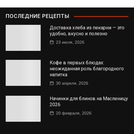
ПОСЛЕДНИЕ РЕЦЕПТЫ
Доставка хлеба из пекарни — это
удобно, вкусно и полезно
23 июля, 2026
Кофе в первых блюдах:
неожиданная роль благородного
напитка
30 апреля, 2026
Начинки для блинов на Масленицу
2026
20 февраля, 2026