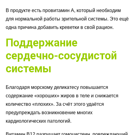
В продукте есть провитамин А, который необходим
для нормальной работы зрительной системы. Это ещё
одна причина добавить креветки в свой рацион.
Поддержание
сердечно-сосудистой
системы
Благодаря морскому деликатесу повышается
содержание «хороших» жиров в теле и снижается
количество «плохих». За счёт этого удаётся
предупреждать возникновение многих
кардиологических патологий.
Витамин B12 разрушает гомоцистеин, повреждающий