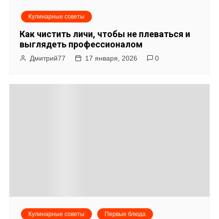
Кулинарные советы
Как чистить личи, чтобы не плеваться и
выглядеть профессионалом
Дмитрий77
17 января, 2026
0
Кулинарные советы
Первые блюда