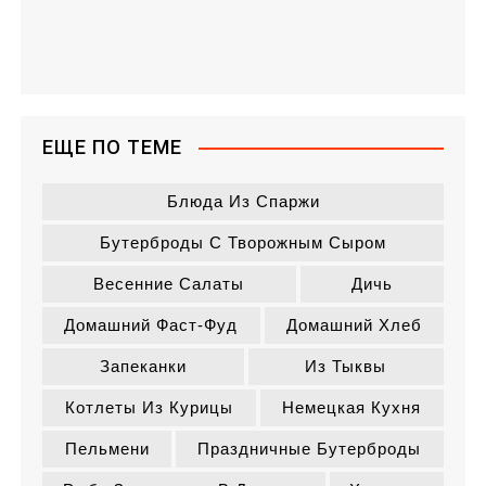
ЕЩЕ ПО ТЕМЕ
Блюда Из Спаржи
Бутерброды С Творожным Сыром
Весенние Салаты
Дичь
Домашний Фаст-Фуд
Домашний Хлеб
Запеканки
Из Тыквы
Котлеты Из Курицы
Немецкая Кухня
Пельмени
Праздничные Бутерброды