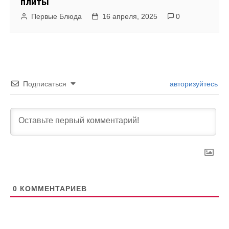
плиты
Первые Блюда
16 апреля, 2025
0
Подписаться
авторизуйтесь
0
КОММЕНТАРИЕВ