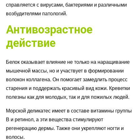
справляется с вирусами, бактериями и различными
возбудителями патологий.
Антивозрастное
действие
Белок оказывает влияние не только на наращивание
мышечной массы, но и участвует в формировании
волокон коллагена. Он помогает замедлить процесс
старения и поддержать красивый вид кожи. Креветки
полезны как для молодых, так и для пожилых людей.
Морской деликатес имеет в составе витамины группы
B и ретинол, а эти вещества стимулируют
регенерацию дермы. Также они укрепляют ногти и
волосы.