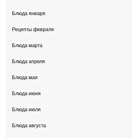
Блюда января
Рецепты февраля
Блюда марта
Блюда апреля
Блюда мая
Блюда июня
Блюда июля
Блюда августа