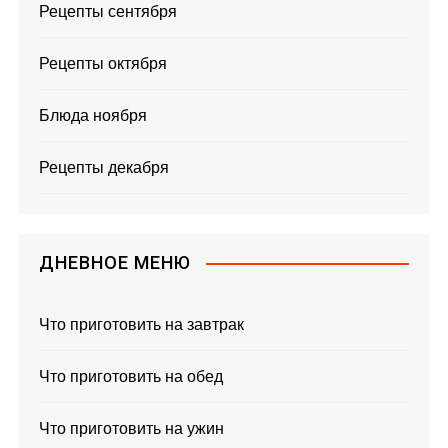
Рецепты сентября
Рецепты октября
Блюда ноября
Рецепты декабря
ДНЕВНОЕ МЕНЮ
Что приготовить на завтрак
Что приготовить на обед
Что приготовить на ужин