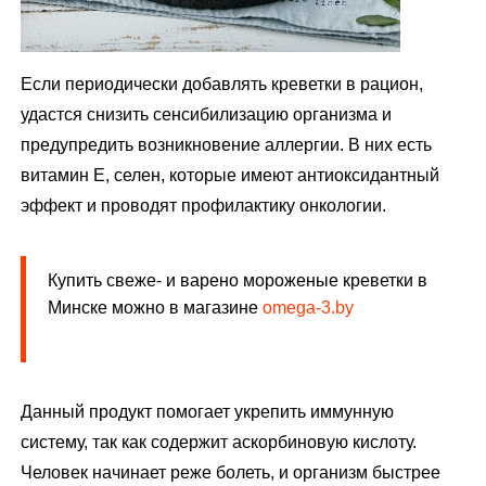
Если периодически добавлять креветки в рацион,
удастся снизить сенсибилизацию организма и
предупредить возникновение аллергии. В них есть
витамин E, селен, которые имеют антиоксидантный
эффект и проводят профилактику онкологии.
Купить свеже- и варено мороженые креветки в
Минске можно в магазине
omega-3.by
Данный продукт помогает укрепить иммунную
систему, так как содержит аскорбиновую кислоту.
Человек начинает реже болеть, и организм быстрее