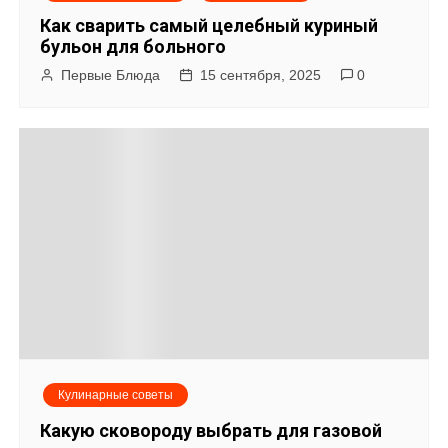
Как сварить самый целебный куриный
бульон для больного
Первые Блюда
15 сентября, 2025
0
Кулинарные советы
Какую сковороду выбрать для газовой