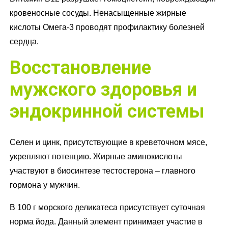
кровеносные сосуды. Ненасыщенные жирные
кислоты Омега-3 проводят профилактику болезней
сердца.
Восстановление
мужского здоровья и
эндокринной системы
Селен и цинк, присутствующие в креветочном мясе,
укрепляют потенцию. Жирные аминокислоты
участвуют в биосинтезе тестостерона – главного
гормона у мужчин.
В 100 г морского деликатеса присутствует суточная
норма йода. Данный элемент принимает участие в