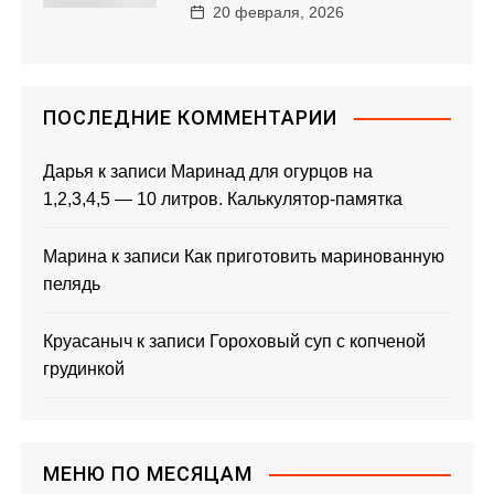
20 февраля, 2026
ПОСЛЕДНИЕ КОММЕНТАРИИ
Дарья
к записи
Маринад для огурцов на
1,2,3,4,5 — 10 литров. Калькулятор-памятка
Марина
к записи
Как приготовить маринованную
пелядь
Круасаныч
к записи
Гороховый суп с копченой
грудинкой
МЕНЮ ПО МЕСЯЦАМ