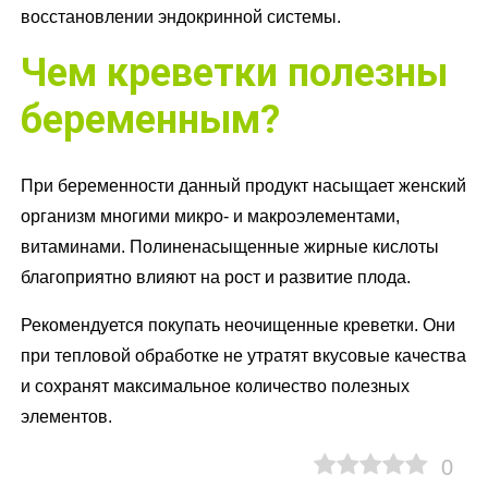
восстановлении эндокринной системы.
Чем креветки полезны
беременным?
При беременности данный продукт насыщает женский
организм многими микро- и макроэлементами,
витаминами. Полиненасыщенные жирные кислоты
благоприятно влияют на рост и развитие плода.
Рекомендуется покупать неочищенные креветки. Они
при тепловой обработке не утратят вкусовые качества
и сохранят максимальное количество полезных
элементов.
0