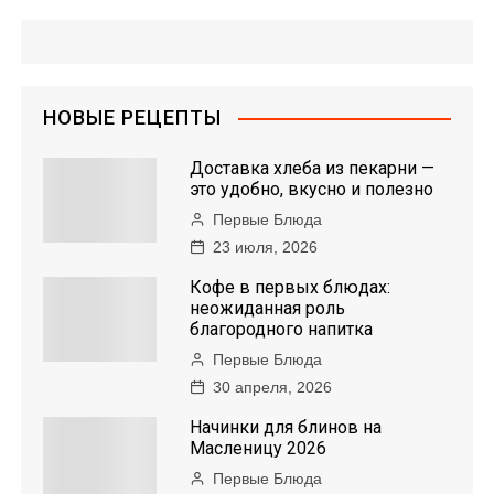
НОВЫЕ РЕЦЕПТЫ
Доставка хлеба из пекарни —
это удобно, вкусно и полезно
Первые Блюда
23 июля, 2026
Кофе в первых блюдах:
неожиданная роль
благородного напитка
Первые Блюда
30 апреля, 2026
Начинки для блинов на
Масленицу 2026
Первые Блюда