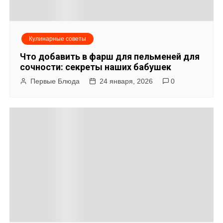
Кулинарные советы
Что добавить в фарш для пельменей для
сочности: секреты наших бабушек
Первые Блюда
24 января, 2026
0