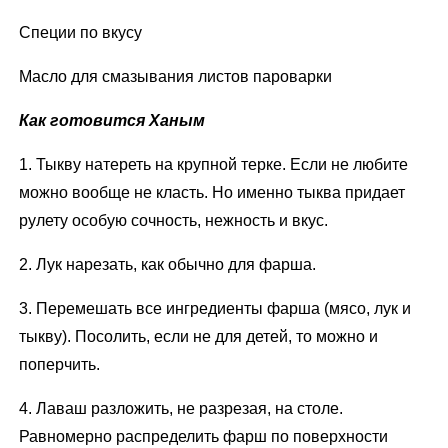
Специи по вкусу
Масло для смазывания листов пароварки
Как готовится Ханым
1. Тыкву натереть на крупной терке. Если не любите
можно вообще не класть. Но именно тыква придает
рулету особую сочность, нежность и вкус.
2. Лук нарезать, как обычно для фарша.
3. Перемешать все ингредиенты фарша (мясо, лук и
тыкву). Посолить, если не для детей, то можно и
поперчить.
4. Лаваш разложить, не разрезая, на столе.
Равномерно распределить фарш по поверхности