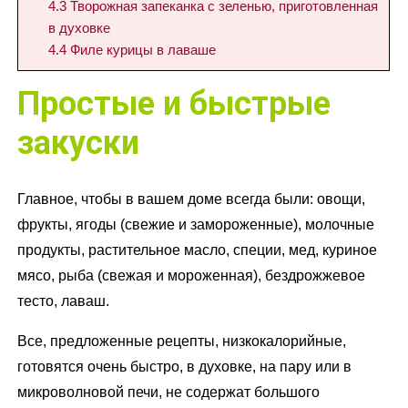
4.3
Творожная запеканка с зеленью, приготовленная
в духовке
4.4
Филе курицы в лаваше
Простые и быстрые
закуски
Главное, чтобы в вашем доме всегда были: овощи,
фрукты, ягоды (свежие и замороженные), молочные
продукты, растительное масло, специи, мед, куриное
мясо, рыба (свежая и мороженная), бездрожжевое
тесто, лаваш.
Все, предложенные рецепты, низкокалорийные,
готовятся очень быстро, в духовке, на пару или в
микроволновой печи, не содержат большого