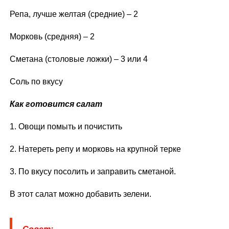
Репа, лучше желтая (средние) – 2
Морковь (средняя) – 2
Сметана (столовые ложки) – 3 или 4
Соль по вкусу
Как готовится салат
1. Овощи помыть и почистить
2. Натереть репу и морковь на крупной терке
3. По вкусу посолить и заправить сметаной.
В этот салат можно добавить зелени.