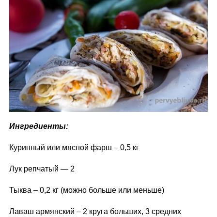
Ингредиенты:
Куринный или мясной фарш – 0,5 кг
Лук репчатый — 2
Тыква – 0,2 кг (можно больше или меньше)
Лаваш армянский – 2 круга больших, 3 средних