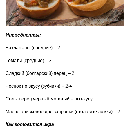
Ингредиенты:
Баклажаны (средние) – 2
Томаты (средние) – 2
Сладкий (болгарский) перец – 2
Чеснок по вкусу (зубчики) – 2-4
Соль, перец черный молотый – по вкусу
Масло оливковое для заправки (столовые ложки) – 2
Как готовится икра