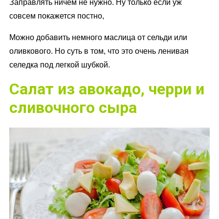
Заправлять ничем не нужно. Ну только если уж
совсем покажется постно,
Можно добавить немного маслица от сельди или
оливкового. Но суть в том, что это очень ленивая
селедка под легкой шубкой.
Салат из авокадо, черри и
сливочного сыра