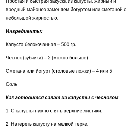
Простая и быстрая закуска из капусты, жирный и
вредный майонез заменяем йогуртом или сметаной с
небольшой жирностью.
Ингредиенты:
Капуста белокочанная – 500 гр.
Чеснок (зубчики) – 2 (можно больше)
Сметана или йогурт (столовые ложки) – 4 или 5
Соль
Как готовится салат из капусты с чесноком
1. С капусты нужно снять верхние листики.
2. Натереть капусту на мелкой терке.