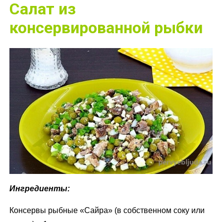
Салат из
консервированной рыбки
Ингредиенты:
Консервы рыбные «Сайра» (в собственном соку или