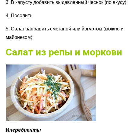
3. В капусту добавить выдавленный чеснок (по вкусу)
4. Посолить
5. Салат заправить сметаной или йогуртом (можно и
майонезом)
Салат из репы и моркови
Ингредиенты