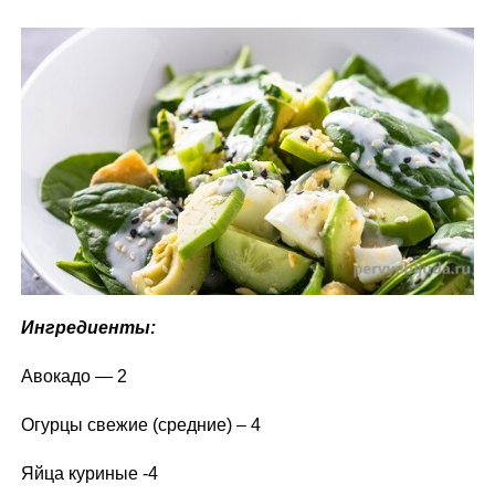
Ингредиенты:
Авокадо — 2
Огурцы свежие (средние) – 4
Яйца куриные -4