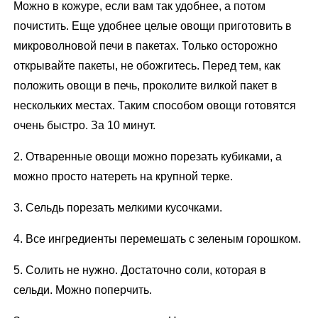
Можно в кожуре, если вам так удобнее, а потом
почистить. Еще удобнее целые овощи приготовить в
микроволновой печи в пакетах. Только осторожно
открывайте пакеты, не обожгитесь. Перед тем, как
положить овощи в печь, проколите вилкой пакет в
нескольких местах. Таким способом овощи готовятся
очень быстро. За 10 минут.
2. Отваренные овощи можно порезать кубиками, а
можно просто натереть на крупной терке.
3. Сельдь порезать мелкими кусочками.
4. Все ингредиенты перемешать с зеленым горошком.
5. Солить не нужно. Достаточно соли, которая в
сельди. Можно поперчить.