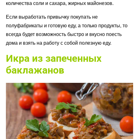
количества соли и сахара, жирных майонезов.
Если выработать привычку покупать не
полуфабрикаты и готовую еду, а только продукты, то
всегда будет возможность быстро и вкусно поесть
дома и взять на работу с собой полезную еду.
Икра из запеченных
баклажанов