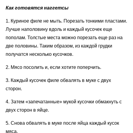
Как готовятся наггетсы
1. Куриное филе не мыть. Порезать тонкими пластами.
Лучше наполовину вдоль и каждый кусочек еще
пополам. Толстые места можно порезать еще раз на
две половины. Таким образом, из каждой грудки
получатся несколько кусочков.
2. Мясо посолить и, если хотите поперчить.
3. Каждый кусочек филе обвалять в муке с двух
сторон.
4. Затем «запечатанные» мукой кусочки обмакнуть с
двух сторон в яйце.
5. Снова обвалять в муке после яйца каждый кусок
мяса.