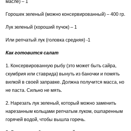
масле) – 1
Горошек зеленый (можно консервированный) – 400 гр.
Лук зеленый (хороший пучок) – 1
Или репчатый лук (головка средняя) -1
Как готовится салат
1. Консервированную рыбу (это может быть сайра,
скумбрия или ставрида) вынуть из баночки и помять
вилкой в своей заправке. Должна получится масса, но
не паста. Сильно не мять.
2. Нарезать лук зеленый, который можно заменить
нарезанным кольцами репчатым луком, ошпаренным
горячей водой, чтобы вышла горечь.