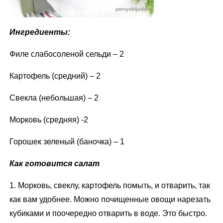
Ингредиенты:
Филе слабосоленой сельди – 2
Картофель (средний) – 2
Свекла (небольшая) – 2
Морковь (средняя) -2
Горошек зеленый (баночка) – 1
Как готовится салат
1. Морковь, свеклу, картофель помыть, и отварить, так
как вам удобнее. Можно почищенные овощи нарезать
кубиками и поочередно отварить в воде. Это быстро.