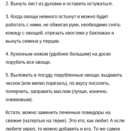
2. Вынуть лист из духовки и оставить остужаться.
3. Когда овощи немного остынут и можно будет
работать с ними, не обжигая руки, необходимо снять
кожицу с овощей, отрезать хвостики у баклажан и
вынуть семена у перцев.
4. Кухонным ножом (удобнее большим) на доске
порубить все овощи.
5. Выложить в посуду, порубленные овощи, выдавить
чеснок (или мелко порезать), по вкусу посолить,
поперчить, заправить маслом (лучше, конечно,
оливковым).
Кстати, можно заменить печенные помидоры на
свежие (натертые на терке). Это кто, как любит. А если
любите укроп, то можно добавить и его. То же самое