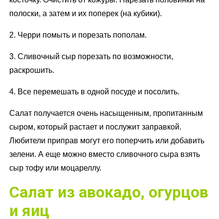
полоски, а затем и их поперек (на кубики).
2. Черри помыть и порезать пополам.
3. Сливочный сыр порезать по возможности,
раскрошить.
4. Все перемешать в одной посуде и посолить.
Салат получается очень насыщенным, пропитанным
сыром, который растает и послужит заправкой.
Любители приправ могут его поперчить или добавить
зелени. А еще можно вместо сливочного сыра взять
сыр тофу или моцареллу.
Салат из авокадо, огурцов
и яиц