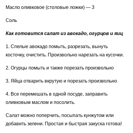
Масло оливковое (столовые ложки) — 3
Соль
Как готовится салат из авокадо, огурцов и яиц
1. Спелые авокадо помыть, разрезать, вынуть
косточку, очистить. Произвольно нарезать на кусочки.
2. Огурцы помыть и также порезать произвольно
3. Яйца отварить вкрутую и порезать произвольно
4. Все перемешать в одной посуде, заправить
оливковым маслом и посолить.
Салат можно поперчить, посыпать кунжутом или
добавить зелени. Простая и быстрая закуска готова!