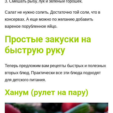
3. Смешать рыбу, лук и зеленый горошек.
Салат не нужно солить. Достаточно той соли, что в
консервах. А еще можно по желанию добавить
вареное порубленное яйцо.
Простые закуски на
быструю руку
Теперь предложим вам рецепты быстрых и полезных
вторых блюд. Практически все эти блюда подходят
для детского питания.
Ханум (рулет на пару)