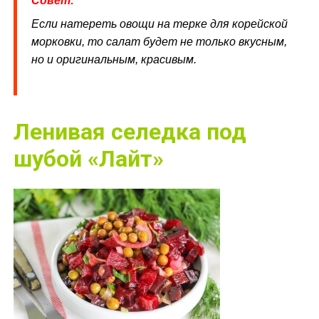
Совет:
Если натереть овощи на терке для корейской
морковки, то салат будет не только вкусным,
но и оригинальным, красивым.
Ленивая селедка под
шубой «Лайт»