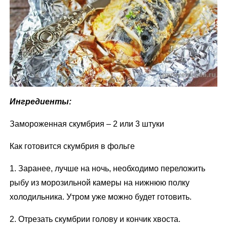
Ингредиенты:
Замороженная скумбрия – 2 или 3 штуки
Как готовится скумбрия в фольге
1. Заранее, лучше на ночь, необходимо переложить
рыбу из морозильной камеры на нижнюю полку
холодильника. Утром уже можно будет готовить.
2. Отрезать скумбрии голову и кончик хвоста.