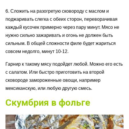
6. Сложить на разогретую сковороду с маслом и
поджаривать слегка с обеих сторон, переворачивая
каждый кусочек примерно через пару минут. Мясо не
нужно сильно зажаривать и огонь не должен быть
сильным. В общей сложности филе будет жариться
совсем недолго, минут 10-12.
Гарнир к такому мясу подойдет любой. Можно его есть
с салатом. Или быстро приготовить на второй
сковороде замороженные овощи, например
мексиканскую, или любую другую смесь.
Скумбрия в фольге