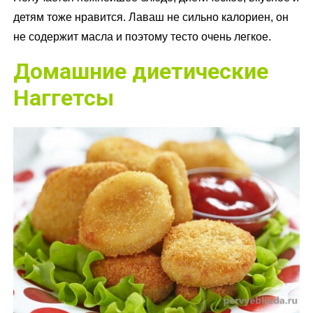
детям тоже нравится. Лаваш не сильно калориен, он
не содержит масла и поэтому тесто очень легкое.
Домашние диетические
Наггетсы