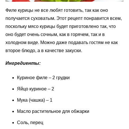
Филе курицы не все любят готовить, так как оно
получается суховатым. Этот рецепт понравится всем,
поскольку мясо курицы будет приготовлено так, что
оно будет очень сочным, как в горячем, так и в
холодном виде. Можно даже подавать гостям не как
второе блюдо, а в качестве закуски.
Ингредиенты:
Куриное филе – 2 грудки
Яйцо куриное – 2
Мука (чашка) – 1
Масло растительное для обжарки
Соль, перец