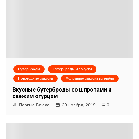
Бутерброды
Бутерброды и закуски
Новогодние закуски
Холодные закуски из рыбы
Вкусные бутерброды со шпротами и
свежим огурцом
Первые Блюда
20 ноября, 2019
0