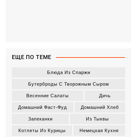
ЕЩЕ ПО ТЕМЕ
Блюда Из Спаржи
Бутерброды С Творожным Сыром
Весенние Салаты
Дичь
Домашний Фаст-Фуд
Домашний Хлеб
Запеканки
Из Тыквы
Котлеты Из Курицы
Немецкая Кухня