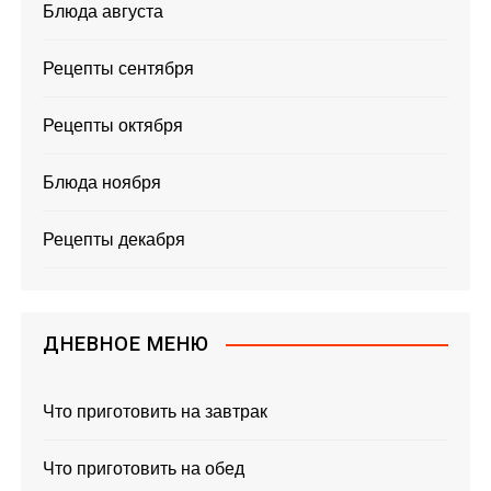
Блюда августа
Рецепты сентября
Рецепты октября
Блюда ноября
Рецепты декабря
ДНЕВНОЕ МЕНЮ
Что приготовить на завтрак
Что приготовить на обед