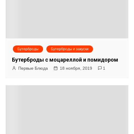
Бутерброды
Бутерброды и закуски
Бутерброды с моцареллой и помидором
Первые Блюда
18 ноября, 2019
1