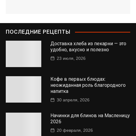
ПОСЛЕДНИЕ РЕЦЕПТЫ
Доставка хлеба из пекарни — это
удобно, вкусно и полезно
23 июля, 2026
Кофе в первых блюдах:
неожиданная роль благородного
напитка
30 апреля, 2026
Начинки для блинов на Масленицу
2026
20 февраля, 2026