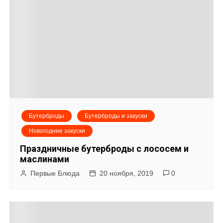
Бутерброды
Бутерброды и закуски
Новогодние закуски
Праздничные бутерброды с лососем и
маслинами
Первые Блюда
20 ноября, 2019
0