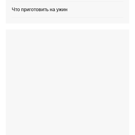
Что приготовить на ужин