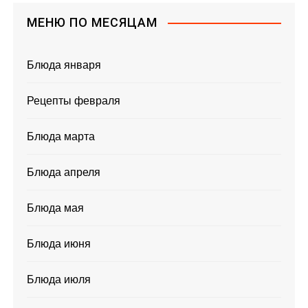
МЕНЮ ПО МЕСЯЦАМ
Блюда января
Рецепты февраля
Блюда марта
Блюда апреля
Блюда мая
Блюда июня
Блюда июля