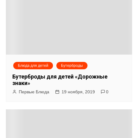
Блюда для детей
Бутерброды
Бутерброды для детей «Дорожные
знаки»
Первые Блюда
19 ноября, 2019
0