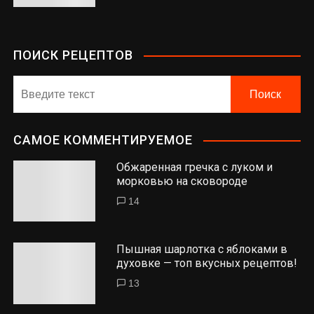
ПОИСК РЕЦЕПТОВ
САМОЕ КОММЕНТИРУЕМОЕ
Обжаренная гречка с луком и
морковью на сковороде
14
Пышная шарлотка с яблоками в
духовке — топ вкусных рецептов!
13