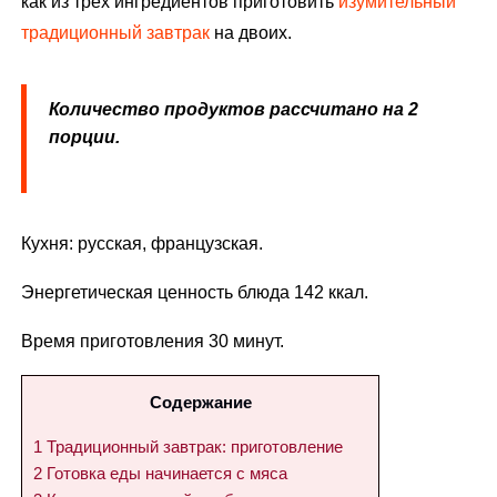
как из трех ингредиентов приготовить
изумительный
традиционный завтрак
на двоих.
Количество продуктов рассчитано на 2
порции.
Кухня: русская, французская.
Энергетическая ценность блюда 142 ккал.
Время приготовления 30 минут.
Содержание
1
Традиционный завтрак: приготовление
2
Готовка еды начинается с мяса