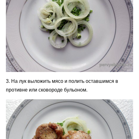
3. На лук выложить мясо и полить оставшимся в
противне или сковороде бульоном.