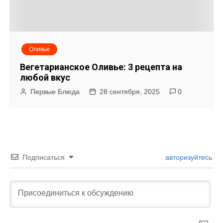
Оливье
Вегетарианское Оливье: 3 рецепта на
любой вкус
Первые Блюда
28 сентября, 2025
0
Подписаться
авторизуйтесь