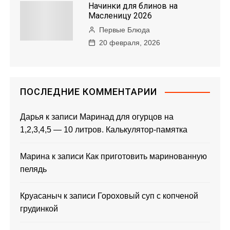
Начинки для блинов на
Масленицу 2026
Первые Блюда
20 февраля, 2026
ПОСЛЕДНИЕ КОММЕНТАРИИ
Дарья
к записи
Маринад для огурцов на
1,2,3,4,5 — 10 литров. Калькулятор-памятка
Марина
к записи
Как приготовить маринованную
пелядь
Круасаныч
к записи
Гороховый суп с копченой
грудинкой