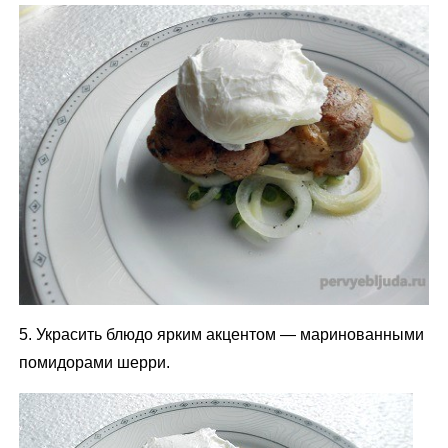
5. Украсить блюдо ярким акцентом — маринованными
помидорами шерри.