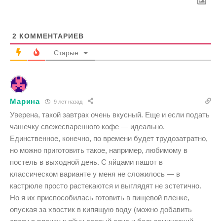
2
КОММЕНТАРИЕВ
Старые
Марина
9 лет назад
Уверена, такой завтрак очень вкусный. Еще и если подать
чашечку свежесваренного кофе — идеально.
Единственное, конечно, по времени будет трудозатратно,
но можно приготовить такое, например, любимому в
постель в выходной день. С яйцами пашот в
классическом варианте у меня не сложилось — в
кастрюле просто растекаются и выглядят не эстетично.
Но я их приспособилась готовить в пищевой пленке,
опуская за хвостик в кипящую воду (можно добавить