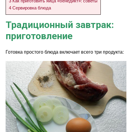
3
Как приготовить яйца «бенедикт»: советы
4
Сервировка блюда
Традиционный завтрак:
приготовление
Готовка простого блюда включает всего три продукта: