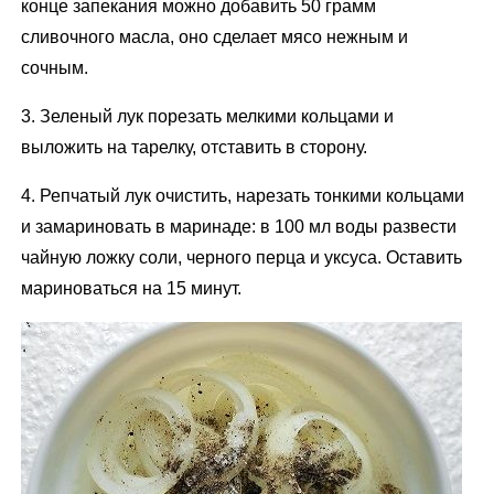
конце запекания можно добавить 50 грамм
сливочного масла, оно сделает мясо нежным и
сочным.
3. Зеленый лук порезать мелкими кольцами и
выложить на тарелку, отставить в сторону.
4. Репчатый лук очистить, нарезать тонкими кольцами
и замариновать в маринаде: в 100 мл воды развести
чайную ложку соли, черного перца и уксуса. Оставить
мариноваться на 15 минут.