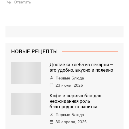
Ответить
НОВЫЕ РЕЦЕПТЫ
Доставка хлеба из пекарни —
это удобно, вкусно и полезно
Первые Блюда
23 июля, 2026
Кофе в первых блюдах:
неожиданная роль
благородного напитка
Первые Блюда
30 апреля, 2026