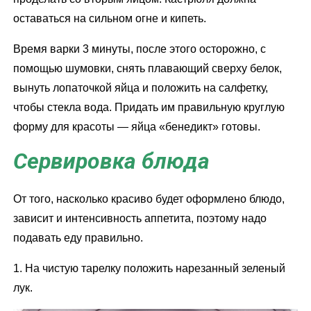
оставаться на сильном огне и кипеть.
Время варки 3 минуты, после этого осторожно, с
помощью шумовки, снять плавающий сверху белок,
вынуть лопаточкой яйца и положить на салфетку,
чтобы стекла вода. Придать им правильную круглую
форму для красоты — яйца «бенедикт» готовы.
Сервировка блюда
От того, насколько красиво будет оформлено блюдо,
зависит и интенсивность аппетита, поэтому надо
подавать еду правильно.
1. На чистую тарелку положить нарезанный зеленый
лук.