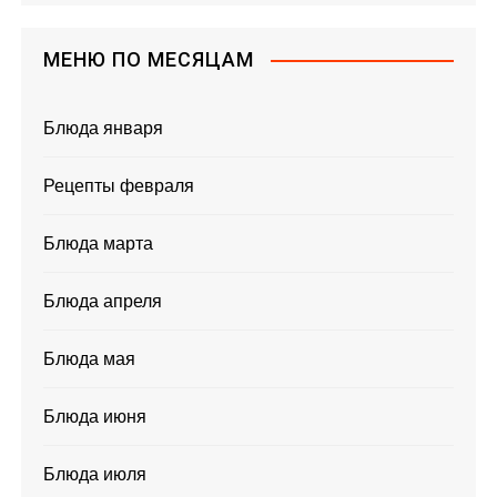
МЕНЮ ПО МЕСЯЦАМ
Блюда января
Рецепты февраля
Блюда марта
Блюда апреля
Блюда мая
Блюда июня
Блюда июля