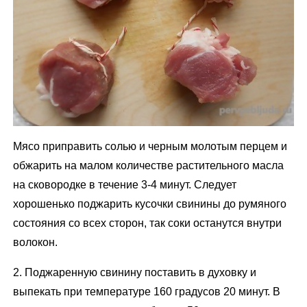
Мясо приправить солью и черным молотым перцем и
обжарить на малом количестве растительного масла
на сковородке в течение 3-4 минут. Следует
хорошенько поджарить кусочки свинины до румяного
состояния со всех сторон, так соки останутся внутри
волокон.
2. Поджаренную свинину поставить в духовку и
выпекать при температуре 160 градусов 20 минут. В