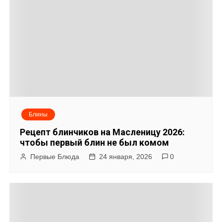
Блины
Рецепт блинчиков на Масленицу 2026:
чтобы первый блин не был комом
Первые Блюда
24 января, 2026
0