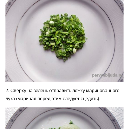
2. Сверху на зелень отправить ложку маринованного
лука (маринад перед этим следует сцедить).