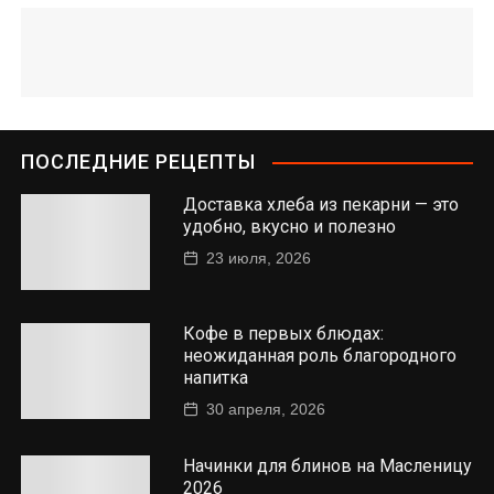
ПОСЛЕДНИЕ РЕЦЕПТЫ
Доставка хлеба из пекарни — это
удобно, вкусно и полезно
23 июля, 2026
Кофе в первых блюдах:
неожиданная роль благородного
напитка
30 апреля, 2026
Начинки для блинов на Масленицу
2026