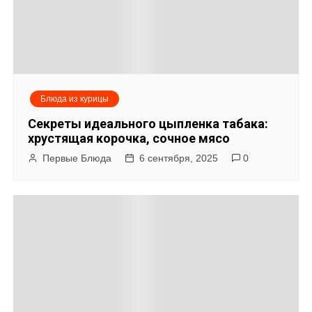
Блюда из курицы
Секреты идеального цыпленка табака:
хрустящая корочка, сочное мясо
Первые Блюда
6 сентября, 2025
0