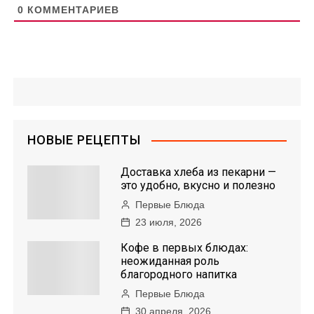
0
КОММЕНТАРИЕВ
НОВЫЕ РЕЦЕПТЫ
Доставка хлеба из пекарни —
это удобно, вкусно и полезно
Первые Блюда
23 июля, 2026
Кофе в первых блюдах:
неожиданная роль
благородного напитка
Первые Блюда
30 апреля, 2026