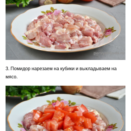
3. Помидор нарезаем на кубики и выкладываем на
мясо.