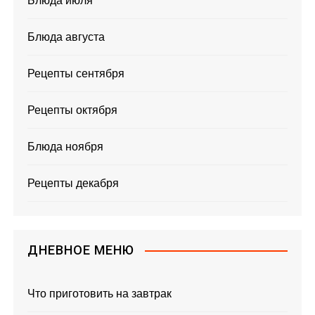
Блюда июля
Блюда августа
Рецепты сентября
Рецепты октября
Блюда ноября
Рецепты декабря
ДНЕВНОЕ МЕНЮ
Что приготовить на завтрак