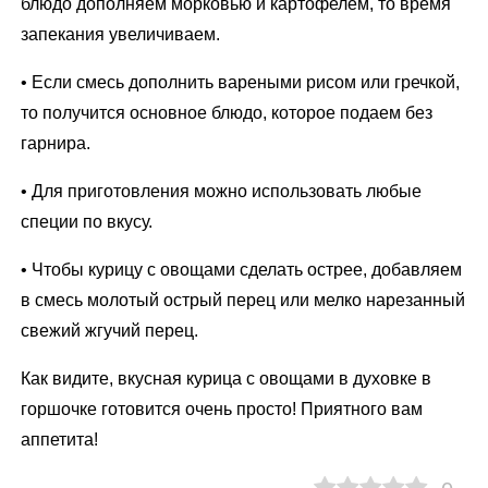
блюдо дополняем морковью и картофелем, то время
запекания увеличиваем.
• Если смесь дополнить вареными рисом или гречкой,
то получится основное блюдо, которое подаем без
гарнира.
• Для приготовления можно использовать любые
специи по вкусу.
• Чтобы курицу с овощами сделать острее, добавляем
в смесь молотый острый перец или мелко нарезанный
свежий жгучий перец.
Как видите, вкусная курица с овощами в духовке в
горшочке готовится очень просто! Приятного вам
аппетита!