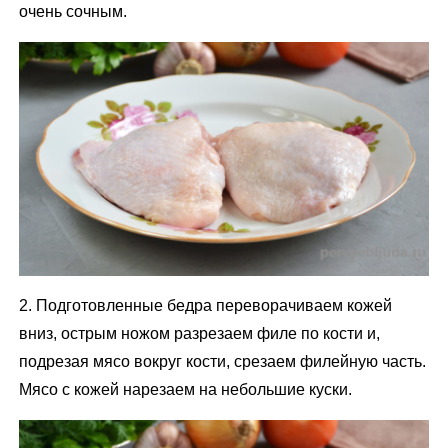
очень сочным.
2. Подготовленные бедра переворачиваем кожей
вниз, острым ножом разрезаем филе по кости и,
подрезая мясо вокруг кости, срезаем филейную часть.
Мясо с кожей нарезаем на небольшие куски.