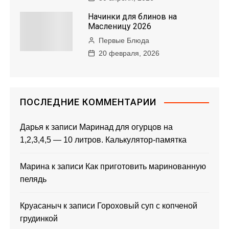
Начинки для блинов на
Масленицу 2026
Первые Блюда
20 февраля, 2026
ПОСЛЕДНИЕ КОММЕНТАРИИ
Дарья
к записи
Маринад для огурцов на
1,2,3,4,5 — 10 литров. Калькулятор-памятка
Марина
к записи
Как приготовить маринованную
пелядь
Круасаныч
к записи
Гороховый суп с копченой
грудинкой