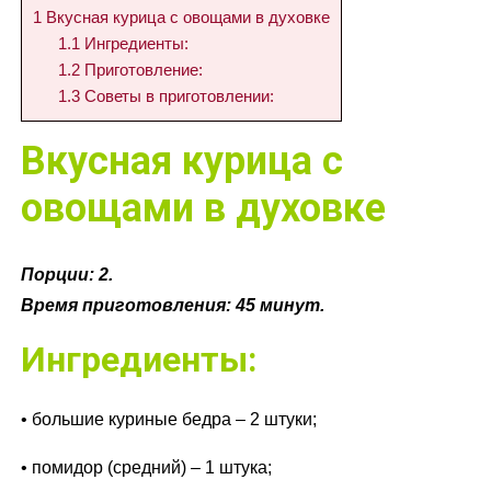
1
Вкусная курица с овощами в духовке
1.1
Ингредиенты:
1.2
Приготовление:
1.3
Советы в приготовлении:
Вкусная курица с
овощами в духовке
Порции: 2.
Время приготовления: 45 минут.
Ингредиенты:
• большие куриные бедра – 2 штуки;
• помидор (средний) – 1 штука;