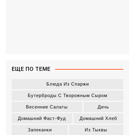
ЕЩЕ ПО ТЕМЕ
Блюда Из Спаржи
Бутерброды С Творожным Сыром
Весенние Салаты
Дичь
Домашний Фаст-Фуд
Домашний Хлеб
Запеканки
Из Тыквы