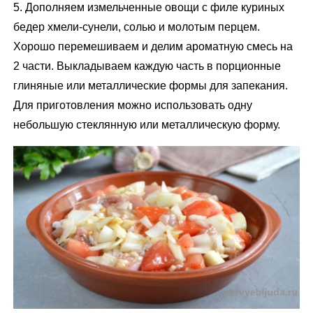
5. Дополняем измельченные овощи с филе куриных
бедер хмели-сунели, солью и молотым перцем.
Хорошо перемешиваем и делим ароматную смесь на
2 части. Выкладываем каждую часть в порционные
глиняные или металлические формы для запекания.
Для приготовления можно использовать одну
небольшую стеклянную или металлическую форму.