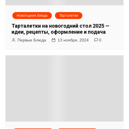
Новогодние блюда
Тарталетки
Тарталетки на новогодний стол 2025 —
идеи, рецепты, оформление и подача
Первые Блюда
13 ноября, 2024
0