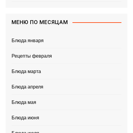
МЕНЮ ПО МЕСЯЦАМ
Блюда января
Рецепты февраля
Блюда марта
Блюда апреля
Блюда мая
Блюда июня