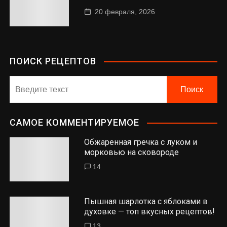
20 февраля, 2026
ПОИСК РЕЦЕПТОВ
САМОЕ КОММЕНТИРУЕМОЕ
Обжаренная гречка с луком и
морковью на сковороде
14
Пышная шарлотка с яблоками в
духовке — топ вкусных рецептов!
13