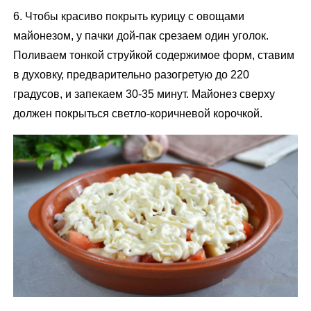
6. Чтобы красиво покрыть курицу с овощами
майонезом, у пачки дой-пак срезаем один уголок.
Поливаем тонкой струйкой содержимое форм, ставим
в духовку, предварительно разогретую до 220
градусов, и запекаем 30-35 минут. Майонез сверху
должен покрыться светло-коричневой корочкой.