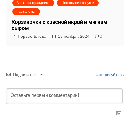
Меню на праздники
Новогодние закуски
Тарталетки
Корзиночки с красной икрой и мягким
сыром
Первые Блюда
13 ноября, 2024
0
Подписаться
авторизуйтесь