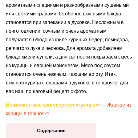
ароматными специями и разнообразными сушеными
или свежими травами. Особенно вкусными блюда
становятся при запекании в духовке. Несложным в
приготовлении, сочным и очень ароматным
получается блюдо из филе куриных бедер, помидора,
репчатого лука и чеснока. Для аромата добавляем
блюдо хмели-сунели, а для сытности покрываем смесь
из курицы и овощей майонезом. Мясо под соусом
становится очень нежным, тающим во рту. Итак,
вкусная курица с овощами в духовке в горшочке, для
вас наш пошаговый рецепт с фото.
Возможно вас заинтересует рецепт
—
Жаркое из
курицы в горшочке
Содержание