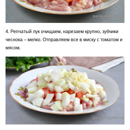
4. Репчатый лук очищаем, нарезаем крупно, зубчики
чеснока – мелко. Отправляем все в миску с томатом и
мясом.