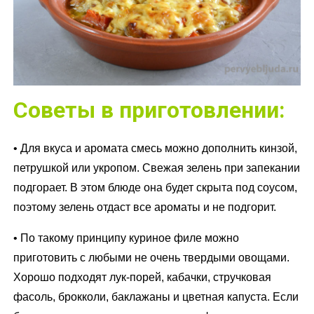
Советы в приготовлении:
• Для вкуса и аромата смесь можно дополнить кинзой,
петрушкой или укропом. Свежая зелень при запекании
подгорает. В этом блюде она будет скрыта под соусом,
поэтому зелень отдаст все ароматы и не подгорит.
• По такому принципу куриное филе можно
приготовить с любыми не очень твердыми овощами.
Хорошо подходят лук-порей, кабачки, стручковая
фасоль, брокколи, баклажаны и цветная капуста. Если