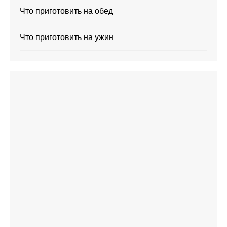
Что приготовить на обед
Что приготовить на ужин