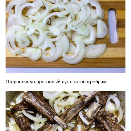
Отправляем нарезанный лук в казан к ребрам.