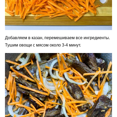
Добавляем в казан, перемешиваем все ингредиенты.
Тушим овощи с мясом около 3-4 минут.