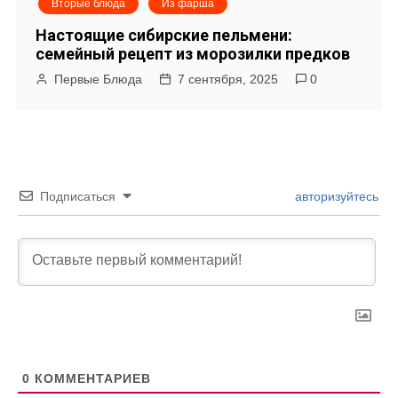
Вторые блюда
Из фарша
Настоящие сибирские пельмени:
семейный рецепт из морозилки предков
Первые Блюда
7 сентября, 2025
0
Подписаться
авторизуйтесь
0
КОММЕНТАРИЕВ