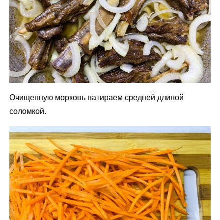
Очищенную морковь натираем средней длиной
соломкой.