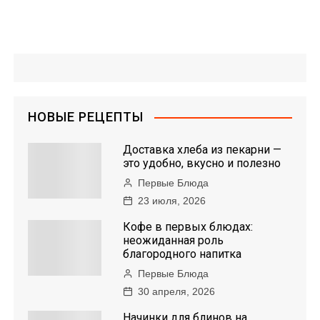
НОВЫЕ РЕЦЕПТЫ
Доставка хлеба из пекарни —
это удобно, вкусно и полезно
Первые Блюда
23 июля, 2026
Кофе в первых блюдах:
неожиданная роль
благородного напитка
Первые Блюда
30 апреля, 2026
Начинки для блинов на