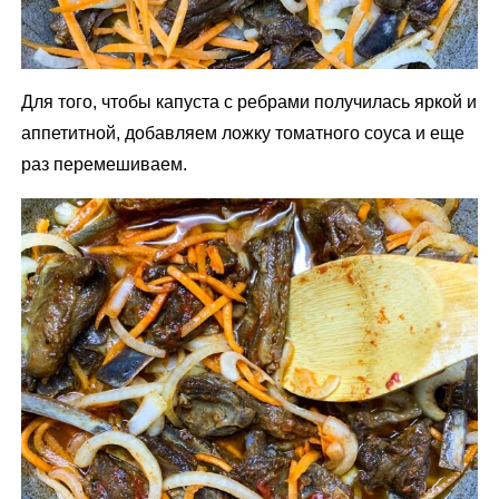
Для того, чтобы капуста с ребрами получилась яркой и
аппетитной, добавляем ложку томатного соуса и еще
раз перемешиваем.