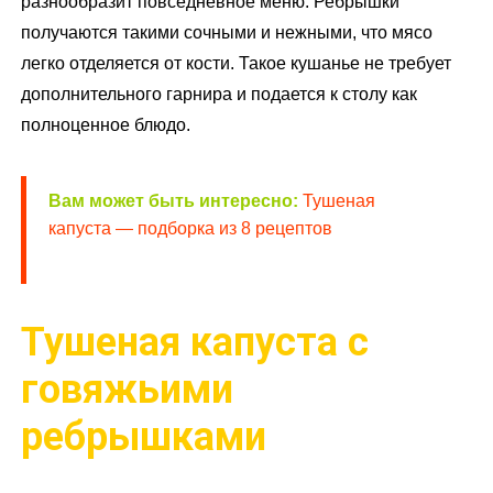
разнообразит повседневное меню. Ребрышки
получаются такими сочными и нежными, что мясо
легко отделяется от кости. Такое кушанье не требует
дополнительного гарнира и подается к столу как
полноценное блюдо.
Вам может быть интересно:
Тушеная
капуста — подборка из 8 рецептов
Тушеная капуста с
говяжьими
ребрышками