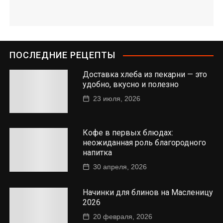
ПОСЛЕДНИЕ РЕЦЕПТЫ
Доставка хлеба из пекарни — это
удобно, вкусно и полезно
23 июля, 2026
Кофе в первых блюдах:
неожиданная роль благородного
напитка
30 апреля, 2026
Начинки для блинов на Масленицу
2026
20 февраля, 2026