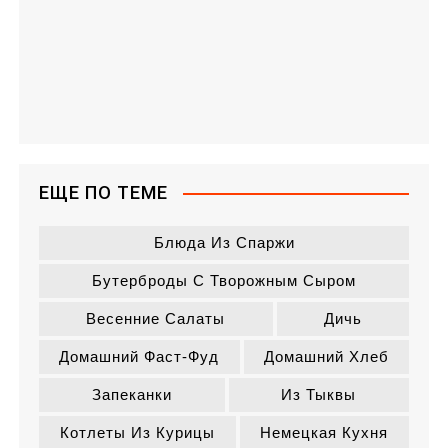
ЕЩЕ ПО ТЕМЕ
Блюда Из Спаржи
Бутерброды С Творожным Сыром
Весенние Салаты
Дичь
Домашний Фаст-Фуд
Домашний Хлеб
Запеканки
Из Тыквы
Котлеты Из Курицы
Немецкая Кухня