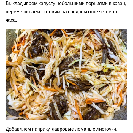
Выкладываем капусту небольшими порциями в казан,
перемешиваем, готовим на среднем огне четверть
часа.
Добавляем паприку, лавровые ломаные листочки,