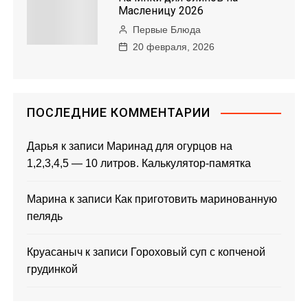
Масленицу 2026
Первые Блюда
20 февраля, 2026
ПОСЛЕДНИЕ КОММЕНТАРИИ
Дарья
к записи
Маринад для огурцов на
1,2,3,4,5 — 10 литров. Калькулятор-памятка
Марина
к записи
Как приготовить маринованную
пелядь
Круасаныч
к записи
Гороховый суп с копченой
грудинкой