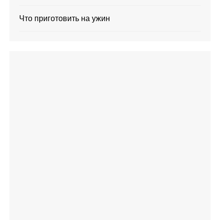
Что приготовить на ужин