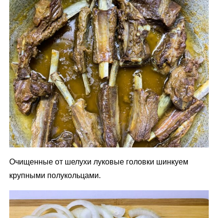
Очищенные от шелухи луковые головки шинкуем
крупными полукольцами.