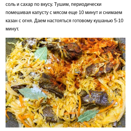
соль и сахар по вкусу. Тушим, периодически
помешивая капусту с мясом еще 10 минут и снимаем
казан с огня. Даем настояться готовому кушанью 5-10
минут.