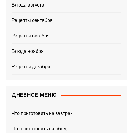
Блюда августа
Рецепты сентября
Рецепты октября
Блюда ноября
Рецепты декабря
ДНЕВНОЕ МЕНЮ
Что приготовить на завтрак
Что приготовить на обед