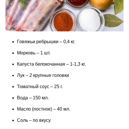
Говяжьи ребрышки – 0,4 кг.
Морковь – 1 шт.
Капуста белокочанная – 1-1,3 кг.
Лук – 2 крупные головки
Томатный соус – 25 г.
Вода – 150 мл.
Масло (постное) – 40 мл.
Соль – по вкусу