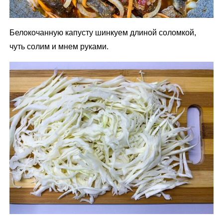
Белокочанную капусту шинкуем длиной соломкой,
чуть солим и мнем руками.