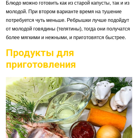
Блюдо можно готовить как из старой капусты, так и из
молодой. При втором варианте время на тушение
потребуется чуть меньше. Ребрышки лучше подойдут
от молодой говядины (телятины), тогда они получатся
более мягкими и нежными, и приготовятся быстрее.
Продукты для
приготовления