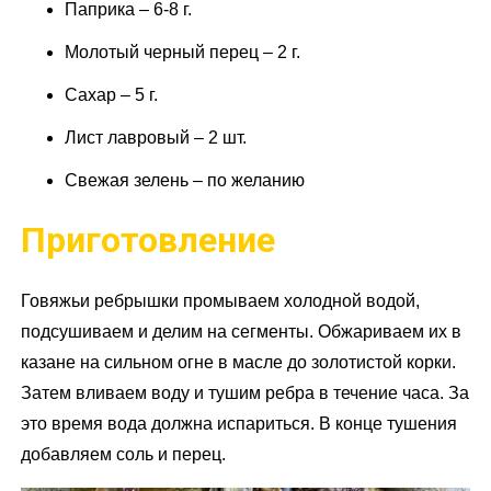
Паприка – 6-8 г.
Молотый черный перец – 2 г.
Сахар – 5 г.
Лист лавровый – 2 шт.
Свежая зелень – по желанию
Приготовление
Говяжьи ребрышки промываем холодной водой,
подсушиваем и делим на сегменты. Обжариваем их в
казане на сильном огне в масле до золотистой корки.
Затем вливаем воду и тушим ребра в течение часа. За
это время вода должна испариться. В конце тушения
добавляем соль и перец.