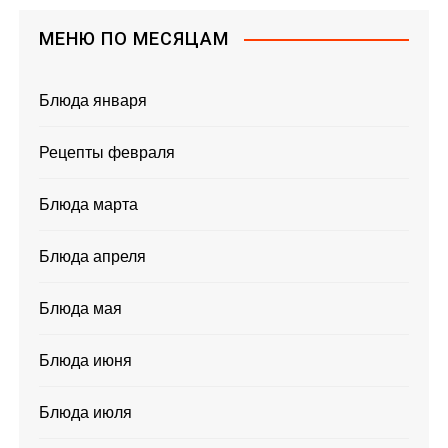
МЕНЮ ПО МЕСЯЦАМ
Блюда января
Рецепты февраля
Блюда марта
Блюда апреля
Блюда мая
Блюда июня
Блюда июля