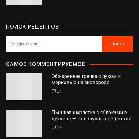
ПОИСК РЕЦЕПТОВ
САМОЕ КОММЕНТИРУЕМОЕ
Обжаренная гречка с луком и
морковью на сковороде
14
Пышная шарлотка с яблоками в
духовке — топ вкусных рецептов!
13