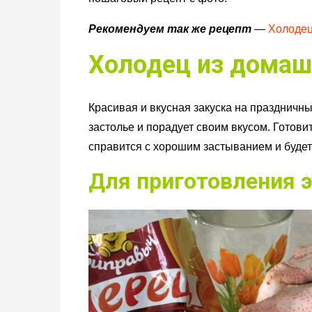
Рекомендуем так же рецепт
—
Холодец
Холодец из домаш
Красивая и вкусная закуска на праздничны
застолье и порадует своим вкусом. Готови
справится с хорошим застыванием и буде
Для приготовления э