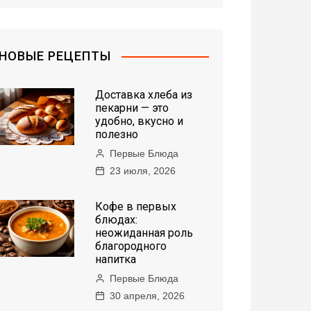
НОВЫЕ РЕЦЕПТЫ
Доставка хлеба из
пекарни — это
удобно, вкусно и
полезно
Первые Блюда
23 июля, 2026
Кофе в первых
блюдах:
неожиданная роль
благородного
напитка
Первые Блюда
30 апреля, 2026