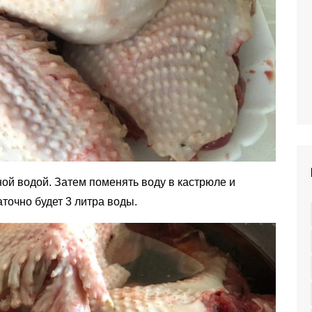
дной водой. Затем поменять воду в кастрюле и
аточно будет 3 литра воды.