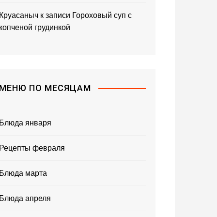
Круасаныч
к записи
Гороховый суп с
копченой грудинкой
МЕНЮ ПО МЕСЯЦАМ
Блюда января
Рецепты февраля
Блюда марта
Блюда апреля