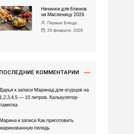
Начинки для блинов
на Масленицу 2026
Первые Блюда
20 февраля, 2026
ПОСЛЕДНИЕ КОММЕНТАРИИ
Дарья
к записи
Маринад для огурцов на
1,2,3,4,5 — 10 литров. Калькулятор-
памятка
Марина
к записи
Как приготовить
маринованную пелядь