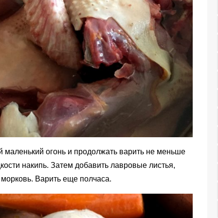
ый маленький огонь и продолжать варить не меньше
кости накипь. Затем добавить лавровые листья,
и морковь. Варить еще полчаса.