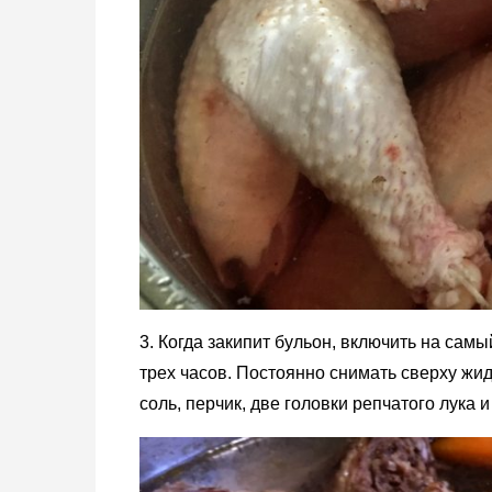
3. Когда закипит бульон, включить на сам
трех часов. Постоянно снимать сверху жид
соль, перчик, две головки репчатого лука 