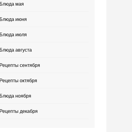
Блюда мая
Блюда июня
Блюда июля
Блюда августа
Рецепты сентября
Рецепты октября
Блюда ноября
Рецепты декабря