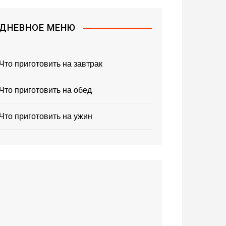
ДНЕВНОЕ МЕНЮ
Что приготовить на завтрак
Что приготовить на обед
Что приготовить на ужин