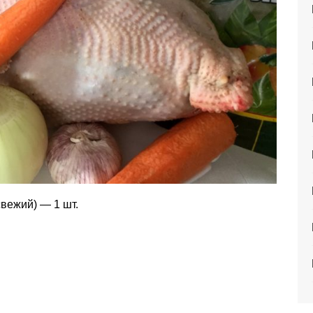
вежий) — 1 шт.