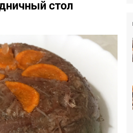
здничный стол