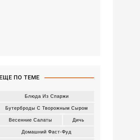
ЕЩЕ ПО ТЕМЕ
Блюда Из Спаржи
Бутерброды С Творожным Сыром
Весенние Салаты
Дичь
Домашний Фаст-Фуд