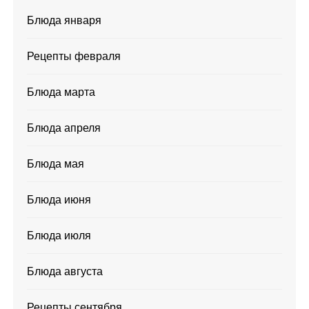
Блюда января
Рецепты февраля
Блюда марта
Блюда апреля
Блюда мая
Блюда июня
Блюда июля
Блюда августа
Рецепты сентября