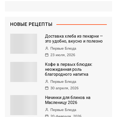
НОВЫЕ РЕЦЕПТЫ
Доставка хлеба из пекарни —
это удобно, вкусно и полезно
Первые Блюда
23 июля, 2026
Кофе в первых блюдах:
неожиданная роль
благородного напитка
Первые Блюда
30 апреля, 2026
Начинки для блинов на
Масленицу 2026
Первые Блюда
20 февраля, 2026