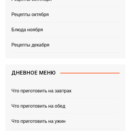
Рецепты октября
Блюда ноября
Рецепты декабря
ДНЕВНОЕ МЕНЮ
Что приготовить на завтрак
Что приготовить на обед
Что приготовить на ужин