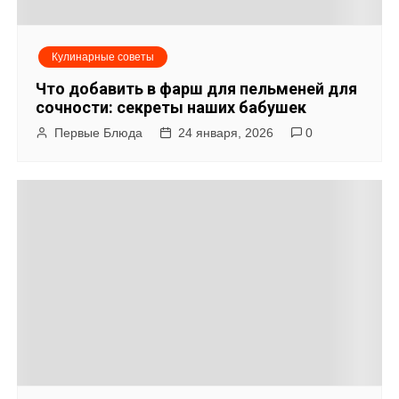
Кулинарные советы
Что добавить в фарш для пельменей для
сочности: секреты наших бабушек
Первые Блюда
24 января, 2026
0