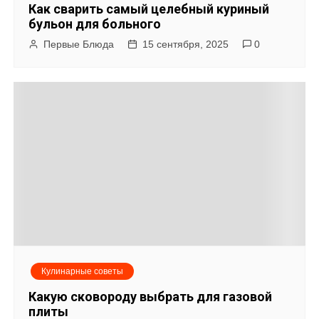
Как сварить самый целебный куриный
бульон для больного
Первые Блюда
15 сентября, 2025
0
Кулинарные советы
Какую сковороду выбрать для газовой
плиты