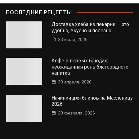
ПОСЛЕДНИЕ РЕЦЕПТЫ
Доставка хлеба из пекарни — это
удобно, вкусно и полезно
23 июля, 2026
Кофе в первых блюдах:
неожиданная роль благородного
напитка
30 апреля, 2026
Начинки для блинов на Масленицу
2026
20 февраля, 2026