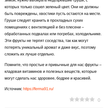
зимой, нужно выбирать недозревшие груши, с
которых только сошел зеленый цвет. Они не должны
быть повреждены, хвостики пусть остаются на месте.
Груши следует хранить в прохладных сухих
помещениях с вентиляцией и без плесени –
обработанных подвалах или погребах, холодильнике.
Эти фрукты не терпят соседства, так как могут
потерять уникальный аромат и даже вкус, поэтому
сложить их лучше отдельно.
Помните, что простые и привычные для нас фрукты –
кладовая витаминов и полезных веществ, которые
могут сделать нас здоровее, бодрее и красивей.
Источник:
https://ferma91.ru/
0