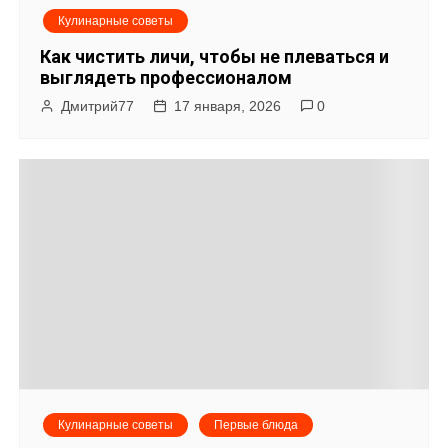
Кулинарные советы
Как чистить личи, чтобы не плеваться и
выглядеть профессионалом
Дмитрий77
17 января, 2026
0
Кулинарные советы
Первые блюда