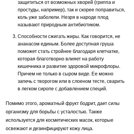
защититься от возможных хворей (гриппа и
простуды, например), так и скорее поправиться,
коль уже заболели. Незря в народе плод
называют природным антибиотиком.
Способности сжигать жиры. Как говорится, не
ананасом единым. Более доступная груша
поможет стать стройнее благодаря клетчатке,
которая благотворно влияет на работу
кишечника и развитие здоровой микрофлоры.
Причем не только в сыром виде. Ее можно
запечь с творогом или в слоеном тесте, сварить
в легком сиропе с добавлением специй.
Помимо этого, ароматный фрукт бодрит, дает силы
организму для борьбы с усталостью. Также
используется для косметических масок, которые
освежают и дезинфицируют кожу лица.