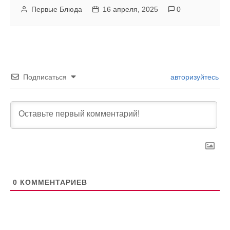
Первые Блюда
16 апреля, 2025
0
Подписаться
авторизуйтесь
0
КОММЕНТАРИЕВ