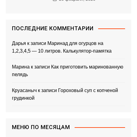
ПОСЛЕДНИЕ КОММЕНТАРИИ
Дарья
к записи
Маринад для огурцов на
1,2,3,4,5 — 10 литров. Калькулятор-памятка
Марина
к записи
Как приготовить маринованную
пелядь
Круасаныч
к записи
Гороховый суп с копченой
грудинкой
МЕНЮ ПО МЕСЯЦАМ