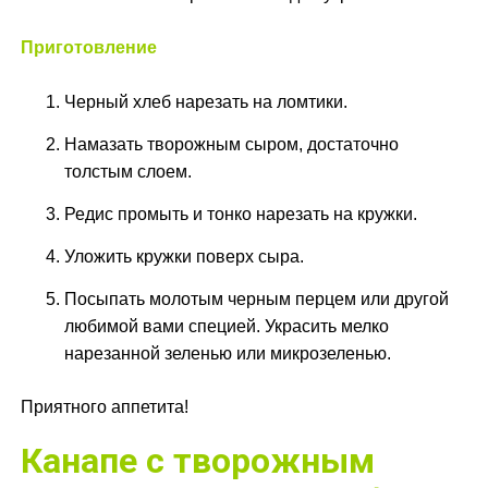
Приготовление
Черный хлеб нарезать на ломтики.
Намазать творожным сыром, достаточно
толстым слоем.
Редис промыть и тонко нарезать на кружки.
Уложить кружки поверх сыра.
Посыпать молотым черным перцем или другой
любимой вами специей. Украсить мелко
нарезанной зеленью или микрозеленью.
Приятного аппетита!
Канапе с творожным