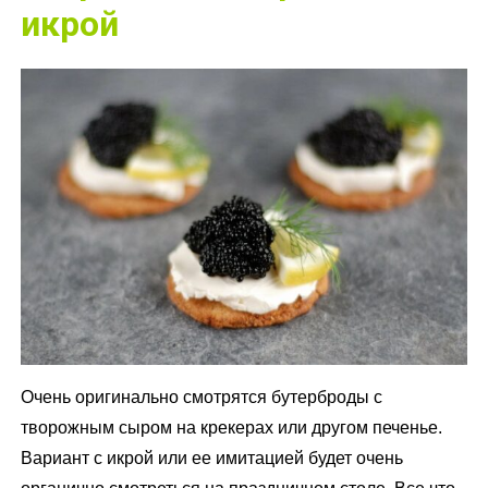
икрой
Очень оригинально смотрятся бутерброды с
творожным сыром на крекерах или другом печенье.
Вариант с икрой или ее имитацией будет очень