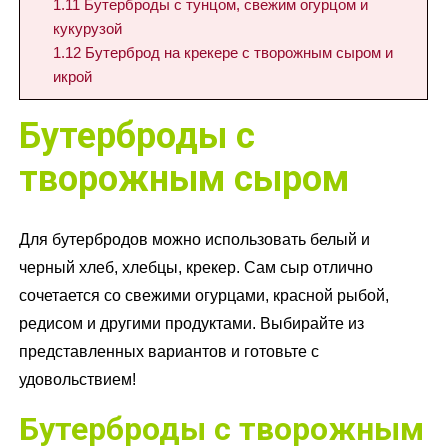
1.11
Бутерброды с тунцом, свежим огурцом и
кукурузой
1.12
Бутерброд на крекере с творожным сыром и
икрой
Бутерброды с
творожным сыром
Для бутербродов можно использовать белый и
черный хлеб, хлебцы, крекер. Сам сыр отлично
сочетается со свежими огурцами, красной рыбой,
редисом и другими продуктами. Выбирайте из
представленных вариантов и готовьте с
удовольствием!
Бутерброды с творожным