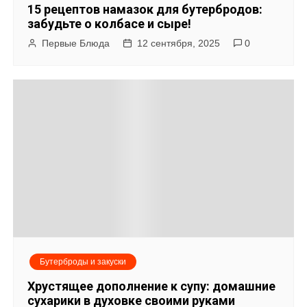
15 рецептов намазок для бутербродов:
забудьте о колбасе и сыре!
Первые Блюда
12 сентября, 2025
0
Бутерброды и закуски
Хрустящее дополнение к супу: домашние
сухарики в духовке своими руками