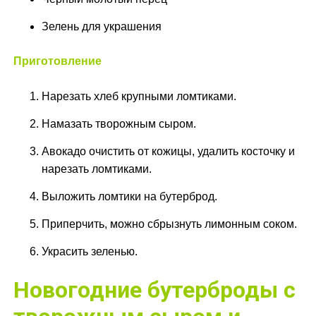
Зелень для украшения
Приготовление
Нарезать хлеб крупными ломтиками.
Намазать творожным сыром.
Авокадо очистить от кожицы, удалить косточку и
нарезать ломтиками.
Выложить ломтики на бутерброд.
Приперчить, можно сбрызнуть лимонным соком.
Украсить зеленью.
Новогодние бутерброды с