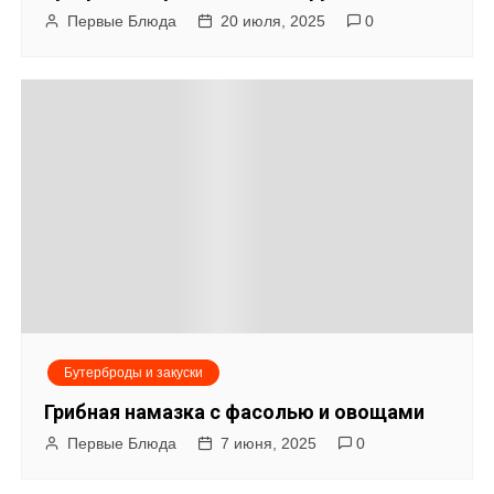
Первые Блюда
20 июля, 2025
0
Бутерброды и закуски
Грибная намазка с фасолью и овощами
Первые Блюда
7 июня, 2025
0