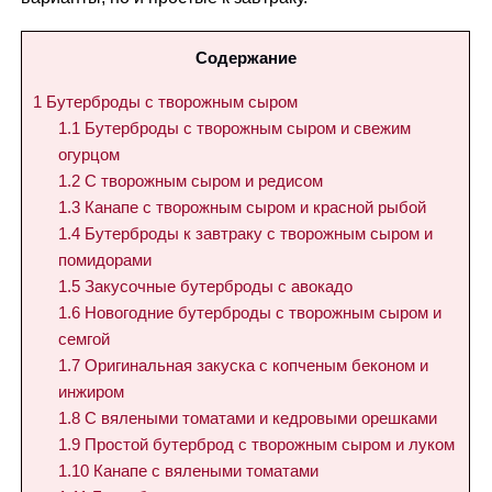
Содержание
1
Бутерброды с творожным сыром
1.1
Бутерброды с творожным сыром и свежим
огурцом
1.2
С творожным сыром и редисом
1.3
Канапе с творожным сыром и красной рыбой
1.4
Бутерброды к завтраку с творожным сыром и
помидорами
1.5
Закусочные бутерброды с авокадо
1.6
Новогодние бутерброды с творожным сыром и
семгой
1.7
Оригинальная закуска с копченым беконом и
инжиром
1.8
С вялеными томатами и кедровыми орешками
1.9
Простой бутерброд с творожным сыром и луком
1.10
Канапе с вялеными томатами