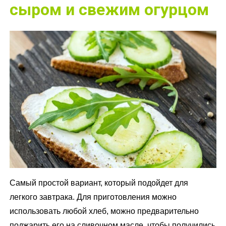
сыром и свежим огурцом
Самый простой вариант, который подойдет для
легкого завтрака. Для приготовления можно
использовать любой хлеб, можно предварительно
поджарить его на сливочном масле, чтобы получились