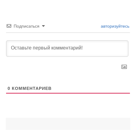
Подписаться
авторизуйтесь
0
КОММЕНТАРИЕВ