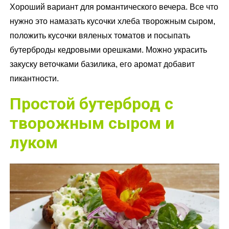
Хороший вариант для романтического вечера. Все что
нужно это намазать кусочки хлеба творожным сыром,
положить кусочки вяленых томатов и посыпать
бутерброды кедровыми орешками. Можно украсить
закуску веточками базилика, его аромат добавит
пикантности.
Простой бутерброд с
творожным сыром и
луком