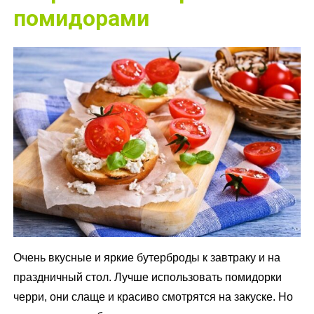
помидорами
Очень вкусные и яркие бутерброды к завтраку и на
праздничный стол. Лучше использовать помидорки
черри, они слаще и красиво смотрятся на закуске. Но