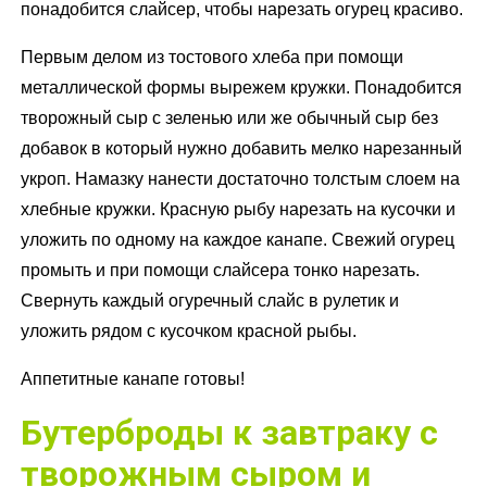
понадобится слайсер, чтобы нарезать огурец красиво.
Первым делом из тостового хлеба при помощи
металлической формы вырежем кружки. Понадобится
творожный сыр с зеленью или же обычный сыр без
добавок в который нужно добавить мелко нарезанный
укроп. Намазку нанести достаточно толстым слоем на
хлебные кружки. Красную рыбу нарезать на кусочки и
уложить по одному на каждое канапе. Свежий огурец
промыть и при помощи слайсера тонко нарезать.
Свернуть каждый огуречный слайс в рулетик и
уложить рядом с кусочком красной рыбы.
Аппетитные канапе готовы!
Бутерброды к завтраку с
творожным сыром и