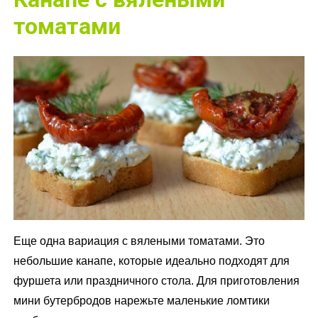
томатами
Еще одна вариация с вялеными томатами. Это
небольшие канапе, которые идеально подходят для
фуршета или праздничного стола. Для приготовления
мини бутербродов нарежьте маленькие ломтики