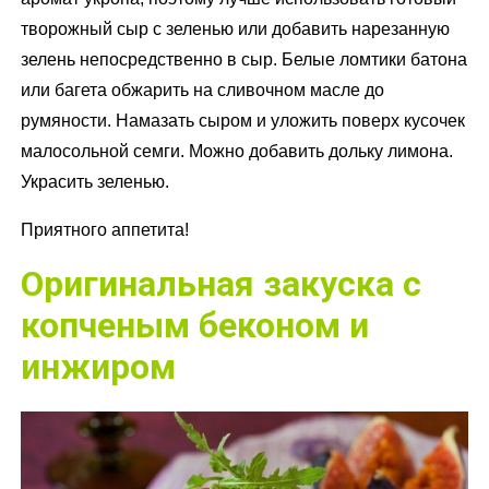
творожный сыр с зеленью или добавить нарезанную
зелень непосредственно в сыр. Белые ломтики батона
или багета обжарить на сливочном масле до
румяности. Намазать сыром и уложить поверх кусочек
малосольной семги. Можно добавить дольку лимона.
Украсить зеленью.
Приятного аппетита!
Оригинальная закуска с
копченым беконом и
инжиром