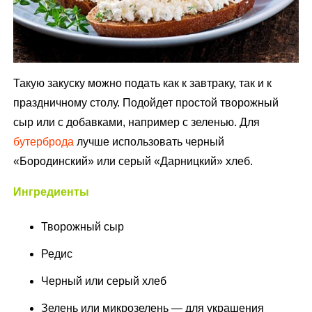
Такую закуску можно подать как к завтраку, так и к
праздничному столу. Подойдет простой творожный
сыр или с добавками, например с зеленью. Для
бутерброда
лучше использовать черный
«Бородинский» или серый «Дарницкий» хлеб.
Ингредиенты
Творожный сыр
Редис
Черный или серый хлеб
Зелень или микрозелень — для украшения