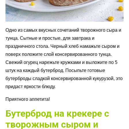
Одно из самых вкусных сочетаний творожного сыра и
тунца. Сытные и простые, для завтрака и
праздничного стола. Черный хлеб намажьте сыром и
поверх положите слой консервированного тунца.
Свежий огурец нарежьте кружками и выложите по 5
штук на каждый бутерброд. Посыпьте готовые
бутерброды сладкой консервированной кукурузой, это
придаст яркости блюду.
Приятного аппетита!
Бутерброд на крекере с
творожным сыром и