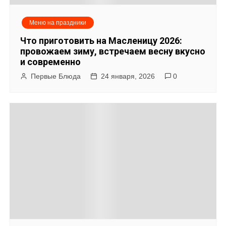
Меню на праздники
Что приготовить на Масленицу 2026:
провожаем зиму, встречаем весну вкусно
и современно
Первые Блюда
24 января, 2026
0