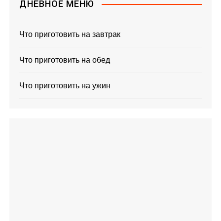
ДНЕВНОЕ МЕНЮ
Что приготовить на завтрак
Что приготовить на обед
Что приготовить на ужин