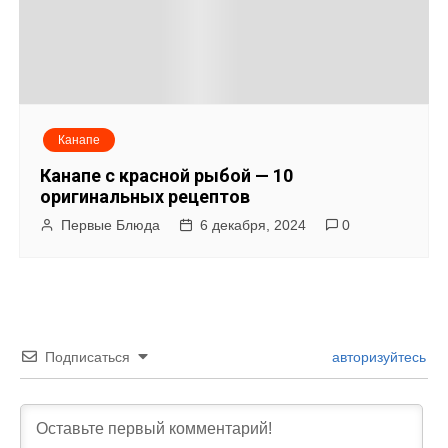
Канапе
Канапе с красной рыбой — 10
оригинальных рецептов
Первые Блюда
6 декабря, 2024
0
Подписаться
авторизуйтесь