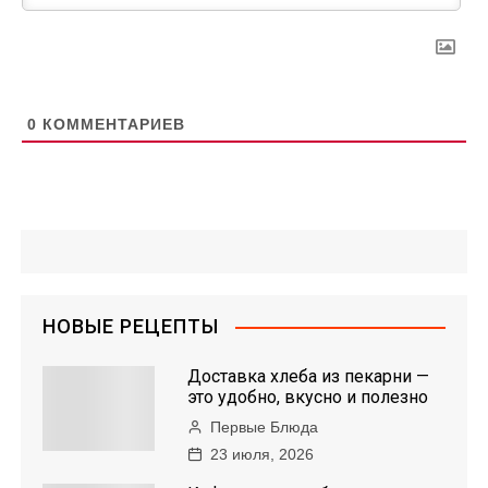
0
КОММЕНТАРИЕВ
НОВЫЕ РЕЦЕПТЫ
Доставка хлеба из пекарни —
это удобно, вкусно и полезно
Первые Блюда
23 июля, 2026