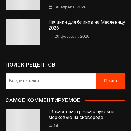
30 апреля, 2026
Начинки для блинов на Масленицу
2026
20 февраля, 2026
ПОИСК РЕЦЕПТОВ
САМОЕ КОММЕНТИРУЕМОЕ
Обжаренная гречка с луком и
морковью на сковороде
14