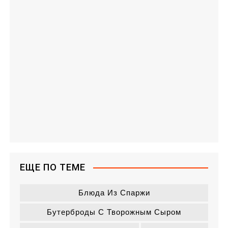
ЕЩЕ ПО ТЕМЕ
Блюда Из Спаржи
Бутерброды С Творожным Сыром