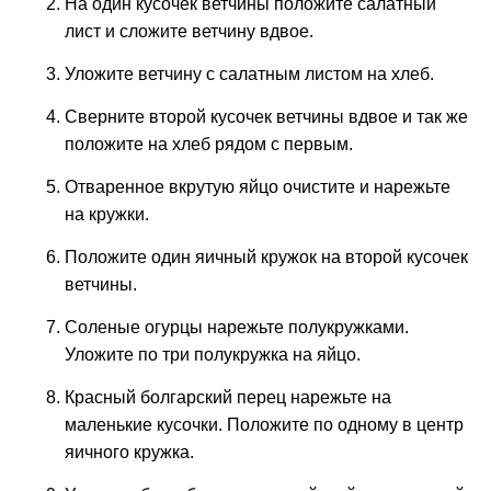
На один кусочек ветчины положите салатный
лист и сложите ветчину вдвое.
Уложите ветчину с салатным листом на хлеб.
Сверните второй кусочек ветчины вдвое и так же
положите на хлеб рядом с первым.
Отваренное вкрутую яйцо очистите и нарежьте
на кружки.
Положите один яичный кружок на второй кусочек
ветчины.
Соленые огурцы нарежьте полукружками.
Уложите по три полукружка на яйцо.
Красный болгарский перец нарежьте на
маленькие кусочки. Положите по одному в центр
яичного кружка.