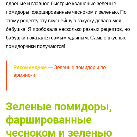
ядреные и главное быстрые квашеные зеленые
помидоры, фаршированные чесноком и зеленью. По
этому рецепту эту вкуснейшую закуску делала моя
бабушка. Я пробовала несколько разных рецептов, но
бабушкин оказался самым удачным. Самые вкусные
помидорчики получаются!
Рекомендуем
—
Зеленые помидоры по-
армянски
Зеленые помидоры,
фаршированные
чесноком и зеленью