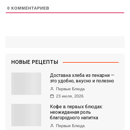
0
КОММЕНТАРИЕВ
НОВЫЕ РЕЦЕПТЫ
Доставка хлеба из пекарни —
это удобно, вкусно и полезно
Первые Блюда
23 июля, 2026
Кофе в первых блюдах:
неожиданная роль
благородного напитка
Первые Блюда