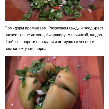
Помидоры промываем. Разрезаем каждый плод крест
накрест, но не до конца! Фаршируем начинкой, щедро.
Чтобы в прорези попадали и петрушка и чеснок и
немного жгучего перца.