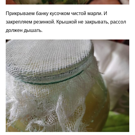
Прикрываем банку кусочком чистой марли. И
закрепляем резинкой. Крышкой не закрывать, рассол
должен дышать.