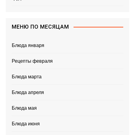
МЕНЮ ПО МЕСЯЦАМ
Блюда января
Рецепты февраля
Блюда марта
Блюда апреля
Блюда мая
Блюда июня