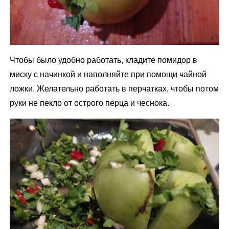
Чтобы было удобно работать, кладите помидор в
миску с начинкой и наполняйте при помощи чайной
ложки. Желательно работать в перчатках, чтобы потом
руки не пекло от острого перца и чеснока.