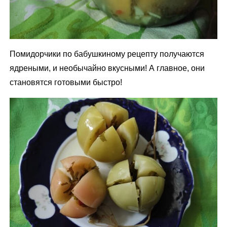
Помидорчики по бабушкиному рецепту получаются
ядреными, и необычайно вкусными! А главное, они
становятся готовыми быстро!