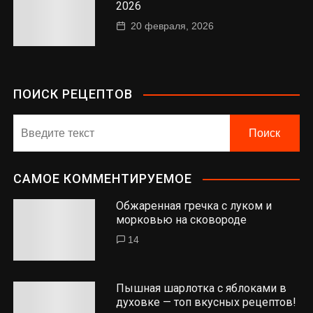
2026
20 февраля, 2026
ПОИСК РЕЦЕПТОВ
САМОЕ КОММЕНТИРУЕМОЕ
Обжаренная гречка с луком и
морковью на сковороде
14
Пышная шарлотка с яблоками в
духовке — топ вкусных рецептов!