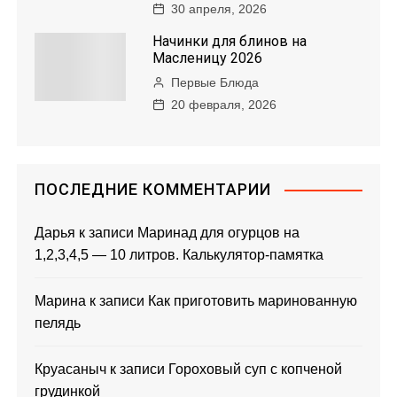
30 апреля, 2026
Начинки для блинов на
Масленицу 2026
Первые Блюда
20 февраля, 2026
ПОСЛЕДНИЕ КОММЕНТАРИИ
Дарья
к записи
Маринад для огурцов на
1,2,3,4,5 — 10 литров. Калькулятор-памятка
Марина
к записи
Как приготовить маринованную
пелядь
Круасаныч
к записи
Гороховый суп с копченой
грудинкой