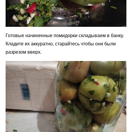
Готовые начиненные помидорки складываем в банку.
Кладите их аккуратно, старайтесь чтобы они были
разрезом вверх.