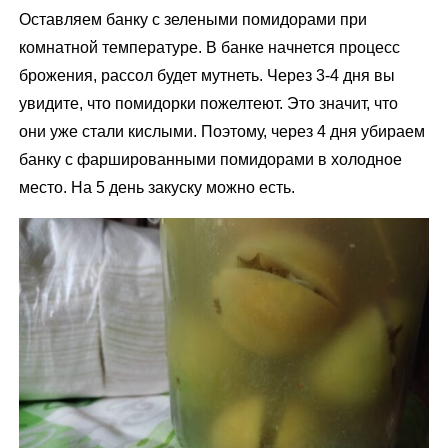
Оставляем банку с зелеными помидорами при
комнатной температуре. В банке начнется процесс
брожения, рассол будет мутнеть. Через 3-4 дня вы
увидите, что помидорки пожелтеют. Это значит, что
они уже стали кислыми. Поэтому, через 4 дня убираем
банку с фаршированными помидорами в холодное
место. На 5 день закуску можно есть.