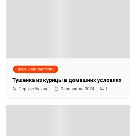
Домашние заготовки
Тушенка из курицы в домашних условиях
Первые Блюда
3 февраля, 2024
1