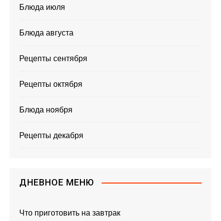
Блюда июля
Блюда августа
Рецепты сентября
Рецепты октября
Блюда ноября
Рецепты декабря
ДНЕВНОЕ МЕНЮ
Что приготовить на завтрак