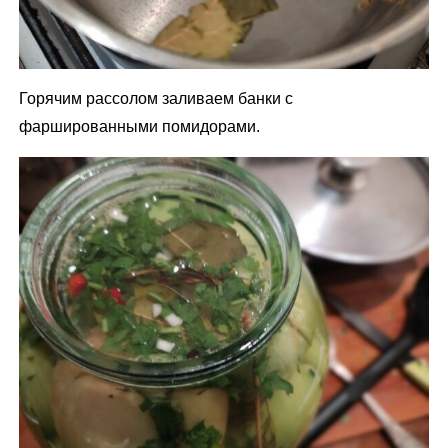
Горячим рассолом заливаем банки с
фаршированными помидорами.