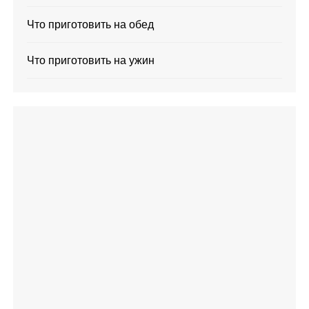
Что приготовить на обед
Что приготовить на ужин