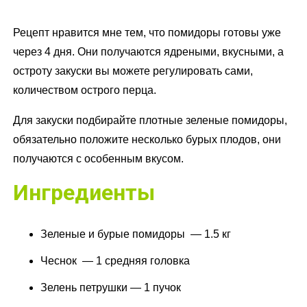
Рецепт нравится мне тем, что помидоры готовы уже
через 4 дня. Они получаются ядреными, вкусными, а
остроту закуски вы можете регулировать сами,
количеством острого перца.
Для закуски подбирайте плотные зеленые помидоры,
обязательно положите несколько бурых плодов, они
получаются с особенным вкусом.
Ингредиенты
Зеленые и бурые помидоры — 1.5 кг
Чеснок — 1 средняя головка
Зелень петрушки — 1 пучок