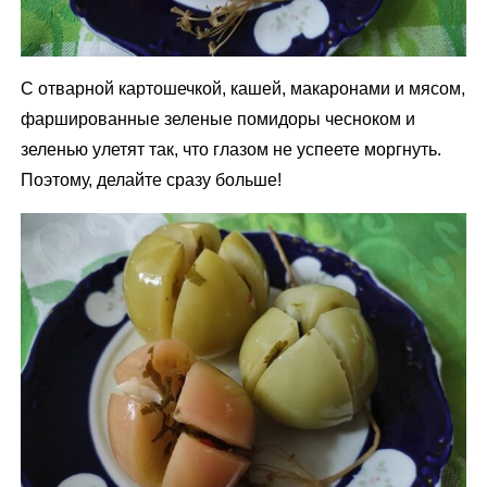
С отварной картошечкой, кашей, макаронами и мясом,
фаршированные зеленые помидоры чесноком и
зеленью улетят так, что глазом не успеете моргнуть.
Поэтому, делайте сразу больше!