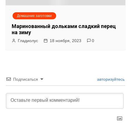
Домашние заготовки
Маринованный дольками сладкий перец
на зиму
Гладиолус
18 ноября, 2023
0
Подписаться
авторизуйтесь