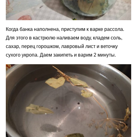
Когда банка наполнена, приступим к варке рассола.
Для этого в кастрюлю наливаем воду, кладем соль,
сахар, перец горошком, лавровый лист и веточку
сухого укропа. Даем закипеть и варим 2 минуты.