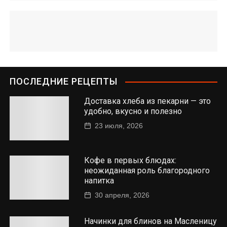
ПОСЛЕДНИЕ РЕЦЕПТЫ
Доставка хлеба из пекарни — это
удобно, вкусно и полезно
23 июля, 2026
Кофе в первых блюдах:
неожиданная роль благородного
напитка
30 апреля, 2026
Начинки для блинов на Масленицу