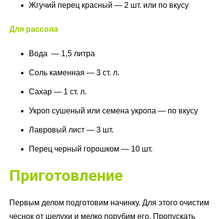
Жгучий перец красный — 2 шт. или по вкусу
Для рассола
Вода — 1,5 литра
Соль каменная — 3 ст. л.
Сахар — 1 ст. л.
Укроп сушеный или семена укропа — по вкусу
Лавровый лист — 3 шт.
Перец черный горошком — 10 шт.
Приготовление
Первым делом подготовим начинку. Для этого очистим
чеснок от шелухи и мелко порубим его. Пропускать