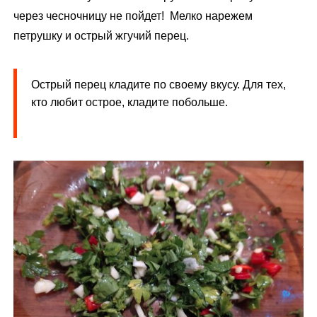
через чесночницу не пойдет! Мелко нарежем
петрушку и острый жгучий перец.
Острый перец кладите по своему вкусу. Для тех,
кто любит острое, кладите побольше.