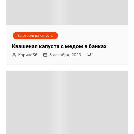
Заготовки из капусты
Квашеная капуста с медом в банках
Карина56
3 декабря, 2023
1