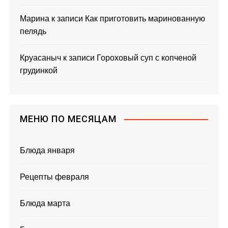
Марина
к записи
Как приготовить маринованную
пелядь
Круасаныч
к записи
Гороховый суп с копченой
грудинкой
МЕНЮ ПО МЕСЯЦАМ
Блюда января
Рецепты февраля
Блюда марта