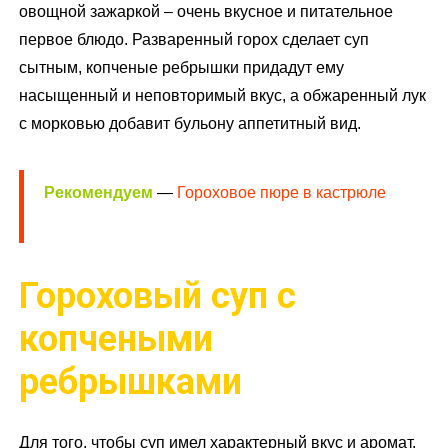
овощной зажаркой – очень вкусное и питательное
первое блюдо. Разваренный горох сделает суп
сытным, копченые ребрышки придадут ему
насыщенный и неповторимый вкус, а обжаренный лук
с морковью добавит бульону аппетитный вид.
Рекомендуем
—
Гороховое пюре в кастрюле
Гороховый суп с
копчеными
ребрышками
Для того, чтобы суп имел характерный вкус и аромат,