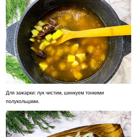
Для зажарки: лук чистим, шинкуем тонкими
полукольцами.