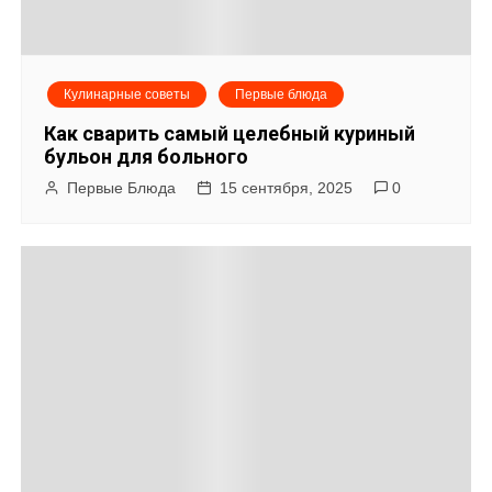
Кулинарные советы
Первые блюда
Как сварить самый целебный куриный
бульон для больного
Первые Блюда
15 сентября, 2025
0