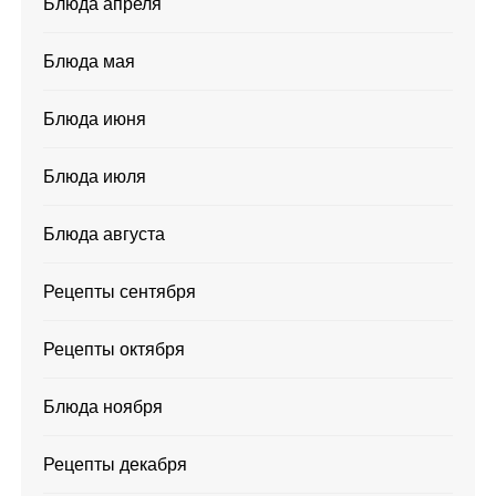
Блюда апреля
Блюда мая
Блюда июня
Блюда июля
Блюда августа
Рецепты сентября
Рецепты октября
Блюда ноября
Рецепты декабря