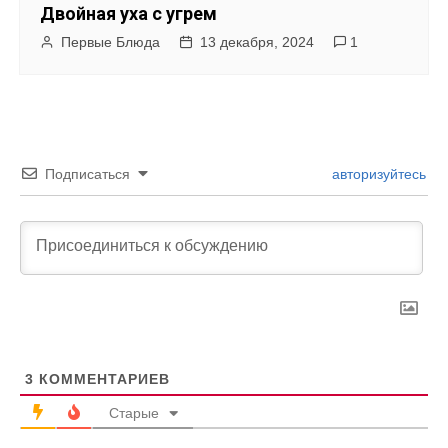
Двойная уха с угрем
Первые Блюда
13 декабря, 2024
1
Подписаться
авторизуйтесь
3
КОММЕНТАРИЕВ
Старые