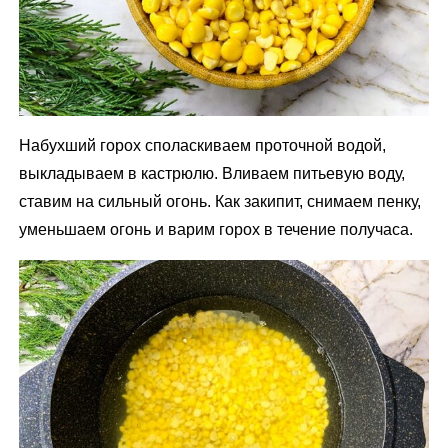
Набухший горох споласкиваем проточной водой,
выкладываем в кастрюлю. Вливаем питьевую воду,
ставим на сильный огонь. Как закипит, снимаем пенку,
уменьшаем огонь и варим горох в течение получаса.