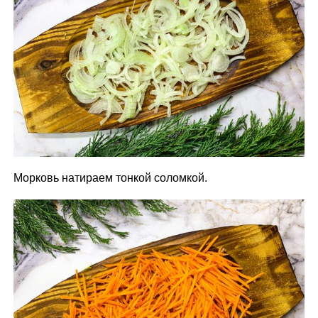
Морковь натираем тонкой соломкой.