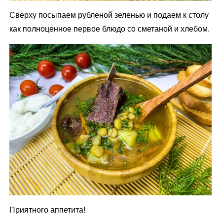
Сверху посыпаем рубленой зеленью и подаем к столу
как полноценное первое блюдо со сметаной и хлебом.
Приятного аппетита!