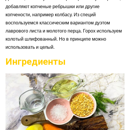
добавляют копченые ребрышки или другие
копчености, например колбасу. Из специй
воспользуемся классическим вариантом дуэтом
лаврового листа и молотого перца. Горох используем
колотый шлифованный. Но в принципе можно
использовать и целый.
Ингредиенты