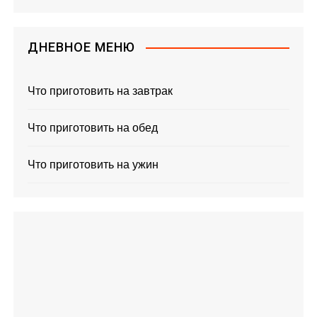
ДНЕВНОЕ МЕНЮ
Что приготовить на завтрак
Что приготовить на обед
Что приготовить на ужин