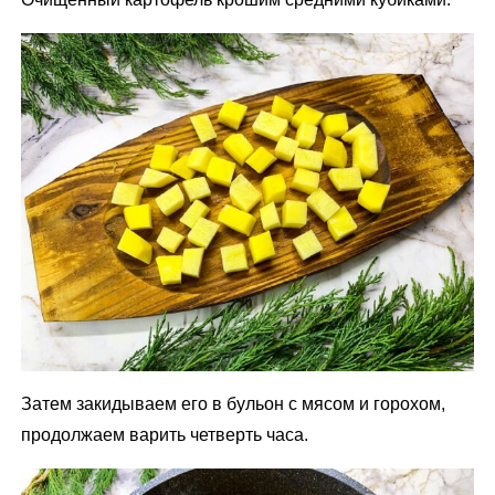
Затем закидываем его в бульон с мясом и горохом,
продолжаем варить четверть часа.