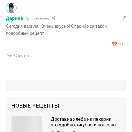
Дарина
3 лет назад
Сегодня варила. Очень вкусно! Спасибо за такой
подробный рецепт.
0
Ответить
НОВЫЕ РЕЦЕПТЫ
Доставка хлеба из пекарни —
это удобно, вкусно и полезно