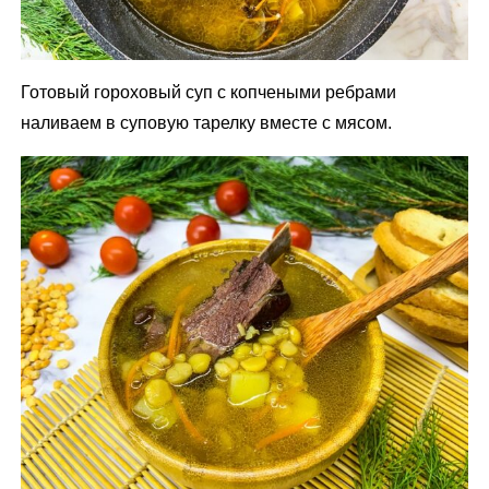
Готовый гороховый суп с копчеными ребрами
наливаем в суповую тарелку вместе с мясом.