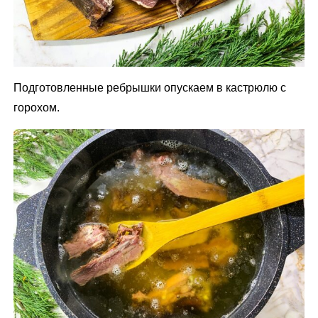
Подготовленные ребрышки опускаем в кастрюлю с
горохом.