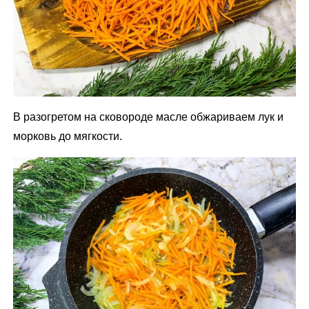
В разогретом на сковороде масле обжариваем лук и
морковь до мягкости.