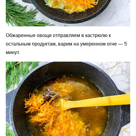
Обжаренные овощи отправляем в кастрюлю к
остальным продуктам, варим на умеренном огне — 5
минут.