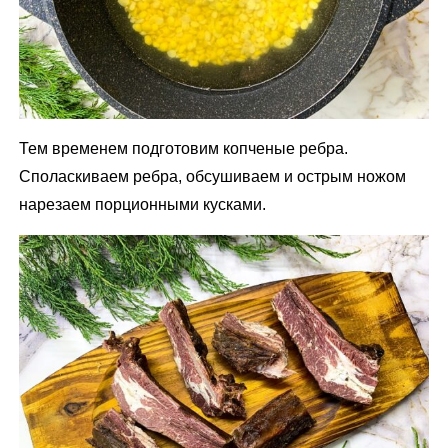
Тем временем подготовим копченые ребра.
Споласкиваем ребра, обсушиваем и острым ножом
нарезаем порционными кусками.