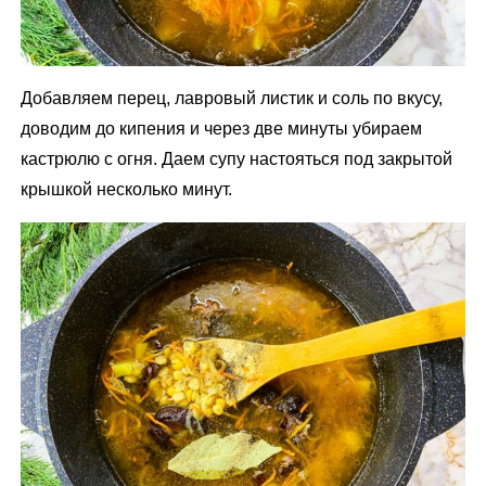
Добавляем перец, лавровый листик и соль по вкусу,
доводим до кипения и через две минуты убираем
кастрюлю с огня. Даем супу настояться под закрытой
крышкой несколько минут.