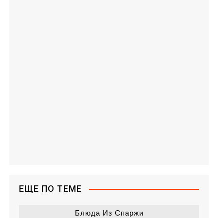
ЕЩЕ ПО ТЕМЕ
Блюда Из Спаржи