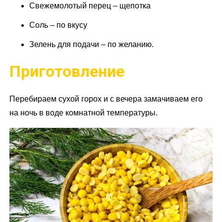
Свежемолотый перец – щепотка
Соль – по вкусу
Зелень для подачи – по желанию.
Приготовление
Перебираем сухой горох и с вечера замачиваем его
на ночь в воде комнатной температуры.