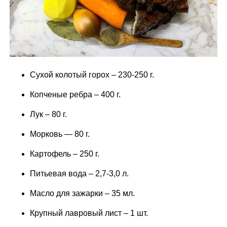
Сухой колотый горох – 230-250 г.
Копченые ребра – 400 г.
Лук – 80 г.
Морковь — 80 г.
Картофель – 250 г.
Питьевая вода – 2,7-3,0 л.
Масло для зажарки – 35 мл.
Крупный лавровый лист – 1 шт.