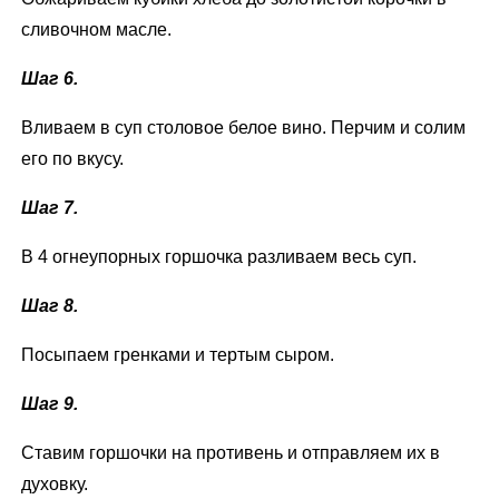
сливочном масле.
Шаг 6.
Вливаем в суп столовое белое вино. Перчим и солим
его по вкусу.
Шаг 7.
В 4 огнеупорных горшочка разливаем весь суп.
Шаг 8.
Посыпаем гренками и тертым сыром.
Шаг 9.
Ставим горшочки на противень и отправляем их в
духовку.