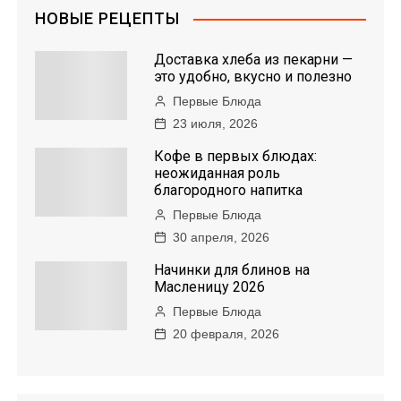
НОВЫЕ РЕЦЕПТЫ
Доставка хлеба из пекарни —
это удобно, вкусно и полезно
Первые Блюда
23 июля, 2026
Кофе в первых блюдах:
неожиданная роль
благородного напитка
Первые Блюда
30 апреля, 2026
Начинки для блинов на
Масленицу 2026
Первые Блюда
20 февраля, 2026