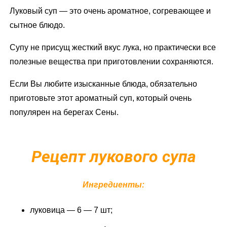
Луковый суп — это очень ароматное, согревающее и
сытное блюдо.
Супу не присущ жесткий вкус лука, но практически все
полезные вещества при приготовлении сохраняются.
Если Вы любите изысканные блюда, обязательно
приготовьте этот ароматный суп, который очень
популярен на берегах Сены.
Рецепт лукового супа
Ингредиенты:
луковица — 6 — 7 шт;