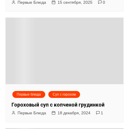
Первые Блюда
15 сентября, 2025
0
Первые блюда
Суп с горохом
Гороховый суп с копченой грудинкой
Первые Блюда
18 декабря, 2024
1