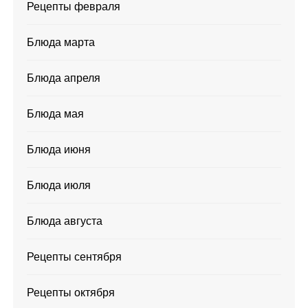
Рецепты февраля
Блюда марта
Блюда апреля
Блюда мая
Блюда июня
Блюда июля
Блюда августа
Рецепты сентября
Рецепты октября