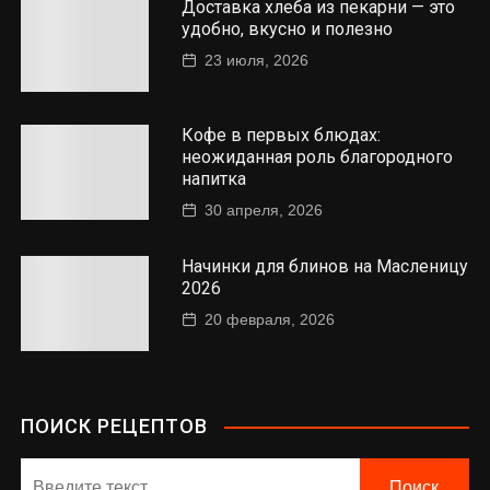
Доставка хлеба из пекарни — это
удобно, вкусно и полезно
23 июля, 2026
Кофе в первых блюдах:
неожиданная роль благородного
напитка
30 апреля, 2026
Начинки для блинов на Масленицу
2026
20 февраля, 2026
ПОИСК РЕЦЕПТОВ