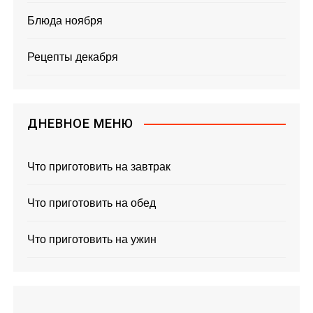
Блюда ноября
Рецепты декабря
ДНЕВНОЕ МЕНЮ
Что приготовить на завтрак
Что приготовить на обед
Что приготовить на ужин