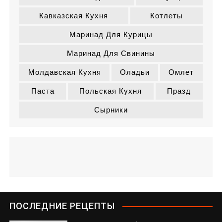
Кавказская Кухня
Котлеты
Маринад Для Курицы
Маринад Для Свинины
Молдавская Кухня
Оладьи
Омлет
Паста
Польская Кухня
Празд
Сырники
ПОСЛЕДНИЕ РЕЦЕПТЫ