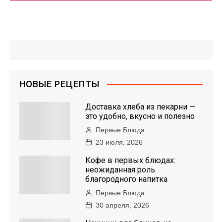
НОВЫЕ РЕЦЕПТЫ
Доставка хлеба из пекарни —
это удобно, вкусно и полезно
Первые Блюда
23 июля, 2026
Кофе в первых блюдах:
неожиданная роль
благородного напитка
Первые Блюда
30 апреля, 2026