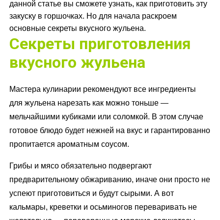
данной статье вы сможете узнать, как приготовить эту
закуску в горшочках. Но для начала раскроем
основные секреты вкусного жульена.
Секреты приготовления
вкусного жульена
Мастера кулинарии рекомендуют все ингредиенты
для жульена нарезать как можно тоньше —
мельчайшими кубиками или соломкой. В этом случае
готовое блюдо будет нежней на вкус и гарантированно
пропитается ароматным соусом.
Грибы и мясо обязательно подвергают
предварительному обжариванию, иначе они просто не
успеют приготовиться и будут сырыми. А вот
кальмары, креветки и осьминогов переваривать не