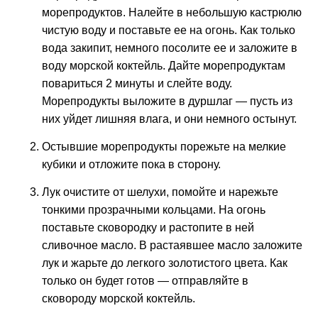
морепродуктов. Налейте в небольшую кастрюлю
чистую воду и поставьте ее на огонь. Как только
вода закипит, немного посолите ее и заложите в
воду морской коктейль. Дайте морепродуктам
повариться 2 минуты и слейте воду.
Морепродукты выложите в дуршлаг — пусть из
них уйдет лишняя влага, и они немного остынут.
Остывшие морепродукты порежьте на мелкие
кубики и отложите пока в сторону.
Лук очистите от шелухи, помойте и нарежьте
тонкими прозрачными кольцами. На огонь
поставьте сковородку и растопите в ней
сливочное масло. В растаявшее масло заложите
лук и жарьте до легкого золотистого цвета. Как
только он будет готов — отправляйте в
сковороду морской коктейль.