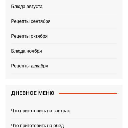
Блюда августа
Рецепты сентября
Рецепты октября
Блюда ноября
Рецепты декабря
ДНЕВНОЕ МЕНЮ
Что приготовить на завтрак
Что приготовить на обед