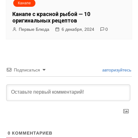
Канапе
Канапе с красной рыбой — 10
оригинальных рецептов
Первые Блюда
6 декабря, 2024
0
Подписаться
авторизуйтесь
0
КОММЕНТАРИЕВ