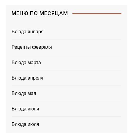
МЕНЮ ПО МЕСЯЦАМ
Блюда января
Рецепты февраля
Блюда марта
Блюда апреля
Блюда мая
Блюда июня
Блюда июля