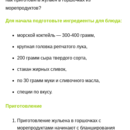
морепродуктов?
Для начала подготовьте ингредиенты для блюда:
морской коктейль — 300-400 грамм,
крупная головка репчатого лука,
200 грамм сыра твердого сорта,
стакан жирных сливок,
по 30 грамм муки и сливочного масла,
специи по вкусу.
Приготовление
Приготовление жульена в горшочках с
морепродуктами начинают с бланширования