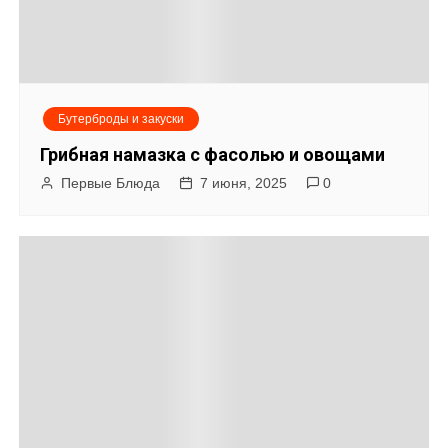
Бутерброды и закуски
Грибная намазка с фасолью и овощами
Первые Блюда
7 июня, 2025
0