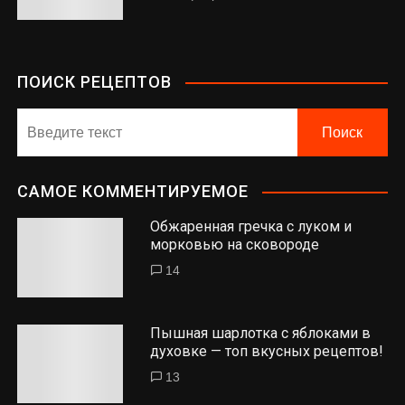
ПОИСК РЕЦЕПТОВ
САМОЕ КОММЕНТИРУЕМОЕ
Обжаренная гречка с луком и
морковью на сковороде
14
Пышная шарлотка с яблоками в
духовке — топ вкусных рецептов!
13