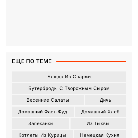
ЕЩЕ ПО ТЕМЕ
Блюда Из Спаржи
Бутерброды С Творожным Сыром
Весенние Салаты
Дичь
Домашний Фаст-Фуд
Домашний Хлеб
Запеканки
Из Тыквы
Котлеты Из Курицы
Немецкая Кухня