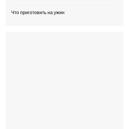
Что приготовить на ужин