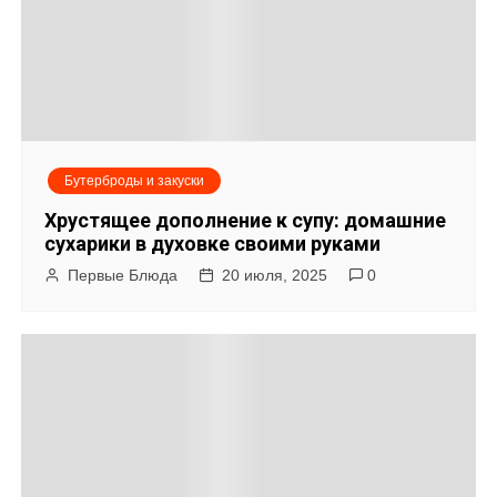
Бутерброды и закуски
Хрустящее дополнение к супу: домашние
сухарики в духовке своими руками
Первые Блюда
20 июля, 2025
0