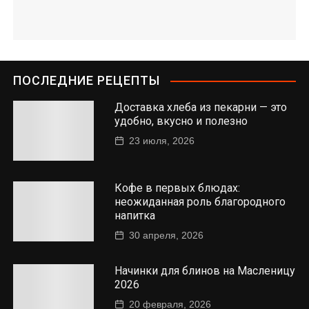
ПОСЛЕДНИЕ РЕЦЕПТЫ
Доставка хлеба из пекарни — это
удобно, вкусно и полезно
23 июля, 2026
Кофе в первых блюдах:
неожиданная роль благородного
напитка
30 апреля, 2026
Начинки для блинов на Масленицу
2026
20 февраля, 2026