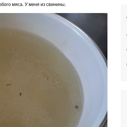
юбого мяса. У меня из свинины.