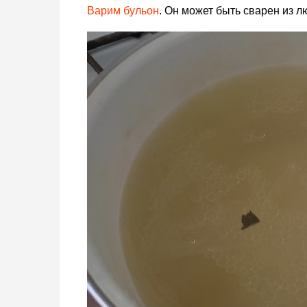
Варим бульон
. Он может быть сварен из л