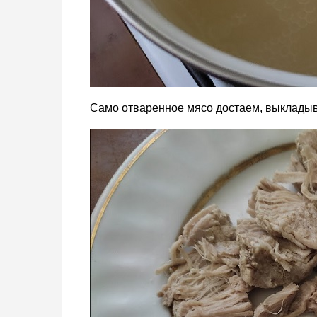
Само отваренное мясо достаем, выкладыв