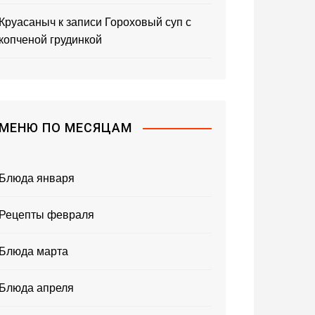
Круасаныч
к записи
Гороховый суп с
копченой грудинкой
МЕНЮ ПО МЕСЯЦАМ
Блюда января
Рецепты февраля
Блюда марта
Блюда апреля