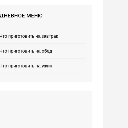
ДНЕВНОЕ МЕНЮ
Что приготовить на завтрак
Что приготовить на обед
Что приготовить на ужин