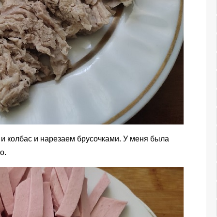
и колбас и нарезаем брусочками. У меня была
о.