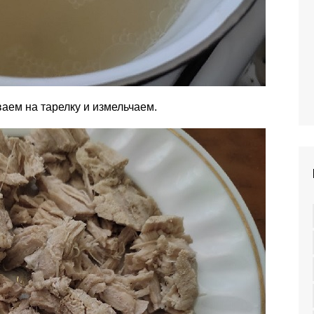
аем на тарелку и измельчаем.