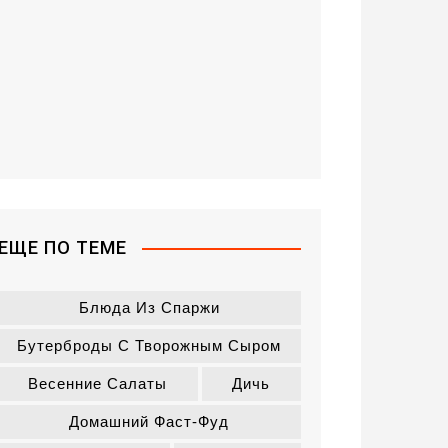
ЕЩЕ ПО ТЕМЕ
Блюда Из Спаржи
Бутерброды С Творожным Сыром
Весенние Салаты
Дичь
Домашний Фаст-Фуд