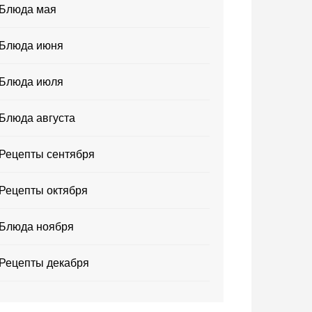
Блюда мая
Блюда июня
Блюда июля
Блюда августа
Рецепты сентября
Рецепты октября
Блюда ноября
Рецепты декабря