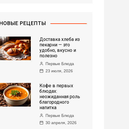
НОВЫЕ РЕЦЕПТЫ
Доставка хлеба из
пекарни — это
удобно, вкусно и
полезно
Первые Блюда
23 июля, 2026
Кофе в первых
блюдах:
неожиданная роль
благородного
напитка
Первые Блюда
30 апреля, 2026