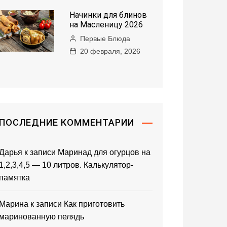
Начинки для блинов
на Масленицу 2026
Первые Блюда
20 февраля, 2026
ПОСЛЕДНИЕ КОММЕНТАРИИ
Дарья
к записи
Маринад для огурцов на
1,2,3,4,5 — 10 литров. Калькулятор-
памятка
Марина
к записи
Как приготовить
маринованную пелядь