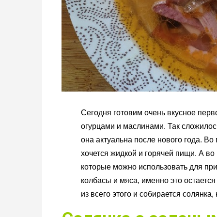
Сегодня готовим очень вкусное перв
огурцами и маслинами. Так сложилось
она актуальна после нового года. Во
хочется жидкой и горячей пищи. А во
которые можно использовать для пр
колбасы и мяса, именно это остается
из всего этого и собирается солянка,