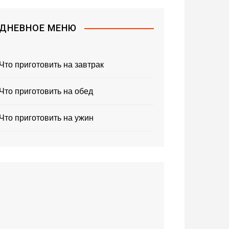
ДНЕВНОЕ МЕНЮ
Что приготовить на завтрак
Что приготовить на обед
Что приготовить на ужин