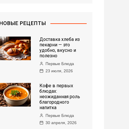
НОВЫЕ РЕЦЕПТЫ
Доставка хлеба из
пекарни — это
удобно, вкусно и
полезно
Первые Блюда
23 июля, 2026
Кофе в первых
блюдах:
неожиданная роль
благородного
напитка
Первые Блюда
30 апреля, 2026