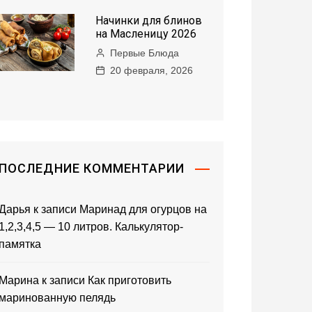
Начинки для блинов
на Масленицу 2026
Первые Блюда
20 февраля, 2026
ПОСЛЕДНИЕ КОММЕНТАРИИ
Дарья
к записи
Маринад для огурцов на
1,2,3,4,5 — 10 литров. Калькулятор-
памятка
Марина
к записи
Как приготовить
маринованную пелядь