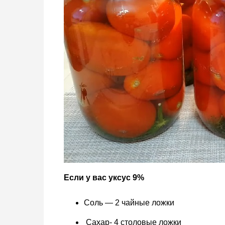
Если у вас уксус 9%
Соль — 2 чайные ложки
Сахар- 4 столовые ложки