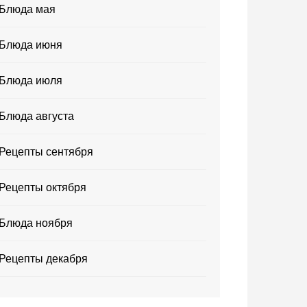
Блюда мая
Блюда июня
Блюда июля
Блюда августа
Рецепты сентября
Рецепты октября
Блюда ноября
Рецепты декабря