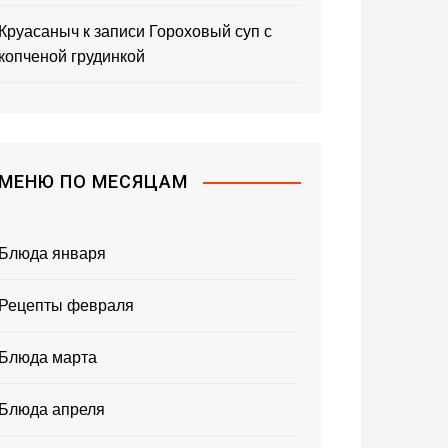
Круасаныч
к записи
Гороховый суп с
копченой грудинкой
МЕНЮ ПО МЕСЯЦАМ
Блюда января
Рецепты февраля
Блюда марта
Блюда апреля