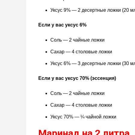
Уксус 9% — 2 десертные ложки (20 м
Если у вас уксус 6%
Соль — 2 чайные ложки
Сахар — 4 столовые ложки
Уксус 6% — 3 десертные ложки (30 м
Если у вас уксус 70% (эссенция)
Соль — 2 чайные ложки
Сахар — 4 столовые ложки
Уксус 70% — ¼ чайной ложки
Маринад на 2 литра