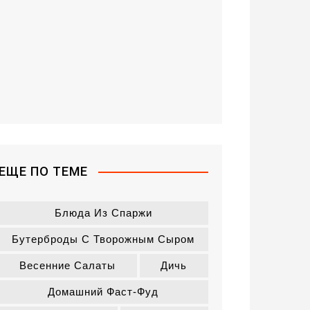
ЕЩЕ ПО ТЕМЕ
Блюда Из Спаржи
Бутерброды С Творожным Сыром
Весенние Салаты
Дичь
Домашний Фаст-Фуд