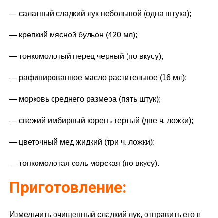
— салатный сладкий лук небольшой (одна штука);
— крепкий мясной бульон (420 мл);
— тонкомолотый перец черный (по вкусу);
— рафинированное масло растительное (16 мл);
— морковь среднего размера (пять штук);
— свежий имбирный корень тертый (две ч. ложки);
— цветочный мед жидкий (три ч. ложки);
— тонкомолотая соль морская (по вкусу).
Приготовление:
Измельчить очищенный сладкий лук, отправить его в