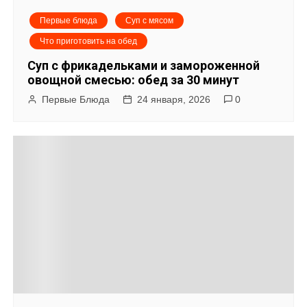
Первые блюда
Суп с мясом
Что приготовить на обед
Суп с фрикадельками и замороженной
овощной смесью: обед за 30 минут
Первые Блюда
24 января, 2026
0