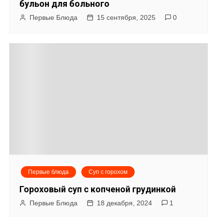
бульон для больного
Первые Блюда
15 сентября, 2025
0
Первые блюда
Суп с горохом
Гороховый суп с копченой грудинкой
Первые Блюда
18 декабря, 2024
1