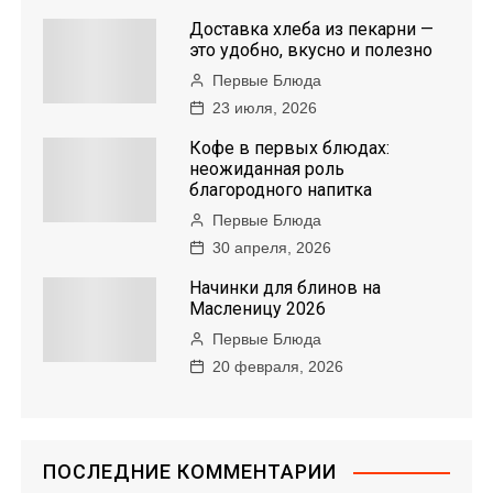
Доставка хлеба из пекарни —
это удобно, вкусно и полезно
Первые Блюда
23 июля, 2026
Кофе в первых блюдах:
неожиданная роль
благородного напитка
Первые Блюда
30 апреля, 2026
Начинки для блинов на
Масленицу 2026
Первые Блюда
20 февраля, 2026
ПОСЛЕДНИЕ КОММЕНТАРИИ