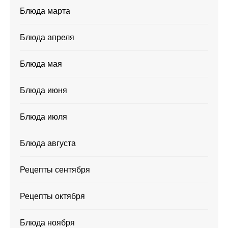
Блюда марта
Блюда апреля
Блюда мая
Блюда июня
Блюда июля
Блюда августа
Рецепты сентября
Рецепты октября
Блюда ноября