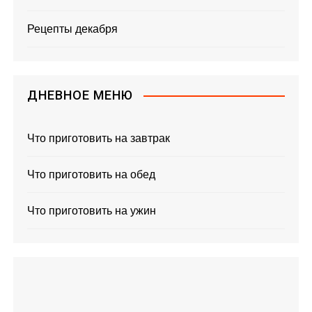
Рецепты декабря
ДНЕВНОЕ МЕНЮ
Что приготовить на завтрак
Что приготовить на обед
Что приготовить на ужин