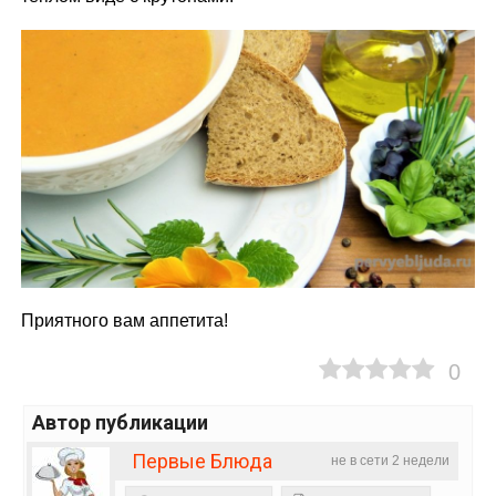
Приятного вам аппетита!
0
Автор публикации
Первые Блюда
не в сети 2 недели