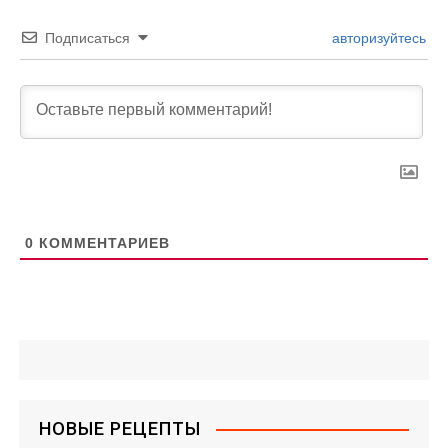
Подписаться
авторизуйтесь
0
КОММЕНТАРИЕВ
НОВЫЕ РЕЦЕПТЫ