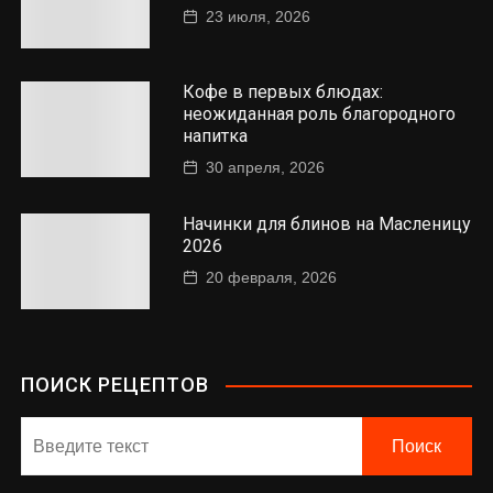
23 июля, 2026
Кофе в первых блюдах:
неожиданная роль благородного
напитка
30 апреля, 2026
Начинки для блинов на Масленицу
2026
20 февраля, 2026
ПОИСК РЕЦЕПТОВ