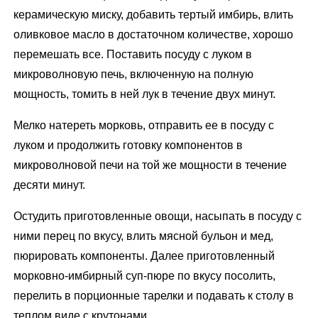
керамическую миску, добавить тертый имбирь, влить
оливковое масло в достаточном количестве, хорошо
перемешать все. Поставить посуду с луком в
микроволновую печь, включенную на полную
мощность, томить в ней лук в течение двух минут.
Мелко натереть морковь, отправить ее в посуду с
луком и продолжить готовку компонентов в
микроволновой печи на той же мощности в течение
десяти минут.
Остудить приготовленные овощи, насыпать в посуду с
ними перец по вкусу, влить мясной бульон и мед,
пюрировать компоненты. Далее приготовленный
морковно-имбирный суп-пюре по вкусу посолить,
перелить в порционные тарелки и подавать к столу в
теплом виде с крутонами.