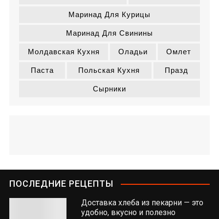
Маринад Для Курицы
Маринад Для Свинины
Молдавская Кухня
Оладьи
Омлет
Паста
Польская Кухня
Празд
Сырники
ПОСЛЕДНИЕ РЕЦЕПТЫ
Доставка хлеба из пекарни — это
удобно, вкусно и полезно