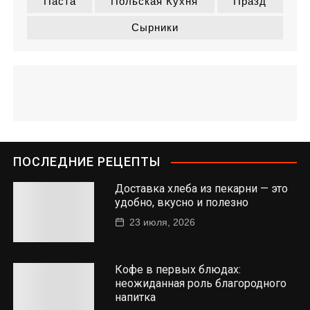
Паста
Польская Кухня
Празд
Сырники
ПОСЛЕДНИЕ РЕЦЕПТЫ
Доставка хлеба из пекарни — это
удобно, вкусно и полезно
23 июля, 2026
Кофе в первых блюдах:
неожиданная роль благородного
напитка