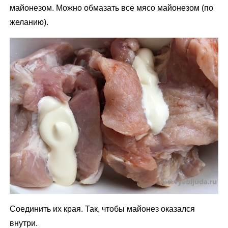
майонезом. Можно обмазать все мясо майонезом (по
желанию).
Соединить их края. Так, чтобы майонез оказался
внутри.