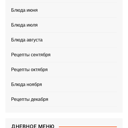
Блюда июня
Блюда июля
Блюда августа
Рецепты сентября
Рецепты октября
Блюда ноября
Рецепты декабря
ДНЕВНОЕ МЕНЮ