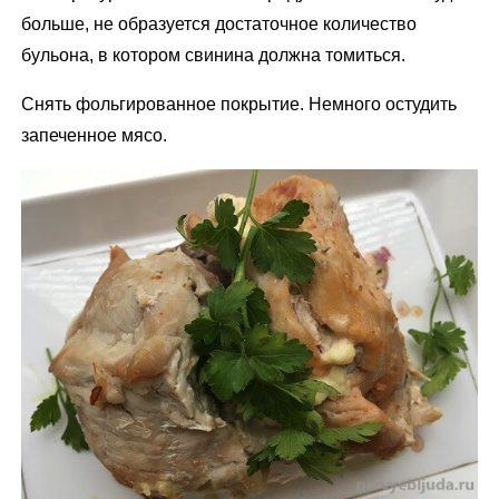
больше, не образуется достаточное количество
бульона, в котором свинина должна томиться.
Снять фольгированное покрытие. Немного остудить
запеченное мясо.