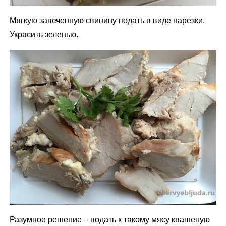
Мягкую запеченную свинину подать в виде нарезки.
Украсить зеленью.
Разумное решение – подать к такому мясу квашеную