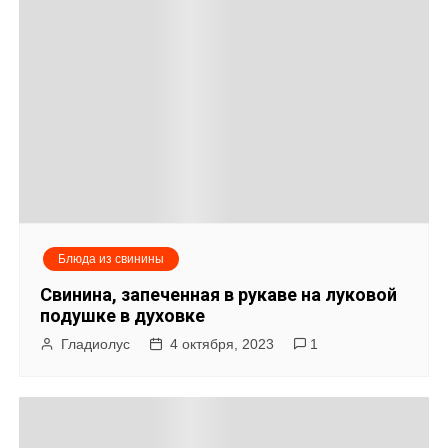
Блюда из свинины
Свинина, запеченная в рукаве на луковой
подушке в духовке
Гладиолус
4 октября, 2023
1