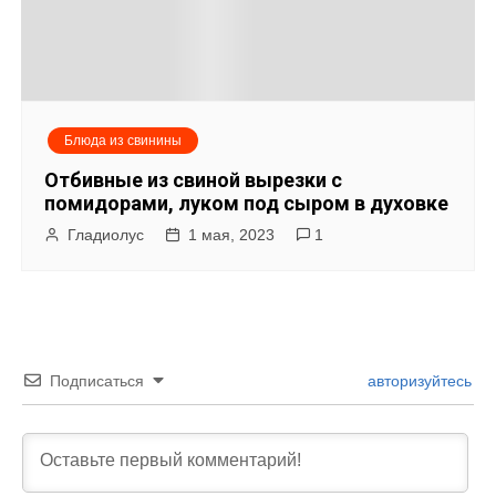
Блюда из свинины
Отбивные из свиной вырезки с
помидорами, луком под сыром в духовке
Гладиолус
1 мая, 2023
1
Подписаться
авторизуйтесь