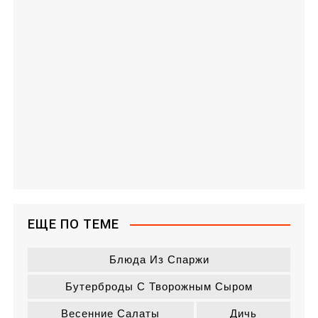
ЕЩЕ ПО ТЕМЕ
Блюда Из Спаржи
Бутерброды С Творожным Сыром
Весенние Салаты
Дичь