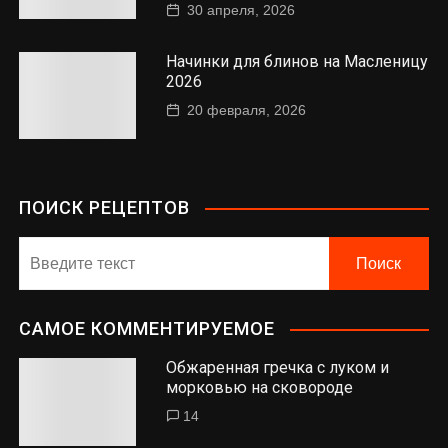
30 апреля, 2026
Начинки для блинов на Масленицу
2026
20 февраля, 2026
ПОИСК РЕЦЕПТОВ
САМОЕ КОММЕНТИРУЕМОЕ
Обжаренная гречка с луком и
морковью на сковороде
14