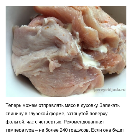
Теперь можем отправлять мясо в духовку. Запекать
свинину в глубокой форме, затянутой поверху
фольгой, час с четвертью. Рекомендованная
температура – не более 240 градусов. Если она будет