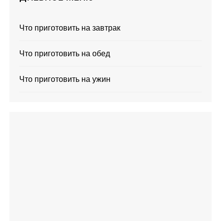
Что приготовить на завтрак
Что приготовить на обед
Что приготовить на ужин