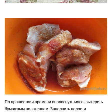
По прошествии времени ополоснуть мясо, вытереть
бумажным полотенцем. Заполнить полости