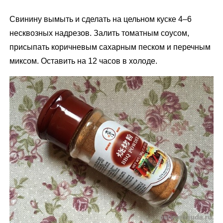
Свинину вымыть и сделать на цельном куске 4–6
несквозных надрезов. Залить томатным соусом,
присыпать коричневым сахарным песком и перечным
миксом. Оставить на 12 часов в холоде.