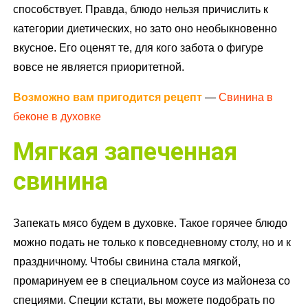
способствует. Правда, блюдо нельзя причислить к
категории диетических, но зато оно необыкновенно
вкусное. Его оценят те, для кого забота о фигуре
вовсе не является приоритетной.
Возможно вам пригодится рецепт
—
Свинина в
беконе в духовке
Мягкая запеченная
свинина
Запекать мясо будем в духовке. Такое горячее блюдо
можно подать не только к повседневному столу, но и к
праздничному. Чтобы свинина стала мягкой,
промаринуем ее в специальном соусе из майонеза со
специями. Специи кстати, вы можете подобрать по