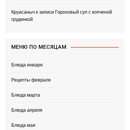
Круасаныч
к записи
Гороховый суп с копченой
грудинкой
МЕНЮ ПО МЕСЯЦАМ
Блюда января
Рецепты февраля
Блюда марта
Блюда апреля
Блюда мая