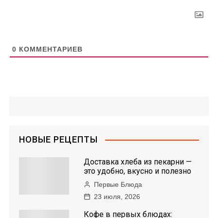
0
КОММЕНТАРИЕВ
НОВЫЕ РЕЦЕПТЫ
Доставка хлеба из пекарни —
это удобно, вкусно и полезно
Первые Блюда
23 июля, 2026
Кофе в первых блюдах: