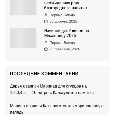
неожиданная роль
благородного напитка
Первые Блюда
30 апреля, 2026
Начинки для блинов на
Масленицу 2026
Первые Блюда
20 февраля, 2026
ПОСЛЕДНИЕ КОММЕНТАРИИ
Дарья
к записи
Маринад для огурцов на
1,2,3,4,5 — 10 литров. Калькулятор-памятка
Марина
к записи
Как приготовить маринованную
пелядь