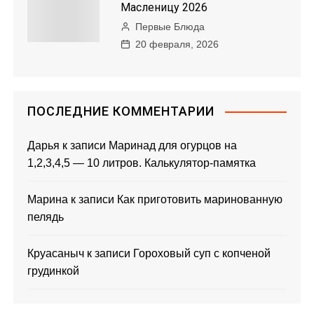
Масленицу 2026
Первые Блюда
20 февраля, 2026
ПОСЛЕДНИЕ КОММЕНТАРИИ
Дарья
к записи
Маринад для огурцов на
1,2,3,4,5 — 10 литров. Калькулятор-памятка
Марина
к записи
Как приготовить маринованную
пелядь
Круасаныч
к записи
Гороховый суп с копченой
грудинкой