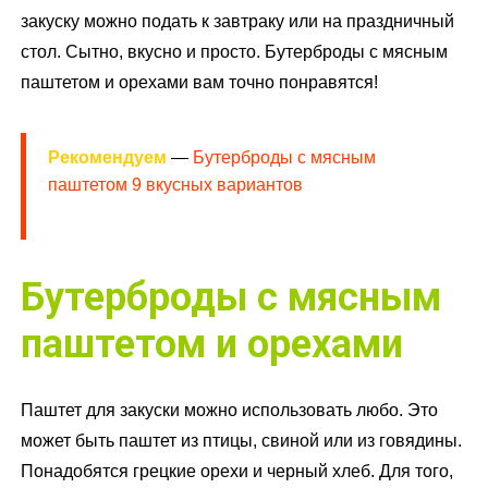
закуску можно подать к завтраку или на праздничный
стол. Сытно, вкусно и просто. Бутерброды с мясным
паштетом и орехами вам точно понравятся!
Рекомендуем
—
Бутерброды с мясным
паштетом 9 вкусных вариантов
Бутерброды с мясным
паштетом и орехами
Паштет для закуски можно использовать любо. Это
может быть паштет из птицы, свиной или из говядины.
Понадобятся грецкие орехи и черный хлеб. Для того,