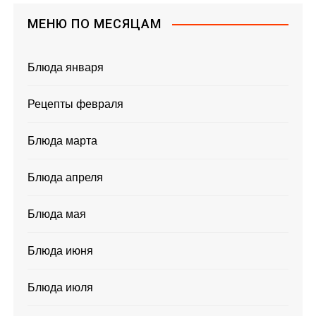
МЕНЮ ПО МЕСЯЦАМ
Блюда января
Рецепты февраля
Блюда марта
Блюда апреля
Блюда мая
Блюда июня
Блюда июля