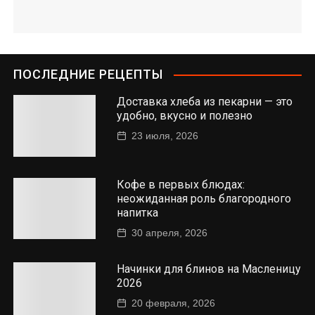
ПОСЛЕДНИЕ РЕЦЕПТЫ
Доставка хлеба из пекарни — это
удобно, вкусно и полезно
23 июля, 2026
Кофе в первых блюдах:
неожиданная роль благородного
напитка
30 апреля, 2026
Начинки для блинов на Масленицу
2026
20 февраля, 2026