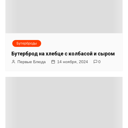
Бутерброды
Бутерброд на хлебце с колбасой и сыром
Первые Блюда
14 ноября, 2024
0