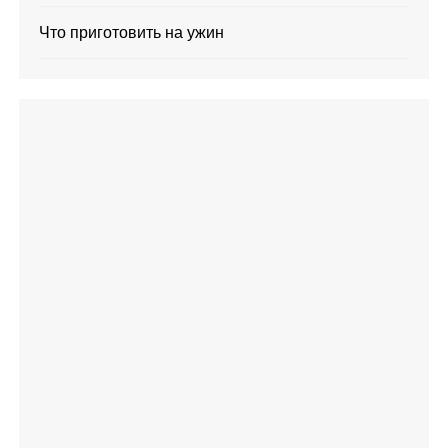
Что приготовить на ужин