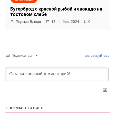
Бутерброд с красной рыбой и авокадо на
тостовом хлебе
Первые Блюда
13 ноября, 2024
0
Подписаться
авторизуйтесь
0
КОММЕНТАРИЕВ