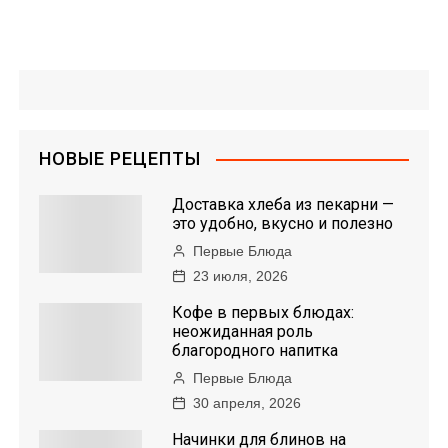
НОВЫЕ РЕЦЕПТЫ
Доставка хлеба из пекарни —
это удобно, вкусно и полезно
Первые Блюда
23 июля, 2026
Кофе в первых блюдах:
неожиданная роль
благородного напитка
Первые Блюда
30 апреля, 2026
Начинки для блинов на