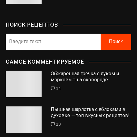
ПОИСК РЕЦЕПТОВ
САМОЕ КОММЕНТИРУЕМОЕ
Обжаренная гречка с луком и
морковью на сковороде
14
Пышная шарлотка с яблоками в
духовке — топ вкусных рецептов!
13