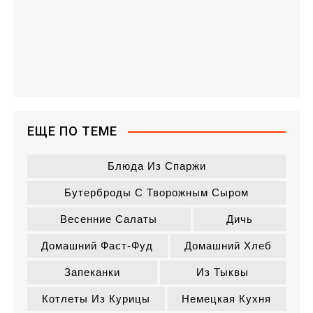
ЕЩЕ ПО ТЕМЕ
Блюда Из Спаржи
Бутерброды С Творожным Сыром
Весенние Салаты
Дичь
Домашний Фаст-Фуд
Домашний Хлеб
Запеканки
Из Тыквы
Котлеты Из Курицы
Немецкая Кухня