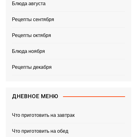
Блюда августа
Рецепты сентября
Рецепты октября
Блюда ноября
Рецепты декабря
ДНЕВНОЕ МЕНЮ
Что приготовить на завтрак
Что приготовить на обед