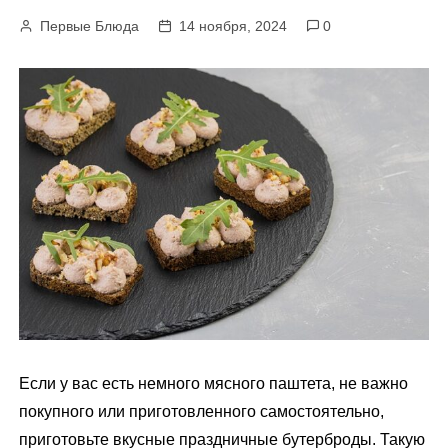
м
Первые Блюда
14 ноября, 2024
0
у
Если у вас есть немного мясного паштета, не важно
покупного или приготовленного самостоятельно,
приготовьте вкусные праздничные бутерброды. Такую