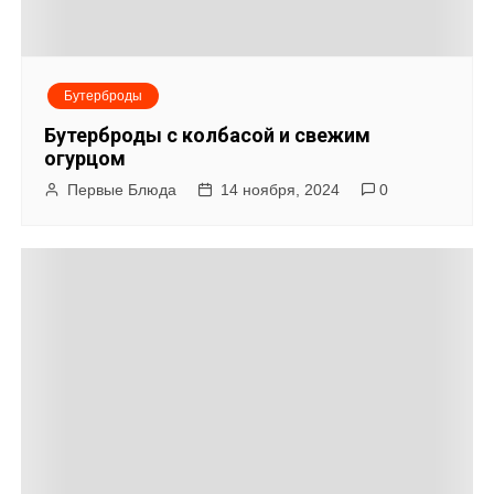
Бутерброды
Бутерброды с колбасой и свежим
огурцом
Первые Блюда
14 ноября, 2024
0