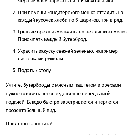
Черный хлеб нарезать на прямоугольники.
При помощи кондитерского мешка отсадить на
каждый кусочек хлеба по 6 шариков, три в ряд.
Грецкие орехи измельчить, но не слишком мелко.
Присыпать каждый бутерброд.
Украсить закуску свежей зеленью, например,
листочками рукколы.
Подать к столу.
Учтите, бутерброды с мясным паштетом и орехами
нужно готовить непосредственно перед самой
подачей. Блюдо быстро заветривается и теряется
презентабельный вид.
Приятного аппетита!