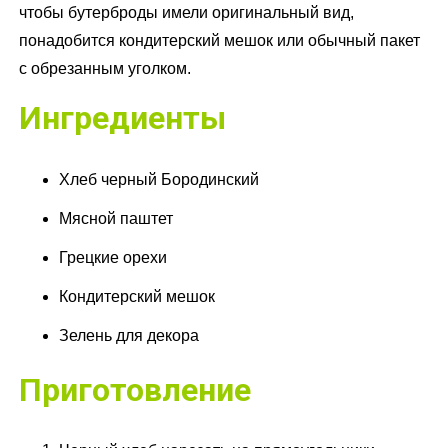
чтобы бутерброды имели оригинальный вид,
понадобится кондитерский мешок или обычный пакет
с обрезанным уголком.
Ингредиенты
Хлеб черный Бородинский
Мясной паштет
Грецкие орехи
Кондитерский мешок
Зелень для декора
Приготовление