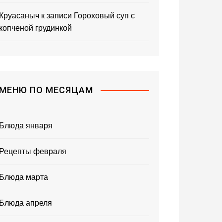
Круасаныч
к записи
Гороховый суп с
копченой грудинкой
МЕНЮ ПО МЕСЯЦАМ
Блюда января
Рецепты февраля
Блюда марта
Блюда апреля