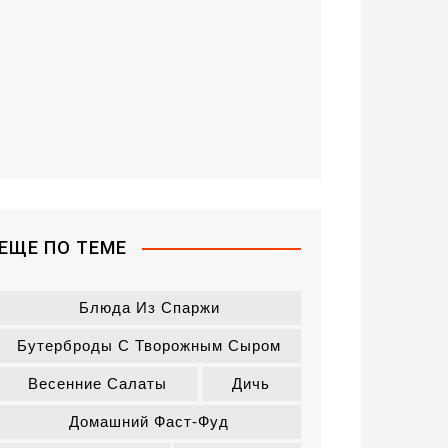
ЕЩЕ ПО ТЕМЕ
Блюда Из Спаржи
Бутерброды С Творожным Сыром
Весенние Салаты
Дичь
Домашний Фаст-Фуд