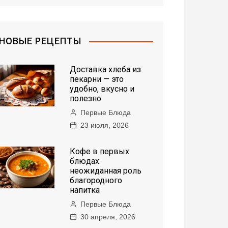
НОВЫЕ РЕЦЕПТЫ
Доставка хлеба из
пекарни — это
удобно, вкусно и
полезно
Первые Блюда
23 июля, 2026
Кофе в первых
блюдах:
неожиданная роль
благородного
напитка
Первые Блюда
30 апреля, 2026