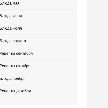
Блюда мая
Блюда июня
Блюда июля
Блюда августа
Рецепты сентября
Рецепты октября
Блюда ноября
Рецепты декабря