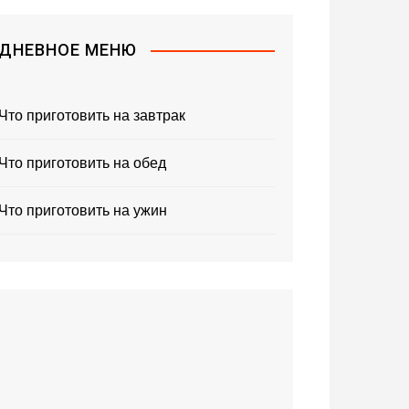
ДНЕВНОЕ МЕНЮ
Что приготовить на завтрак
Что приготовить на обед
Что приготовить на ужин