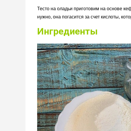
Тесто на оладьи приготовим на основе кеф
нужно, она погасится за счет кислоты, кот
Ингредиенты