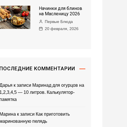
Начинки для блинов
на Масленицу 2026
Первые Блюда
20 февраля, 2026
ПОСЛЕДНИЕ КОММЕНТАРИИ
Дарья
к записи
Маринад для огурцов на
1,2,3,4,5 — 10 литров. Калькулятор-
памятка
Марина
к записи
Как приготовить
маринованную пелядь