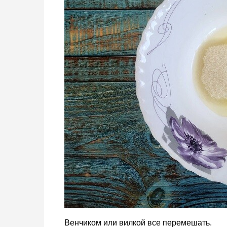
Венчиком или вилкой все перемешать.