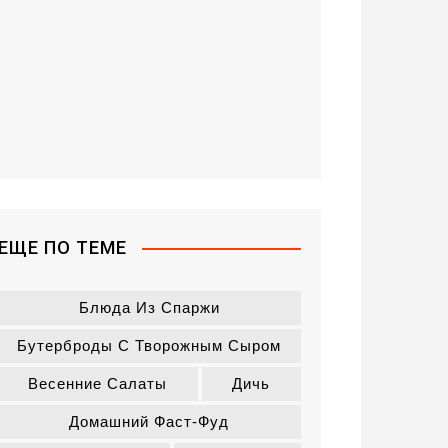
ЕЩЕ ПО ТЕМЕ
Блюда Из Спаржи
Бутерброды С Творожным Сыром
Весенние Салаты
Дичь
Домашний Фаст-Фуд