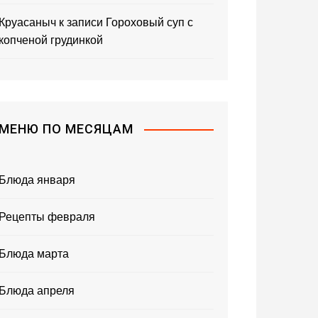
Круасаныч
к записи
Гороховый суп с
копченой грудинкой
МЕНЮ ПО МЕСЯЦАМ
Блюда января
Рецепты февраля
Блюда марта
Блюда апреля