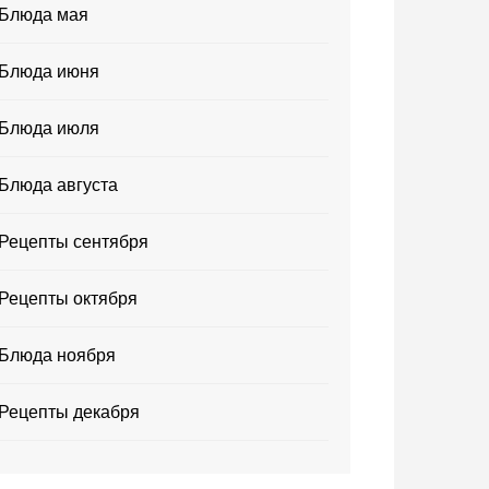
Блюда мая
Блюда июня
Блюда июля
Блюда августа
Рецепты сентября
Рецепты октября
Блюда ноября
Рецепты декабря