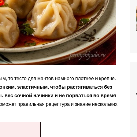
м, то тесто для мантов намного плотнее и крепче.
онким, эластичным, чтобы растягиваться без
 вес сочной начинки и не порваться во время
оможет правильная рецептура и знание нескольких