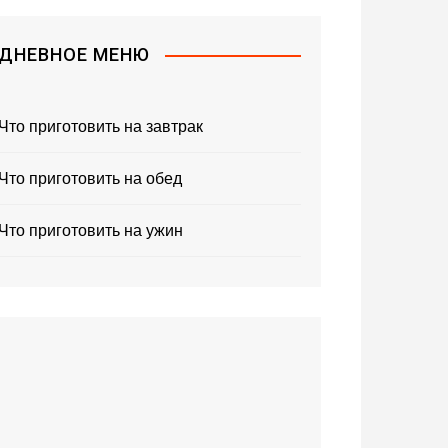
ДНЕВНОЕ МЕНЮ
Что приготовить на завтрак
Что приготовить на обед
Что приготовить на ужин