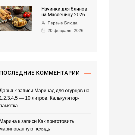
Начинки для блинов
на Масленицу 2026
Первые Блюда
20 февраля, 2026
ПОСЛЕДНИЕ КОММЕНТАРИИ
Дарья
к записи
Маринад для огурцов на
1,2,3,4,5 — 10 литров. Калькулятор-
памятка
Марина
к записи
Как приготовить
маринованную пелядь