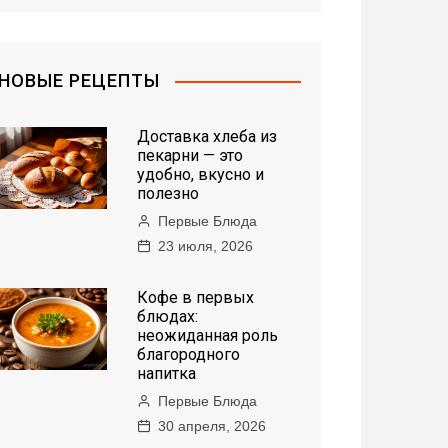
НОВЫЕ РЕЦЕПТЫ
Доставка хлеба из
пекарни — это
удобно, вкусно и
полезно
Первые Блюда
23 июля, 2026
Кофе в первых
блюдах:
неожиданная роль
благородного
напитка
Первые Блюда
30 апреля, 2026