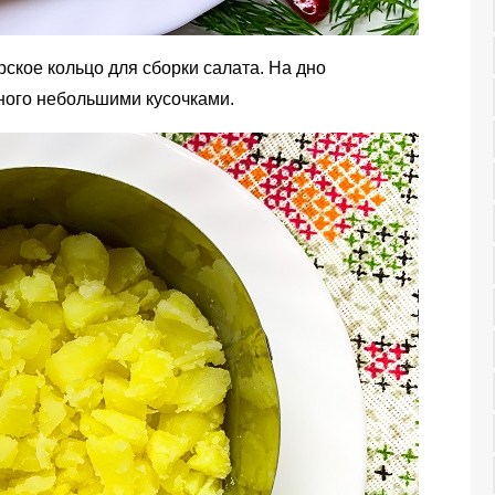
ское кольцо для сборки салата. На дно
ного небольшими кусочками.