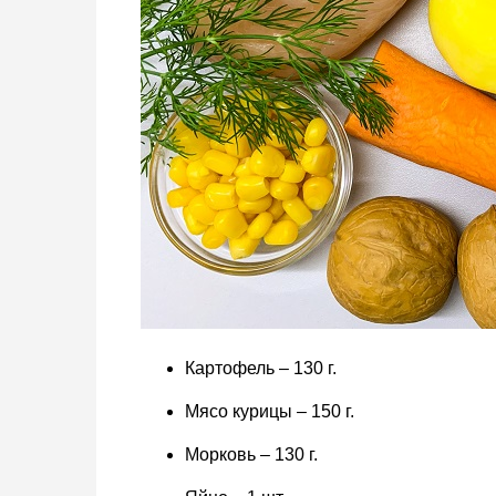
Картофель – 130 г.
Мясо курицы – 150 г.
Морковь – 130 г.