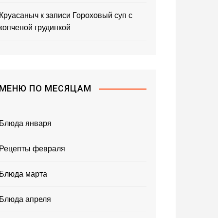
Круасаныч
к записи
Гороховый суп с
копченой грудинкой
МЕНЮ ПО МЕСЯЦАМ
Блюда января
Рецепты февраля
Блюда марта
Блюда апреля