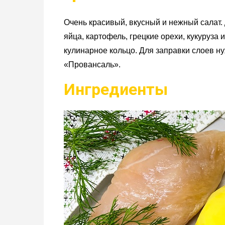
Очень красивый, вкусный и нежный салат.
яйца, картофель, грецкие орехи, кукуруза
кулинарное кольцо. Для заправки слоев н
«Провансаль».
Ингредиенты