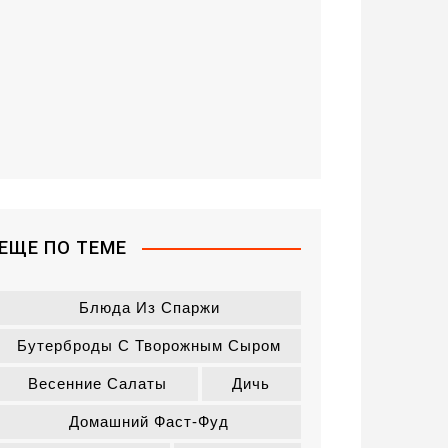
ЕЩЕ ПО ТЕМЕ
Блюда Из Спаржи
Бутерброды С Творожным Сыром
Весенние Салаты
Дичь
Домашний Фаст-Фуд