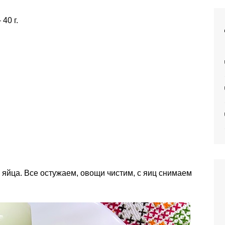
40 г.
 яйца. Все остужаем, овощи чистим, с яиц снимаем