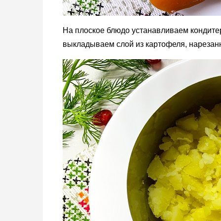
На плоское блюдо устанавливаем кондитер
выкладываем слой из картофеля, нарезан