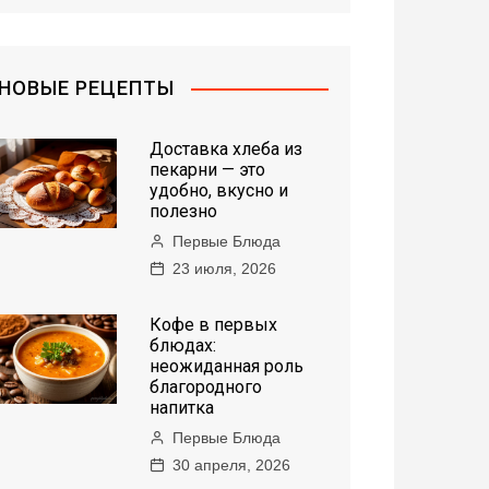
НОВЫЕ РЕЦЕПТЫ
Доставка хлеба из
пекарни — это
удобно, вкусно и
полезно
Первые Блюда
23 июля, 2026
Кофе в первых
блюдах:
неожиданная роль
благородного
напитка
Первые Блюда
30 апреля, 2026