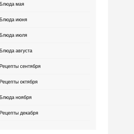
Блюда мая
Блюда июня
Блюда июля
Блюда августа
Рецепты сентября
Рецепты октября
Блюда ноября
Рецепты декабря