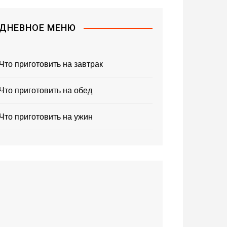
ДНЕВНОЕ МЕНЮ
Что приготовить на завтрак
Что приготовить на обед
Что приготовить на ужин