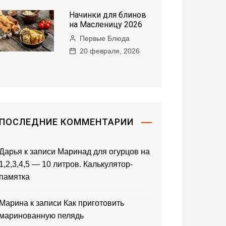
Начинки для блинов
на Масленицу 2026
Первые Блюда
20 февраля, 2026
ПОСЛЕДНИЕ КОММЕНТАРИИ
Дарья
к записи
Маринад для огурцов на
1,2,3,4,5 — 10 литров. Калькулятор-
памятка
Марина
к записи
Как приготовить
маринованную пелядь