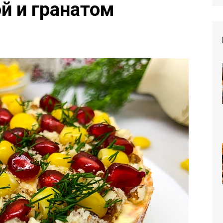
ой и гранатом