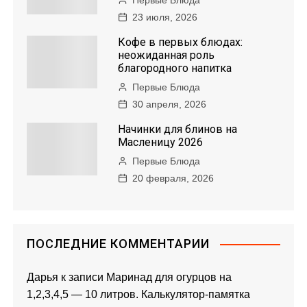
23 июля, 2026
Кофе в первых блюдах:
неожиданная роль
благородного напитка
Первые Блюда
30 апреля, 2026
Начинки для блинов на
Масленицу 2026
Первые Блюда
20 февраля, 2026
ПОСЛЕДНИЕ КОММЕНТАРИИ
Дарья
к записи
Маринад для огурцов на
1,2,3,4,5 — 10 литров. Калькулятор-памятка