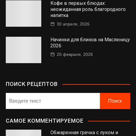
Кофе в первых блюдах:
неожиданная роль благородного
напитка
30 апреля, 2026
Начинки для блинов на Масленицу
2026
20 февраля, 2026
ПОИСК РЕЦЕПТОВ
САМОЕ КОММЕНТИРУЕМОЕ
Обжаренная гречка с луком и