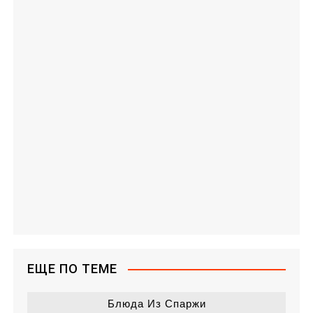
ЕЩЕ ПО ТЕМЕ
Блюда Из Спаржи