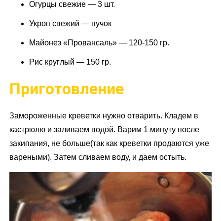
Огурцы свежие — 3 шт.
Укроп свежий — пучок
Майонез «Провансаль» — 120-150 гр.
Рис круглый — 150 гр.
Приготовление
Замороженные креветки нужно отварить. Кладем в
кастрюлю и заливаем водой. Варим 1 минуту после
закипания, не больше(так как креветки продаются уже
вареными). Затем сливаем воду, и даем остыть.