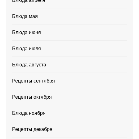
Блюда апреля
Блюда мая
Блюда июня
Блюда июля
Блюда августа
Рецепты сентября
Рецепты октября
Блюда ноября
Рецепты декабря