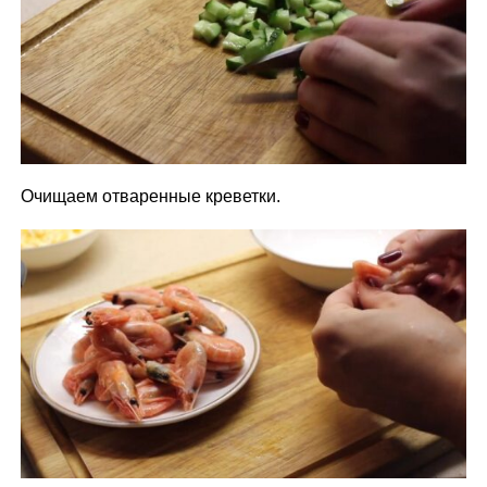
Очищаем отваренные креветки.