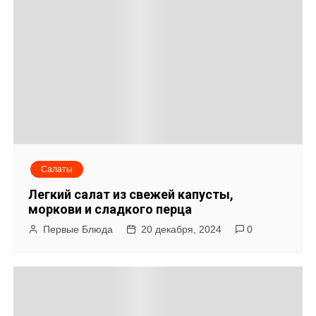
Салаты
Легкий салат из свежей капусты,
моркови и сладкого перца
Первые Блюда
20 декабря, 2024
0