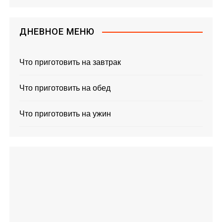
ДНЕВНОЕ МЕНЮ
Что приготовить на завтрак
Что приготовить на обед
Что приготовить на ужин