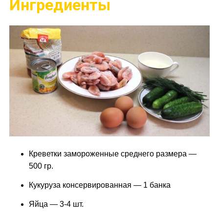
Ингредиенты
Креветки замороженные среднего размера —
500 гр.
Кукуруза консервированная — 1 банка
Яйца — 3-4 шт.