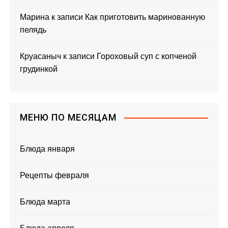
Марина
к записи
Как приготовить маринованную
пелядь
Круасаныч
к записи
Гороховый суп с копченой
грудинкой
МЕНЮ ПО МЕСЯЦАМ
Блюда января
Рецепты февраля
Блюда марта