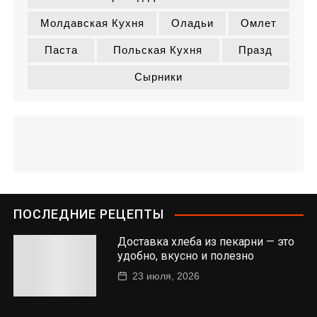
Молдавская Кухня
Оладьи
Омлет
Паста
Польская Кухня
Празд
Сырники
ПОСЛЕДНИЕ РЕЦЕПТЫ
Доставка хлеба из пекарни — это
удобно, вкусно и полезно
23 июля, 2026