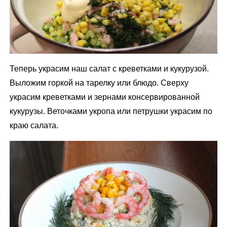
Теперь украсим наш салат с креветками и кукурузой.
Выложим горкой на тарелку или блюдо. Сверху
украсим креветками и зернами консервированной
кукурузы. Веточками укропа или петрушки украсим по
краю салата.