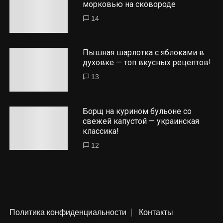
морковью на сковороде
14
Пышная шарлотка с яблоками в
духовке — топ вкусных рецептов!
13
Борщ на курином бульоне со
свежей капустой — украинская
классика!
12
Политика конфиденциальности
Контакты