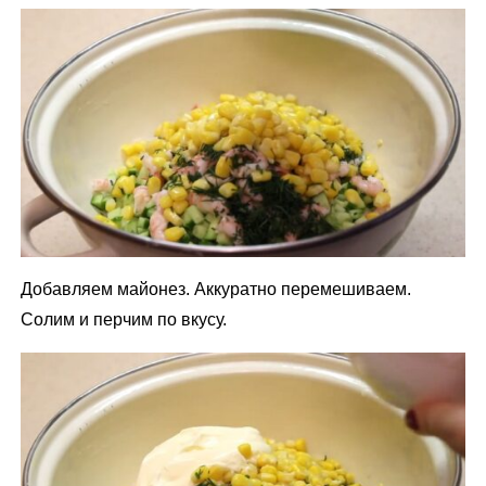
Добавляем майонез. Аккуратно перемешиваем.
Солим и перчим по вкусу.