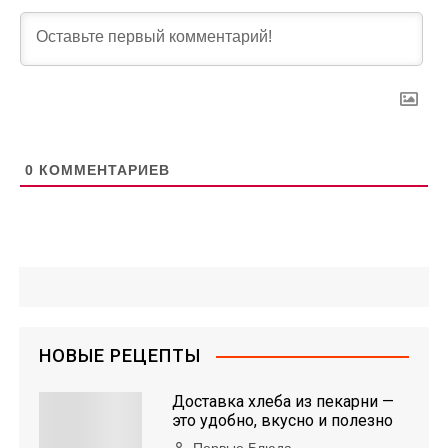
0
КОММЕНТАРИЕВ
НОВЫЕ РЕЦЕПТЫ
Доставка хлеба из пекарни —
это удобно, вкусно и полезно
Первые Блюда