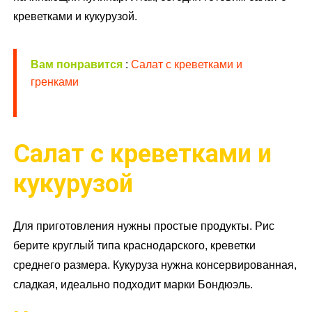
креветками и кукурузой.
Вам понравится
:
Салат с креветками и
гренками
Салат с креветками и
кукурузой
Для приготовления нужны простые продукты. Рис
берите круглый типа краснодарского, креветки
среднего размера. Кукуруза нужна консервированная,
сладкая, идеально подходит марки Бондюэль.