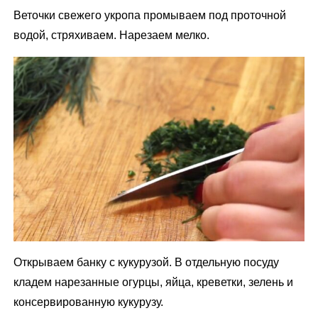
Веточки свежего укропа промываем под проточной
водой, стряхиваем. Нарезаем мелко.
Открываем банку с кукурузой. В отдельную посуду
кладем нарезанные огурцы, яйца, креветки, зелень и
консервированную кукурузу.