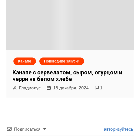
Канапе
Новогодние закуски
Канапе с сервелатом, сыром, огурцом и
черри на белом хлебе
Гладиолус
18 декабря, 2024
1
Подписаться
авторизуйтесь