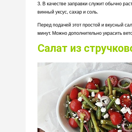
3. В качестве заправки служит обычно рас
винный уксус, сахар и соль.
Перед подачей этот простой и вкусный сал
минут. Можно дополнительно украсить вет
Салат из стручков