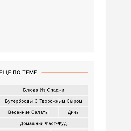
ЕЩЕ ПО ТЕМЕ
Блюда Из Спаржи
Бутерброды С Творожным Сыром
Весенние Салаты
Дичь
Домашний Фаст-Фуд