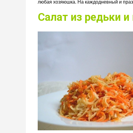
любая хозяюшка. На каждодневный и праз
Салат из редьки и