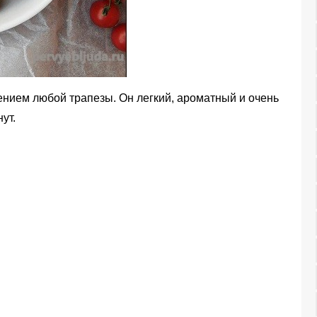
ением любой трапезы. Он легкий, ароматный и очень
ут.