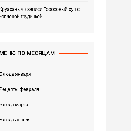
Круасаныч
к записи
Гороховый суп с
копченой грудинкой
МЕНЮ ПО МЕСЯЦАМ
Блюда января
Рецепты февраля
Блюда марта
Блюда апреля