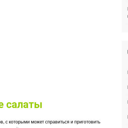
е салаты
в, с которыми может справиться и приготовить