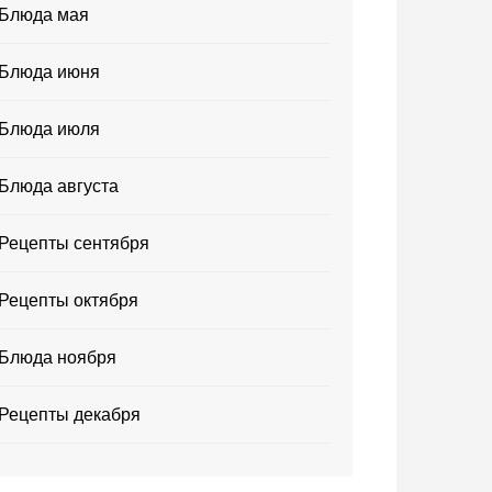
Блюда мая
Блюда июня
Блюда июля
Блюда августа
Рецепты сентября
Рецепты октября
Блюда ноября
Рецепты декабря