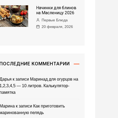
Начинки для блинов
на Масленицу 2026
Первые Блюда
20 февраля, 2026
ПОСЛЕДНИЕ КОММЕНТАРИИ
Дарья
к записи
Маринад для огурцов на
1,2,3,4,5 — 10 литров. Калькулятор-
памятка
Марина
к записи
Как приготовить
маринованную пелядь