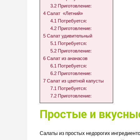
3.2
Приготовление:
4
Салат «Летний»
4.1
Потребуется:
4.2
Приготовление:
5
Салат удивительный
5.1
Потребуется:
5.2
Приготовление:
6
Салат из ананасов
6.1
Потребуется:
6.2
Приготовление:
7
Салат из цветной капусты
7.1
Потребуется:
7.2
Приготовление:
Простые и вкусны
Салаты из простых недорогих ингредиенто