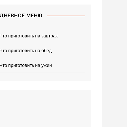
ДНЕВНОЕ МЕНЮ
Что приготовить на завтрак
Что приготовить на обед
Что приготовить на ужин