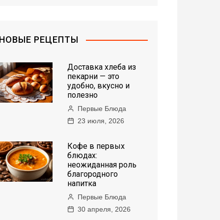
НОВЫЕ РЕЦЕПТЫ
Доставка хлеба из
пекарни — это
удобно, вкусно и
полезно
Первые Блюда
23 июля, 2026
Кофе в первых
блюдах:
неожиданная роль
благородного
напитка
Первые Блюда
30 апреля, 2026