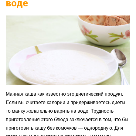
воде
Манная каша как известно это диетический продукт.
Если вы считаете калории и придерживаетесь диеты,
то манку желательно варить на воде. Трудность
приготовления этого блюда заключается в том, что бы
приготовить кашу без комочков — однородную. Для