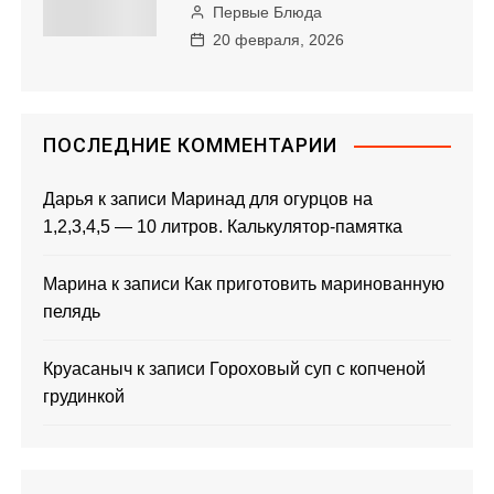
Первые Блюда
20 февраля, 2026
ПОСЛЕДНИЕ КОММЕНТАРИИ
Дарья
к записи
Маринад для огурцов на
1,2,3,4,5 — 10 литров. Калькулятор-памятка
Марина
к записи
Как приготовить маринованную
пелядь
Круасаныч
к записи
Гороховый суп с копченой
грудинкой