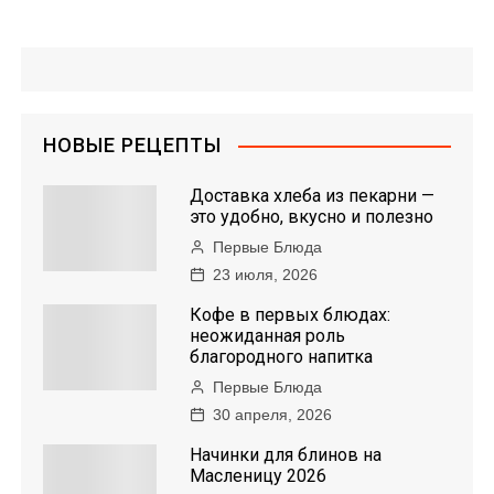
НОВЫЕ РЕЦЕПТЫ
Доставка хлеба из пекарни —
это удобно, вкусно и полезно
Первые Блюда
23 июля, 2026
Кофе в первых блюдах:
неожиданная роль
благородного напитка
Первые Блюда
30 апреля, 2026
Начинки для блинов на
Масленицу 2026