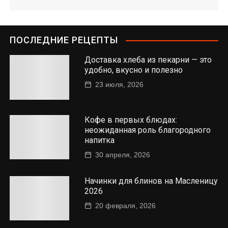
ПОСЛЕДНИЕ РЕЦЕПТЫ
Доставка хлеба из пекарни — это
удобно, вкусно и полезно
23 июля, 2026
Кофе в первых блюдах:
неожиданная роль благородного
напитка
30 апреля, 2026
Начинки для блинов на Масленицу
2026
20 февраля, 2026