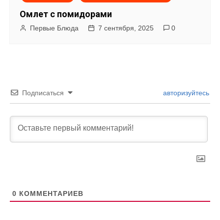
Омлет с помидорами
Первые Блюда
7 сентября, 2025
0
Подписаться
авторизуйтесь
0
КОММЕНТАРИЕВ