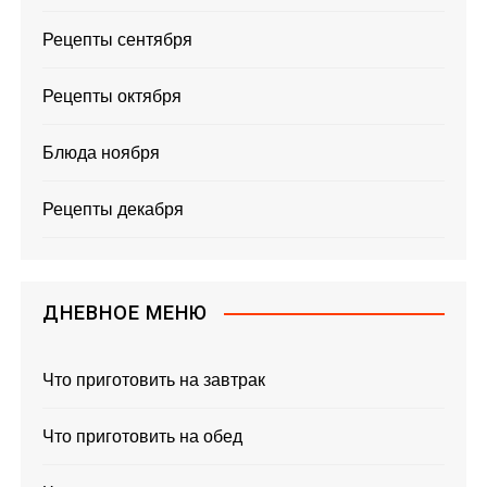
Рецепты сентября
Рецепты октября
Блюда ноября
Рецепты декабря
ДНЕВНОЕ МЕНЮ
Что приготовить на завтрак
Что приготовить на обед