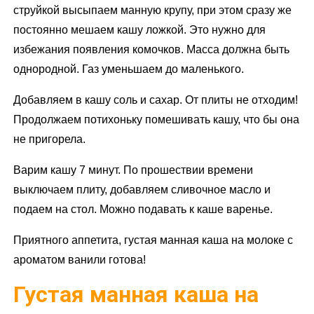
струйкой высыпаем манную крупу, при этом сразу же
постоянно мешаем кашу ложкой. Это нужно для
избежания появления комочков. Масса должна быть
однородной. Газ уменьшаем до маленького.
Добавляем в кашу соль и сахар. От плиты не отходим!
Продолжаем потихоньку помешивать кашу, что бы она
не пригорела.
Варим кашу 7 минут. По прошествии времени
выключаем плиту, добавляем сливочное масло и
подаем на стол. Можно подавать к каше варенье.
Приятного аппетита, густая манная каша на молоке с
ароматом ванили готова!
Густая манная каша на