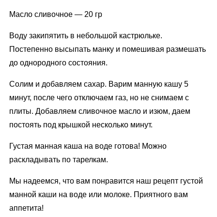
Масло сливочное — 20 гр
Воду закипятить в небольшой кастрюльке.
Постепенно высыпать манку и помешивая размешать
до однородного состояния.
Солим и добавляем сахар. Варим манную кашу 5
минут, после чего отключаем газ, но не снимаем с
плиты. Добавляем сливочное масло и изюм, даем
постоять под крышкой несколько минут.
Густая манная каша на воде готова! Можно
раскладывать по тарелкам.
Мы надеемся, что вам понравится наш рецепт густой
манной каши на воде или молоке. Приятного вам
аппетита!