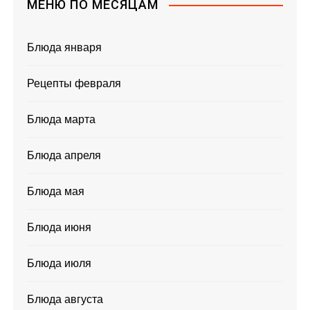
МЕНЮ ПО МЕСЯЦАМ
Блюда января
Рецепты февраля
Блюда марта
Блюда апреля
Блюда мая
Блюда июня
Блюда июля
Блюда августа