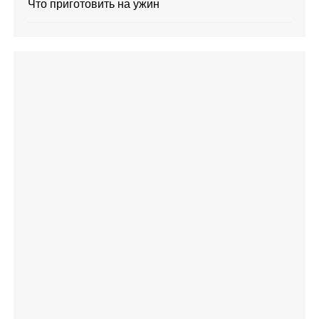
Что приготовить на ужин