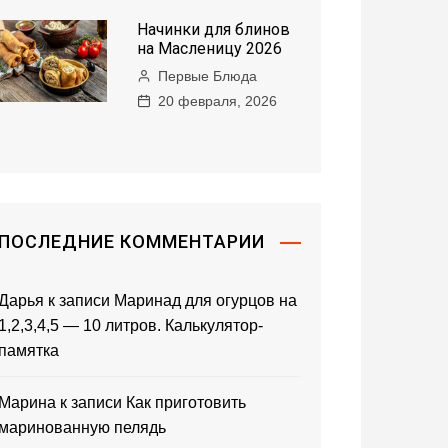
Начинки для блинов
на Масленицу 2026
Первые Блюда
20 февраля, 2026
ПОСЛЕДНИЕ КОММЕНТАРИИ
Дарья
к записи
Маринад для огурцов на
1,2,3,4,5 — 10 литров. Калькулятор-
памятка
Марина
к записи
Как приготовить
маринованную пелядь