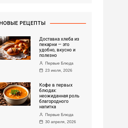
НОВЫЕ РЕЦЕПТЫ
Доставка хлеба из
пекарни — это
удобно, вкусно и
полезно
Первые Блюда
23 июля, 2026
Кофе в первых
блюдах:
неожиданная роль
благородного
напитка
Первые Блюда
30 апреля, 2026