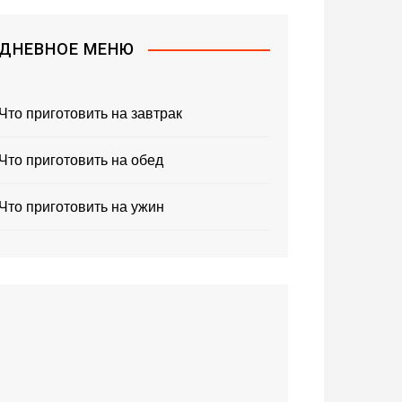
ДНЕВНОЕ МЕНЮ
Что приготовить на завтрак
Что приготовить на обед
Что приготовить на ужин