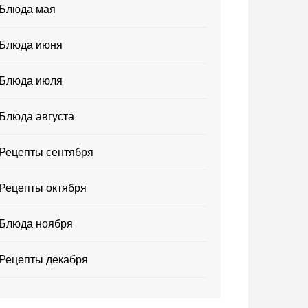
Блюда мая
Блюда июня
Блюда июля
Блюда августа
Рецепты сентября
Рецепты октября
Блюда ноября
Рецепты декабря