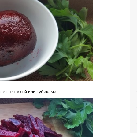
 ее соломкой или кубиками.