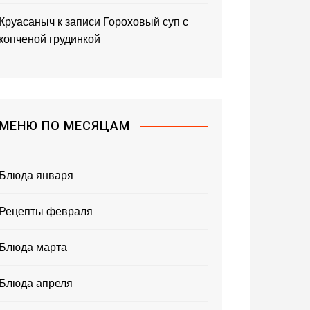
Круасаныч
к записи
Гороховый суп с
копченой грудинкой
МЕНЮ ПО МЕСЯЦАМ
Блюда января
Рецепты февраля
Блюда марта
Блюда апреля