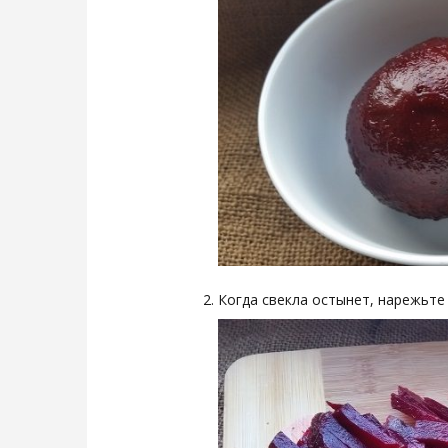
Когда свекла остынет, нарежьте