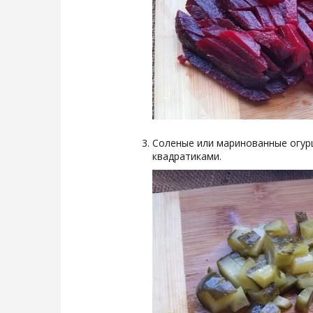
Соленые или маринованные огур
квадратиками.