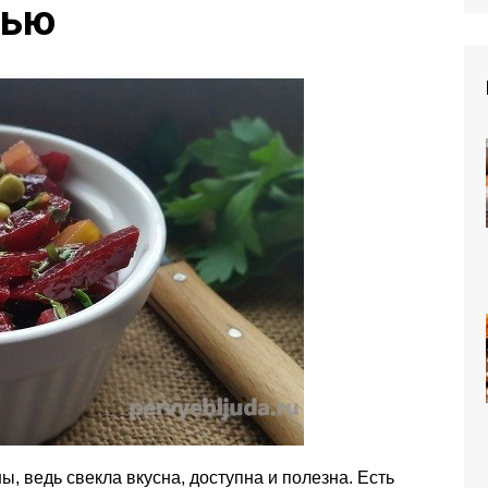
нью
, ведь свекла вкусна, доступна и полезна. Есть