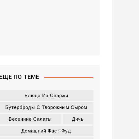
ЕЩЕ ПО ТЕМЕ
Блюда Из Спаржи
Бутерброды С Творожным Сыром
Весенние Салаты
Дичь
Домашний Фаст-Фуд