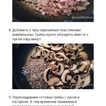
Добавить к луку нарезанные пластинками
шампиньоны. Грибы нужно обжарить вместе с
луком пару минут.
Перекладываем готовые грибы с луком в
кастрюлю. А тем временем занимаемся