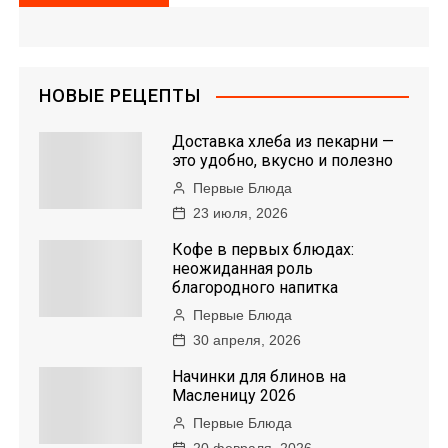
НОВЫЕ РЕЦЕПТЫ
Доставка хлеба из пекарни —
это удобно, вкусно и полезно
Первые Блюда
23 июля, 2026
Кофе в первых блюдах:
неожиданная роль
благородного напитка
Первые Блюда
30 апреля, 2026
Начинки для блинов на
Масленицу 2026
Первые Блюда