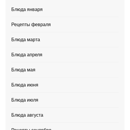
Блюда января
Рецепты февраля
Блюда марта
Блюда апреля
Блюда мая
Блюда июня
Блюда июля
Блюда августа