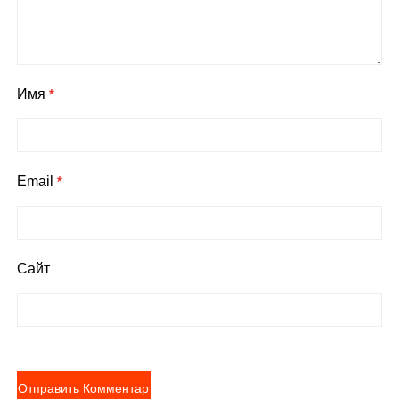
Имя
*
Email
*
Сайт