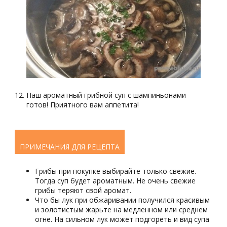
Наш ароматный грибной суп с шампиньонами
готов! Приятного вам аппетита!
ПРИМЕЧАНИЯ ДЛЯ РЕЦЕПТА
Грибы при покупке выбирайте только свежие.
Тогда суп будет ароматным. Не очень свежие
грибы теряют свой аромат.
Что бы лук при обжаривании получился красивым
и золотистым жарьте на медленном или среднем
огне. На сильном лук может подгореть и вид супа