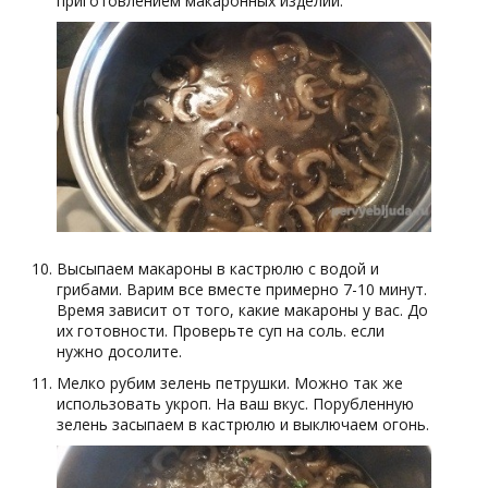
приготовлением макаронных изделий.
Высыпаем макароны в кастрюлю с водой и
грибами. Варим все вместе примерно 7-10 минут.
Время зависит от того, какие макароны у вас. До
их готовности. Проверьте суп на соль. если
нужно досолите.
Мелко рубим зелень петрушки. Можно так же
использовать укроп. На ваш вкус. Порубленную
зелень засыпаем в кастрюлю и выключаем огонь.