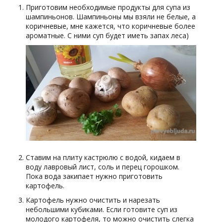
Приготовим необходимые продукты для супа из
шампиньонов. Шампиньоны мы взяли не белые, а
коричневые, мне кажется, что коричневые более
ароматные. С ними суп будет иметь запах леса)
Ставим на плиту кастрюлю с водой, кидаем в
воду лавровый лист, соль и перец горошком.
Пока вода закипает нужно приготовить
картофель.
Картофель нужно очистить и нарезать
небольшими кубиками. Если готовите суп из
молодого картофеля, то можно очистить слегка