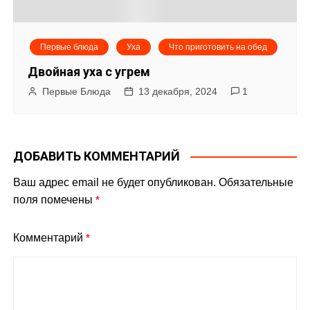
Первые блюда
Уха
Что приготовить на обед
Двойная уха с угрем
Первые Блюда
13 декабря, 2024
1
ДОБАВИТЬ КОММЕНТАРИЙ
Ваш адрес email не будет опубликован.
Обязательные
поля помечены
*
Комментарий
*