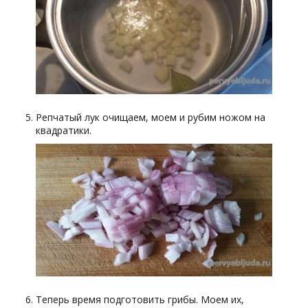
Репчатый лук очищаем, моем и рубим ножом на
квадратики.
Теперь время подготовить грибы. Моем их,