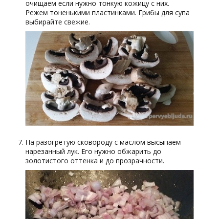
очищаем если нужно тонкую кожицу с них.
Режем тоненькими пластинками. Грибы для супа
выбирайте свежие.
На разогретую сковороду с маслом высыпаем
нарезанный лук. Его нужно обжарить до
золотистого оттенка и до прозрачности.