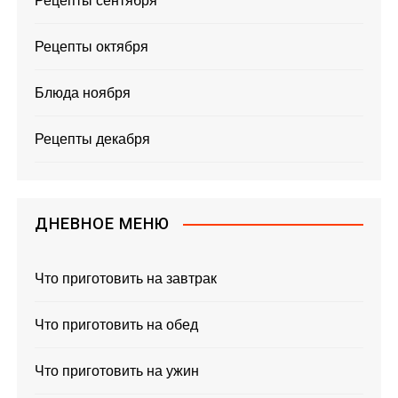
Рецепты сентября
Рецепты октября
Блюда ноября
Рецепты декабря
ДНЕВНОЕ МЕНЮ
Что приготовить на завтрак
Что приготовить на обед
Что приготовить на ужин