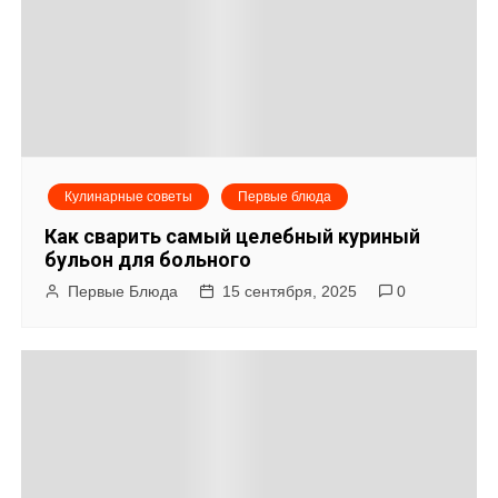
Кулинарные советы
Первые блюда
Как сварить самый целебный куриный
бульон для больного
Первые Блюда
15 сентября, 2025
0