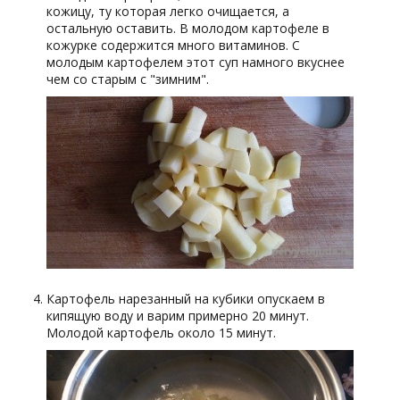
кожицу, ту которая легко очищается, а
остальную оставить. В молодом картофеле в
кожурке содержится много витаминов. С
молодым картофелем этот суп намного вкуснее
чем со старым с "зимним".
Картофель нарезанный на кубики опускаем в
кипящую воду и варим примерно 20 минут.
Молодой картофель около 15 минут.