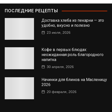
ПОСЛЕДНИЕ РЕЦЕПТЫ
Доставка хлеба из пекарни — это
удобно, вкусно и полезно
23 июля, 2026
Кофе в первых блюдах:
неожиданная роль благородного
напитка
30 апреля, 2026
Начинки для блинов на Масленицу
2026
20 февраля, 2026