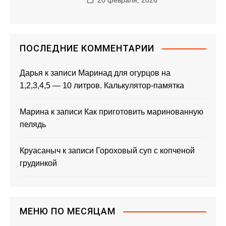
20 февраля, 2026
ПОСЛЕДНИЕ КОММЕНТАРИИ
Дарья
к записи
Маринад для огурцов на
1,2,3,4,5 — 10 литров. Калькулятор-памятка
Марина
к записи
Как приготовить маринованную
пелядь
Круасаныч
к записи
Гороховый суп с копченой
грудинкой
МЕНЮ ПО МЕСЯЦАМ