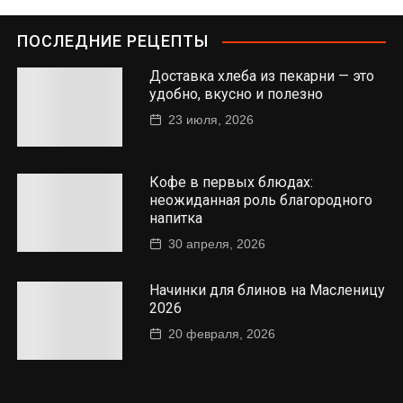
ПОСЛЕДНИЕ РЕЦЕПТЫ
Доставка хлеба из пекарни — это
удобно, вкусно и полезно
23 июля, 2026
Кофе в первых блюдах:
неожиданная роль благородного
напитка
30 апреля, 2026
Начинки для блинов на Масленицу
2026
20 февраля, 2026