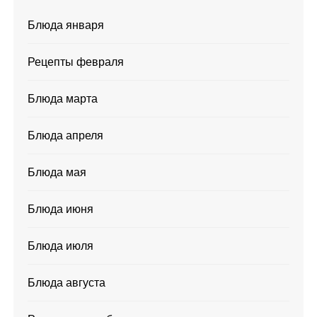
Блюда января
Рецепты февраля
Блюда марта
Блюда апреля
Блюда мая
Блюда июня
Блюда июля
Блюда августа