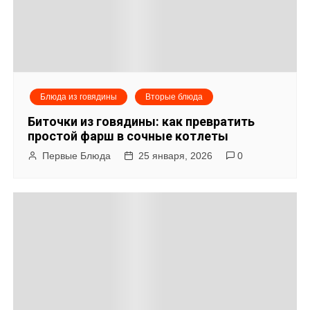
Блюда из говядины
Вторые блюда
Биточки из говядины: как превратить
простой фарш в сочные котлеты
Первые Блюда
25 января, 2026
0