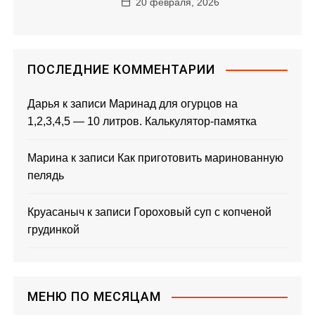
20 февраля, 2026
ПОСЛЕДНИЕ КОММЕНТАРИИ
Дарья
к записи
Маринад для огурцов на
1,2,3,4,5 — 10 литров. Калькулятор-памятка
Марина
к записи
Как приготовить маринованную
пелядь
Круасаныч
к записи
Гороховый суп с копченой
грудинкой
МЕНЮ ПО МЕСЯЦАМ