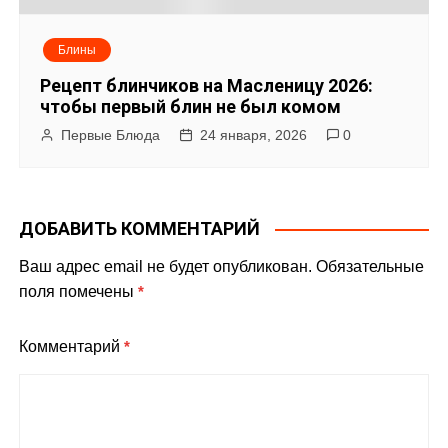
Блины
Рецепт блинчиков на Масленицу 2026:
чтобы первый блин не был комом
Первые Блюда
24 января, 2026
0
ДОБАВИТЬ КОММЕНТАРИЙ
Ваш адрес email не будет опубликован.
Обязательные
поля помечены
*
Комментарий
*