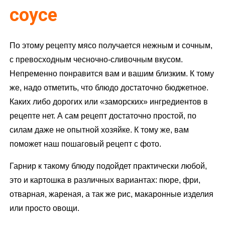
соусе
По этому рецепту мясо получается нежным и сочным,
с превосходным чесночно-сливочным вкусом.
Непременно понравится вам и вашим близким. К тому
же, надо отметить, что блюдо достаточно бюджетное.
Каких либо дорогих или «заморских» ингредиентов в
рецепте нет. А сам рецепт достаточно простой, по
силам даже не опытной хозяйке. К тому же, вам
поможет наш пошаговый рецепт с фото.
Гарнир к такому блюду подойдет практически любой,
это и картошка в различных вариантах: пюре, фри,
отварная, жареная, а так же рис, макаронные изделия
или просто овощи.