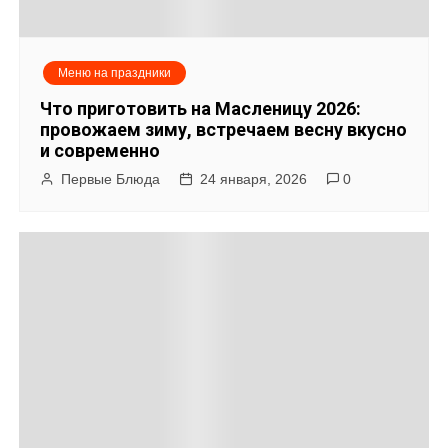
Меню на праздники
Что приготовить на Масленицу 2026:
провожаем зиму, встречаем весну вкусно
и современно
Первые Блюда
24 января, 2026
0