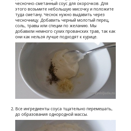
чесночно-сметанный соус для окорочков. Для
этого возьмите небольшую мисочку и положите
туда сметану. Чеснок нужно выдавить через
чесночницу. Добавить черный молотый перец,
соль, травы или специи по желанию. Мы
добавили немного сухих прованских трав, так как
они как нельзя лучше подходят к курице.
Все ингредиенты соуса тщательно перемешать,
до образования однородной массы.