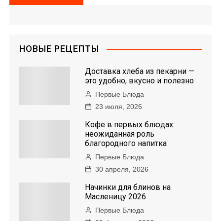
НОВЫЕ РЕЦЕПТЫ
Доставка хлеба из пекарни —
это удобно, вкусно и полезно
Первые Блюда
23 июля, 2026
Кофе в первых блюдах:
неожиданная роль
благородного напитка
Первые Блюда
30 апреля, 2026
Начинки для блинов на
Масленицу 2026
Первые Блюда