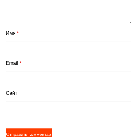
Имя
*
Email
*
Сайт