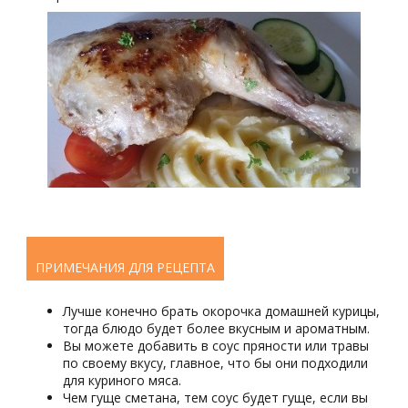
ПРИМЕЧАНИЯ ДЛЯ РЕЦЕПТА
Лучше конечно брать окорочка домашней курицы,
тогда блюдо будет более вкусным и ароматным.
Вы можете добавить в соус пряности или травы
по своему вкусу, главное, что бы они подходили
для куриного мяса.
Чем гуще сметана, тем соус будет гуще, если вы