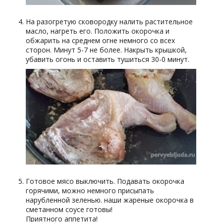
На разогретую сковородку налить растительное
масло, нагреть его. Положить окорочка и
обжарить на среднем огне немного со всех
сторон. Минут 5-7 не более. Накрыть крышкой,
убавить огонь и оставить тушиться 30-0 минут.
Готовое мясо выключить. Подавать окорочка
горячими, можно немного присыпать
нарубленной зеленью. наши жареные окорочка в
сметанном соусе готовы!
Приятного аппетита!