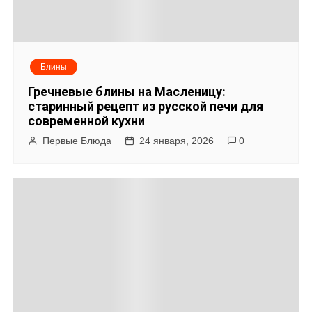
Блины
Гречневые блины на Масленицу:
старинный рецепт из русской печи для
современной кухни
Первые Блюда
24 января, 2026
0