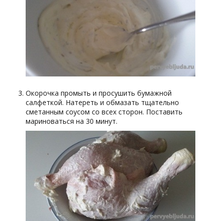
Окорочка промыть и просушить бумажной
салфеткой. Натереть и обмазать тщательно
сметанным соусом со всех сторон. Поставить
мариноваться на 30 минут.